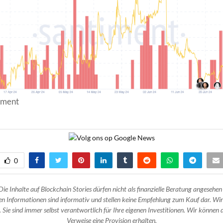
iment
0
Die Inhalte auf Blockchain Stories dürfen nicht als finanzielle Beratung angesehen
n Informationen sind informativ und stellen keine Empfehlung zum Kauf dar. Wir
 Sie sind immer selbst verantwortlich für Ihre eigenen Investitionen. Wir können d
Verweise eine Provision erhalten.