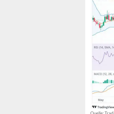
Quelle: Tra