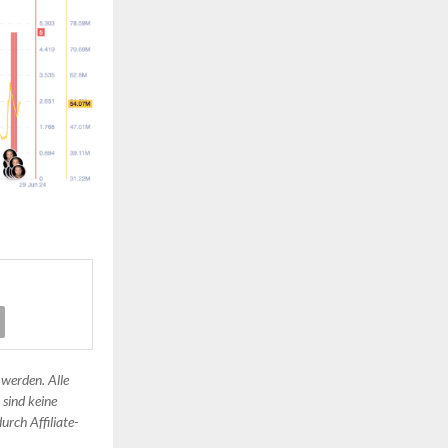
 werden. Alle
 sind keine
urch Affiliate-