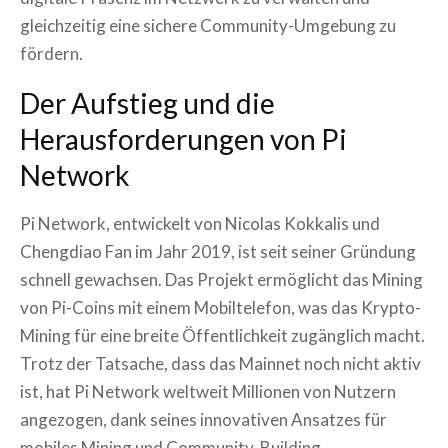
gleichzeitig eine sichere Community-Umgebung zu
fördern.
Der Aufstieg und die
Herausforderungen von Pi
Network
Pi Network, entwickelt von Nicolas Kokkalis und
Chengdiao Fan im Jahr 2019, ist seit seiner Gründung
schnell gewachsen. Das Projekt ermöglicht das Mining
von Pi-Coins mit einem Mobiltelefon, was das Krypto-
Mining für eine breite Öffentlichkeit zugänglich macht.
Trotz der Tatsache, dass das Mainnet noch nicht aktiv
ist, hat Pi Network weltweit Millionen von Nutzern
angezogen, dank seines innovativen Ansatzes für
mobiles Mining und Community-Building.