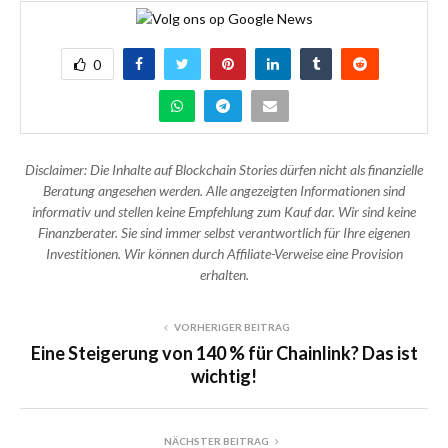
0
Disclaimer: Die Inhalte auf Blockchain Stories dürfen nicht als finanzielle
Beratung angesehen werden. Alle angezeigten Informationen sind
informativ und stellen keine Empfehlung zum Kauf dar. Wir sind keine
Finanzberater. Sie sind immer selbst verantwortlich für Ihre eigenen
Investitionen. Wir können durch Affiliate-Verweise eine Provision
erhalten.
VORHERIGER BEITRAG
Eine Steigerung von 140 % für Chainlink? Das ist
wichtig!
NÄCHSTER BEITRAG