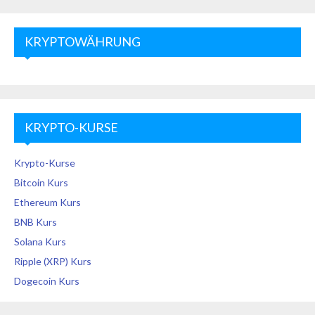
KRYPTOWÄHRUNG
KRYPTO-KURSE
Krypto-Kurse
Bitcoin Kurs
Ethereum Kurs
BNB Kurs
Solana Kurs
Ripple (XRP) Kurs
Dogecoin Kurs