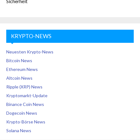
Sicherheit
KRYPTO-NEWS
Neuesten Krypto-News
Bitcoin News
Ethereum News
Altcoin News
Ripple (XRP) News
Kryptomarkt-Update
Binance Coin News
Dogecoin News
Krypto-Börse News
Solana News