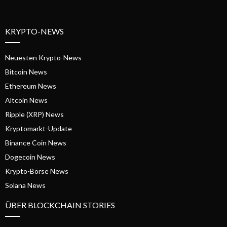
KRYPTO-NEWS
Neuesten Krypto-News
Bitcoin News
Ethereum News
Altcoin News
Ripple (XRP) News
Kryptomarkt-Update
Binance Coin News
Dogecoin News
Krypto-Börse News
Solana News
ÜBER BLOCKCHAIN STORIES