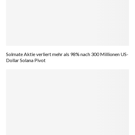
Solmate Aktie verliert mehr als 98% nach 300 Millionen US-
Dollar Solana Pivot