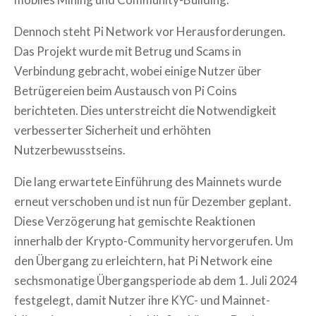
Dennoch steht Pi Network vor Herausforderungen.
Das Projekt wurde mit Betrug und Scams in
Verbindung gebracht, wobei einige Nutzer über
Betrügereien beim Austausch von Pi Coins
berichteten. Dies unterstreicht die Notwendigkeit
verbesserter Sicherheit und erhöhten
Nutzerbewusstseins.
Die lang erwartete Einführung des Mainnets wurde
erneut verschoben und ist nun für Dezember geplant.
Diese Verzögerung hat gemischte Reaktionen
innerhalb der Krypto-Community hervorgerufen. Um
den Übergang zu erleichtern, hat Pi Network eine
sechsmonatige Übergangsperiode ab dem 1. Juli 2024
festgelegt, damit Nutzer ihre KYC- und Mainnet-