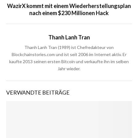
WazirX kommt mit einem Wiederherstellungsplan
nach einem $230 Millionen Hack
Thanh Lanh Tran
Thanh Lanh Tran (1989) ist Chefredakteur von
Blockchainstories.com und ist seit 2006 im Internet aktiv. Er
kaufte 2013 seinen ersten Bitcoin und verkaufte ihn im selben
Jahr wieder.
VERWANDTE BEITRÄGE