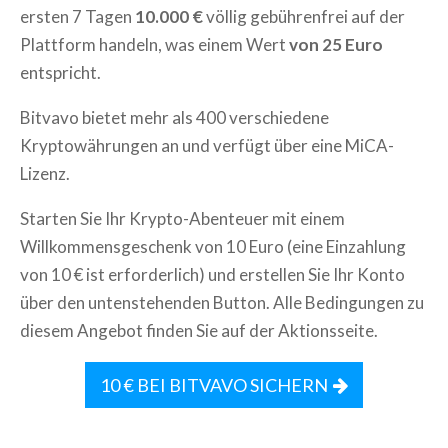
ersten 7 Tagen
10.000 €
völlig gebührenfrei auf der
Plattform handeln, was einem Wert
von 25 Euro
entspricht.
Bitvavo bietet mehr als 400 verschiedene
Kryptowährungen an und verfügt über eine MiCA-
Lizenz.
Starten Sie Ihr Krypto-Abenteuer mit einem
Willkommensgeschenk von 10 Euro (eine Einzahlung
von 10 € ist erforderlich) und erstellen Sie Ihr Konto
über den untenstehenden Button. Alle Bedingungen zu
diesem Angebot finden Sie auf der Aktionsseite.
10 € BEI BITVAVO SICHERN