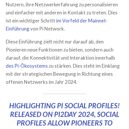
Nutzern, ihre Netzwerkerfahrung zu personalisieren
und einfacher mit anderen in Kontakt zu treten. Dies
ist ein wichtiger Schritt
im Vorfeld der Mainnet-
Einführung
von Pi Network.
Diese Einführung zielt nicht nur darauf ab, den
Pionieren neue Funktionen zu bieten, sondern auch
darauf, die Konnektivität und Interaktion innerhalb
des Pi-Ökosystems
zu stärken. Dies steht im Einklang
mit der strategischen Bewegung in Richtung eines
offenen Netzwerks im Jahr 2024.
HIGHLIGHTING PI SOCIAL PROFILES!
RELEASED ON PI2DAY 2024, SOCIAL
PROFILES ALLOW PIONEERS TO