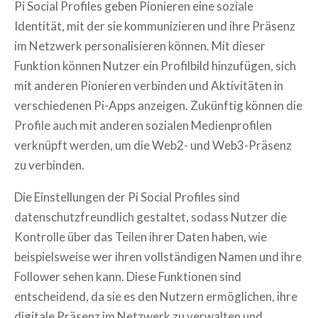
Pi Social Profiles geben Pionieren eine soziale
Identität, mit der sie kommunizieren und ihre Präsenz
im Netzwerk personalisieren können. Mit dieser
Funktion können Nutzer ein Profilbild hinzufügen, sich
mit anderen Pionieren verbinden und Aktivitäten in
verschiedenen Pi-Apps anzeigen. Zukünftig können die
Profile auch mit anderen sozialen Medienprofilen
verknüpft werden, um die Web2- und Web3-Präsenz
zu verbinden.
Die Einstellungen der Pi Social Profiles sind
datenschutzfreundlich gestaltet, sodass Nutzer die
Kontrolle über das Teilen ihrer Daten haben, wie
beispielsweise wer ihren vollständigen Namen und ihre
Follower sehen kann. Diese Funktionen sind
entscheidend, da sie es den Nutzern ermöglichen, ihre
digitale Präsenz im Netzwerk zu verwalten und