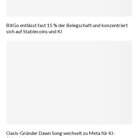
BitGo entlässt fast 15 % der Belegschaft und konzentriert
sich auf Stablecoins und KI
Oasis-Gründer Dawn Song wechselt zu Meta für KI-