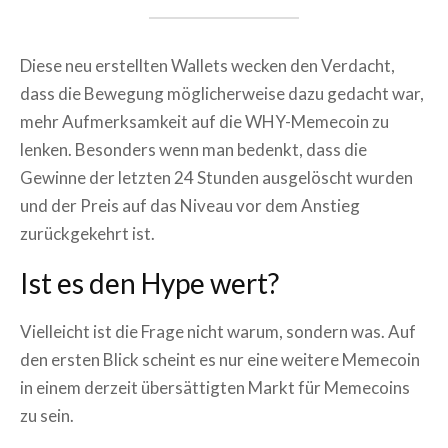
Diese neu erstellten Wallets wecken den Verdacht,
dass die Bewegung möglicherweise dazu gedacht war,
mehr Aufmerksamkeit auf die WHY-Memecoin zu
lenken. Besonders wenn man bedenkt, dass die
Gewinne der letzten 24 Stunden ausgelöscht wurden
und der Preis auf das Niveau vor dem Anstieg
zurückgekehrt ist.
Ist es den Hype wert?
Vielleicht ist die Frage nicht warum, sondern was. Auf
den ersten Blick scheint es nur eine weitere Memecoin
in einem derzeit übersättigten Markt für Memecoins
zu sein.