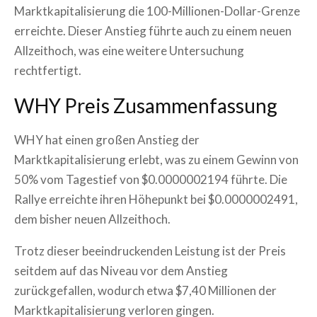
Marktkapitalisierung die 100-Millionen-Dollar-Grenze
erreichte. Dieser Anstieg führte auch zu einem neuen
Allzeithoch, was eine weitere Untersuchung
rechtfertigt.
WHY Preis Zusammenfassung
WHY hat einen großen Anstieg der
Marktkapitalisierung erlebt, was zu einem Gewinn von
50% vom Tagestief von $0.0000002194 führte. Die
Rallye erreichte ihren Höhepunkt bei $0.0000002491,
dem bisher neuen Allzeithoch.
Trotz dieser beeindruckenden Leistung ist der Preis
seitdem auf das Niveau vor dem Anstieg
zurückgefallen, wodurch etwa $7,40 Millionen der
Marktkapitalisierung verloren gingen.