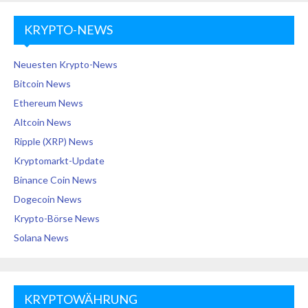
KRYPTO-NEWS
Neuesten Krypto-News
Bitcoin News
Ethereum News
Altcoin News
Ripple (XRP) News
Kryptomarkt-Update
Binance Coin News
Dogecoin News
Krypto-Börse News
Solana News
KRYPTOWÄHRUNG