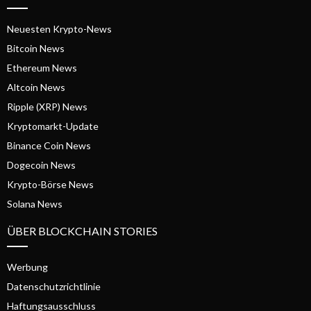
Neuesten Krypto-News
Bitcoin News
Ethereum News
Altcoin News
Ripple (XRP) News
Kryptomarkt-Update
Binance Coin News
Dogecoin News
Krypto-Börse News
Solana News
ÜBER BLOCKCHAIN STORIES
Werbung
Datenschutzrichtlinie
Haftungsausschluss