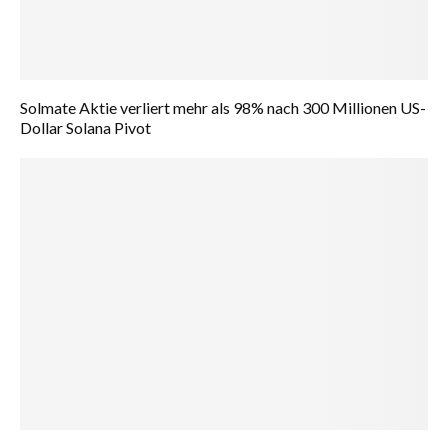
Solmate Aktie verliert mehr als 98% nach 300 Millionen US-
Dollar Solana Pivot