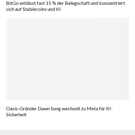
BitGo entlässt fast 15 % der Belegschaft und konzentriert
sich auf Stablecoins und KI
Oasis-Gründer Dawn Song wechselt zu Meta für KI-
Sicherheit