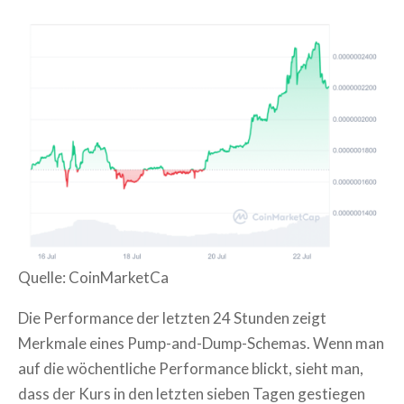
Quelle: CoinMarketCa
Die Performance der letzten 24 Stunden zeigt
Merkmale eines Pump-and-Dump-Schemas. Wenn man
auf die wöchentliche Performance blickt, sieht man,
dass der Kurs in den letzten sieben Tagen gestiegen