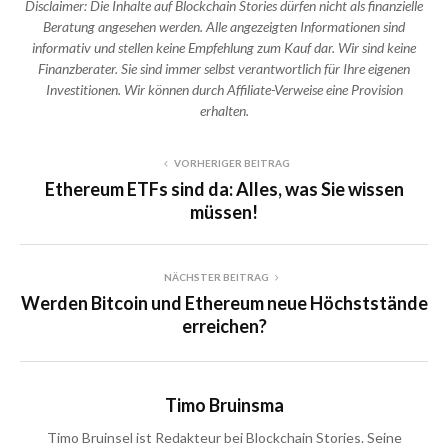
Disclaimer: Die Inhalte auf Blockchain Stories dürfen nicht als finanzielle
Beratung angesehen werden. Alle angezeigten Informationen sind
informativ und stellen keine Empfehlung zum Kauf dar. Wir sind keine
Finanzberater. Sie sind immer selbst verantwortlich für Ihre eigenen
Investitionen. Wir können durch Affiliate-Verweise eine Provision
erhalten.
VORHERIGER BEITRAG
Ethereum ETFs sind da: Alles, was Sie wissen
müssen!
NÄCHSTER BEITRAG
Werden Bitcoin und Ethereum neue Höchststände
erreichen?
Timo Bruinsma
Timo Bruinsel ist Redakteur bei Blockchain Stories. Seine