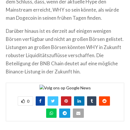
dem Schluss, dass, wenn der aktuelle Hype den
Mainstream erreicht, WHY so sein könnte, als würde
man Dogecoin in seinen frühen Tagen finden.
Darüber hinaus ist es derzeit auf einigen wenigen
Börsen verfügbar und nicht an großen Börsen gelistet.
Listungen an großen Börsen könnten WHY in Zukunft
robuster Liquiditätszuflüsse verschaffen. Die
Beteiligung der BNB Chain deutet auf eine mögliche
Binance-Listung in der Zukunft hin.
0