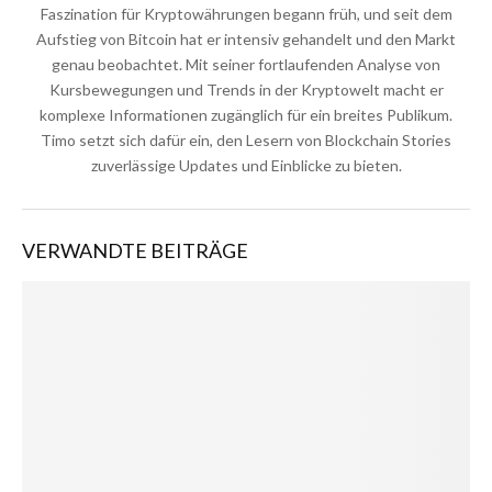
Faszination für Kryptowährungen begann früh, und seit dem
Aufstieg von Bitcoin hat er intensiv gehandelt und den Markt
genau beobachtet. Mit seiner fortlaufenden Analyse von
Kursbewegungen und Trends in der Kryptowelt macht er
komplexe Informationen zugänglich für ein breites Publikum.
Timo setzt sich dafür ein, den Lesern von Blockchain Stories
zuverlässige Updates und Einblicke zu bieten.
VERWANDTE BEITRÄGE