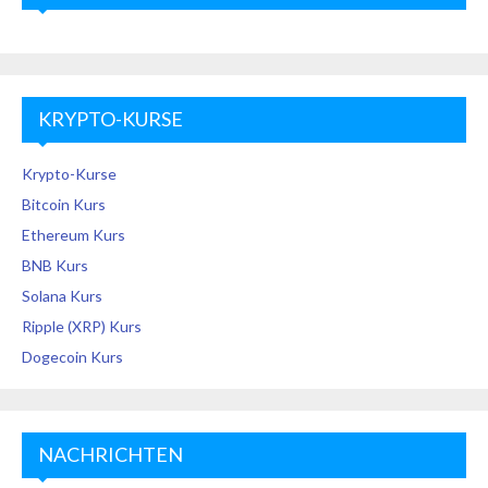
KRYPTO-KURSE
Krypto-Kurse
Bitcoin Kurs
Ethereum Kurs
BNB Kurs
Solana Kurs
Ripple (XRP) Kurs
Dogecoin Kurs
NACHRICHTEN