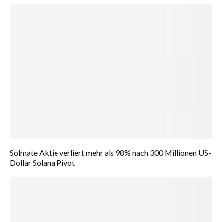
Solmate Aktie verliert mehr als 98% nach 300 Millionen US-
Dollar Solana Pivot