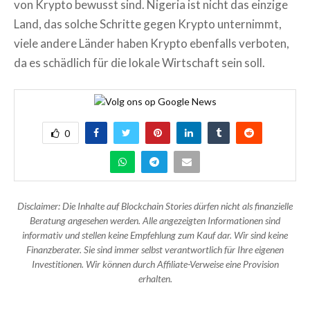
von Krypto bewusst sind. Nigeria ist nicht das einzige
Land, das solche Schritte gegen Krypto unternimmt,
viele andere Länder haben Krypto ebenfalls verboten,
da es schädlich für die lokale Wirtschaft sein soll.
0
Disclaimer: Die Inhalte auf Blockchain Stories dürfen nicht als finanzielle
Beratung angesehen werden. Alle angezeigten Informationen sind
informativ und stellen keine Empfehlung zum Kauf dar. Wir sind keine
Finanzberater. Sie sind immer selbst verantwortlich für Ihre eigenen
Investitionen. Wir können durch Affiliate-Verweise eine Provision
erhalten.