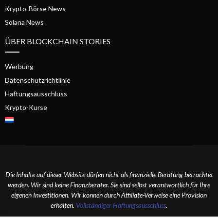
Krypto-Börse News
Solana News
ÜBER BLOCKCHAIN STORIES
Werbung
Datenschutzrichtlinie
Haftungsausschluss
Krypto-Kurse
Die Inhalte auf dieser Website dürfen nicht als finanzielle Beratung betrachtet
werden. Wir sind keine Finanzberater. Sie sind selbst verantwortlich für Ihre
eigenen Investitionen. Wir können durch Affiliate-Verweise eine Provision
erhalten.
Vollständiger Haftungsausschluss
.