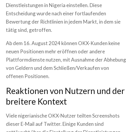
Dienstleistungen in Nigeria einstellen. Diese
Entscheidung wurde nach einer fortlaufenden
Bewertung der Richtlinien in jedem Markt, in dem sie
tätig sind, getroffen.
Ab dem 16. August 2024 können OKX-Kunden keine
neuen Positionen mehr eröffnen oder andere
Plattformdienste nutzen, mit Ausnahme der Abhebung
von Geldern und dem Schließen/Verkaufen von
offenen Positionen.
Reaktionen von Nutzern und der
breitere Kontext
Viele nigerianische OKX-Nutzer teilten Screenshots
dieser E-Mail auf Twitter. Einige Kunden sind