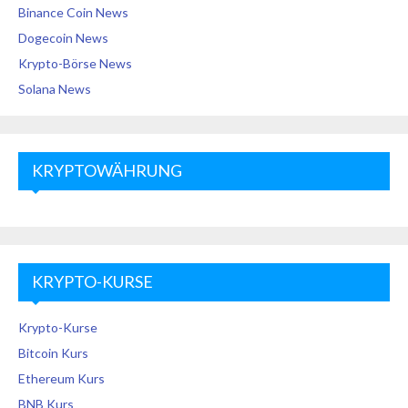
Binance Coin News
Dogecoin News
Krypto-Börse News
Solana News
KRYPTOWÄHRUNG
KRYPTO-KURSE
Krypto-Kurse
Bitcoin Kurs
Ethereum Kurs
BNB Kurs