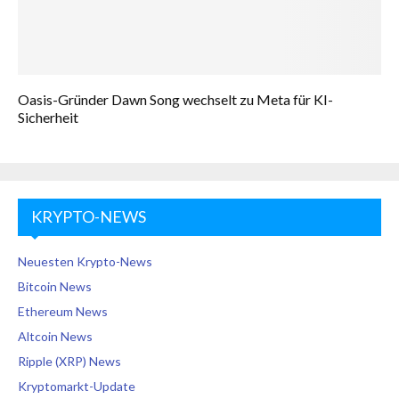
Oasis-Gründer Dawn Song wechselt zu Meta für KI-
Sicherheit
KRYPTO-NEWS
Neuesten Krypto-News
Bitcoin News
Ethereum News
Altcoin News
Ripple (XRP) News
Kryptomarkt-Update