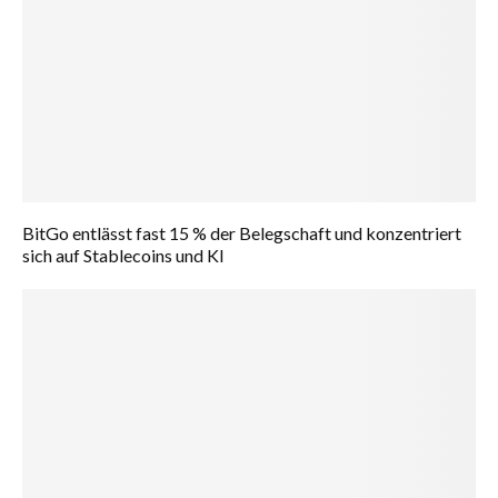
BitGo entlässt fast 15 % der Belegschaft und konzentriert
sich auf Stablecoins und KI