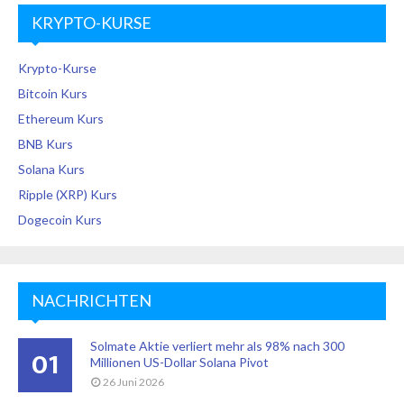
KRYPTO-KURSE
Krypto-Kurse
Bitcoin Kurs
Ethereum Kurs
BNB Kurs
Solana Kurs
Ripple (XRP) Kurs
Dogecoin Kurs
NACHRICHTEN
Solmate Aktie verliert mehr als 98% nach 300
01
Millionen US-Dollar Solana Pivot
26 Juni 2026