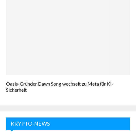
Oasis-Gründer Dawn Song wechselt zu Meta für KI-
Sicherheit
KRYPTO-NEWS