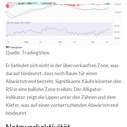
Quelle: TradingView
Er befindet sich nicht in der überverkauften Zone, was
darauf hindeutet, dass noch Raum für einen
Abwärtstrend besteht. Signifikante Käufe könnten den
RSI in eine bullishe Zone treiben. Der Alligator-
Indikator zeigt die Lippen unter den Zähnen und dem
Kiefer, was auf einen vorherrschenden Abwärtstrend
hindeutet.
Netzwerkaktivität