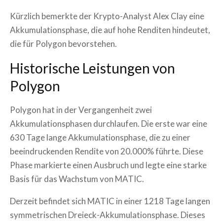
Kürzlich bemerkte der Krypto-Analyst Alex Clay eine
Akkumulationsphase, die auf hohe Renditen hindeutet,
die für Polygon bevorstehen.
Historische Leistungen von
Polygon
Polygon hat in der Vergangenheit zwei
Akkumulationsphasen durchlaufen. Die erste war eine
630 Tage lange Akkumulationsphase, die zu einer
beeindruckenden Rendite von 20.000% führte. Diese
Phase markierte einen Ausbruch und legte eine starke
Basis für das Wachstum von MATIC.
Derzeit befindet sich MATIC in einer 1218 Tage langen
symmetrischen Dreieck-Akkumulationsphase. Dieses