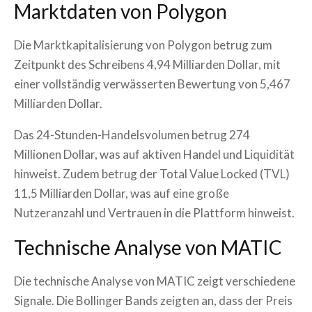
Marktdaten von Polygon
Die Marktkapitalisierung von Polygon betrug zum
Zeitpunkt des Schreibens 4,94 Milliarden Dollar, mit
einer vollständig verwässerten Bewertung von 5,467
Milliarden Dollar.
Das 24-Stunden-Handelsvolumen betrug 274
Millionen Dollar, was auf aktiven Handel und Liquidität
hinweist. Zudem betrug der Total Value Locked (TVL)
11,5 Milliarden Dollar, was auf eine große
Nutzeranzahl und Vertrauen in die Plattform hinweist.
Technische Analyse von MATIC
Die technische Analyse von MATIC zeigt verschiedene
Signale. Die Bollinger Bands zeigten an, dass der Preis