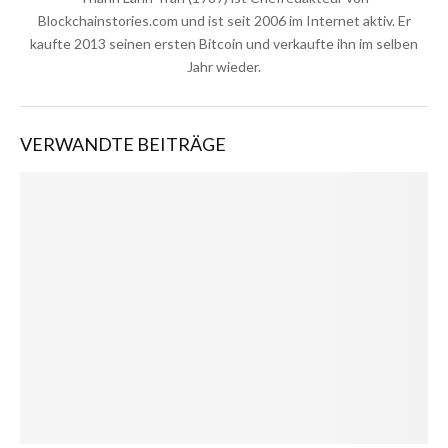
Blockchainstories.com und ist seit 2006 im Internet aktiv. Er
kaufte 2013 seinen ersten Bitcoin und verkaufte ihn im selben
Jahr wieder.
VERWANDTE BEITRÄGE