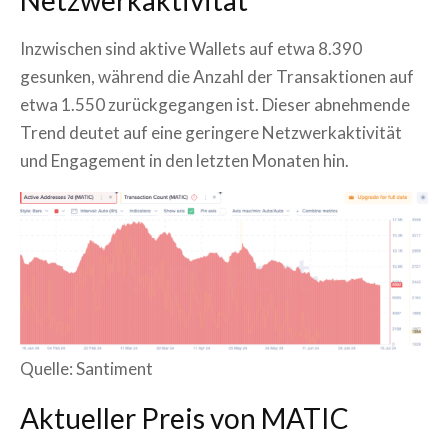
Inzwischen sind aktive Wallets auf etwa 8.390
gesunken, während die Anzahl der Transaktionen auf
etwa 1.550 zurückgegangen ist. Dieser abnehmende
Trend deutet auf eine geringere Netzwerkaktivität
und Engagement in den letzten Monaten hin.
Quelle: Santiment
Aktueller Preis von MATIC