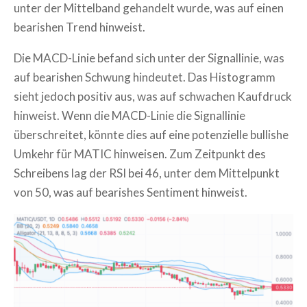
unter der Mittelband gehandelt wurde, was auf einen
bearishen Trend hinweist.
Die MACD-Linie befand sich unter der Signallinie, was
auf bearishen Schwung hindeutet. Das Histogramm
sieht jedoch positiv aus, was auf schwachen Kaufdruck
hinweist. Wenn die MACD-Linie die Signallinie
überschreitet, könnte dies auf eine potenzielle bullishe
Umkehr für MATIC hinweisen. Zum Zeitpunkt des
Schreibens lag der RSI bei 46, unter dem Mittelpunkt
von 50, was auf bearishes Sentiment hinweist.