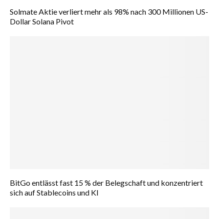
Solmate Aktie verliert mehr als 98% nach 300 Millionen US-
Dollar Solana Pivot
BitGo entlässt fast 15 % der Belegschaft und konzentriert
sich auf Stablecoins und KI