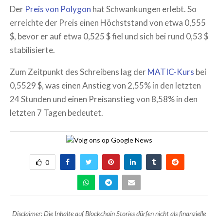
Der
Preis von Polygon
hat Schwankungen erlebt. So
erreichte der Preis einen Höchststand von etwa 0,555
$, bevor er auf etwa 0,525 $ fiel und sich bei rund 0,53 $
stabilisierte.
Zum Zeitpunkt des Schreibens lag der
MATIC-Kurs
bei
0,5529 $, was einen Anstieg von 2,55% in den letzten
24 Stunden und einen Preisanstieg von 8,58% in den
letzten 7 Tagen bedeutet.
0
Disclaimer: Die Inhalte auf Blockchain Stories dürfen nicht als finanzielle