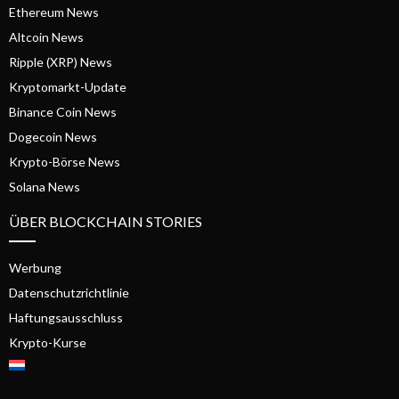
Ethereum News
Altcoin News
Ripple (XRP) News
Kryptomarkt-Update
Binance Coin News
Dogecoin News
Krypto-Börse News
Solana News
ÜBER BLOCKCHAIN STORIES
Werbung
Datenschutzrichtlinie
Haftungsausschluss
Krypto-Kurse