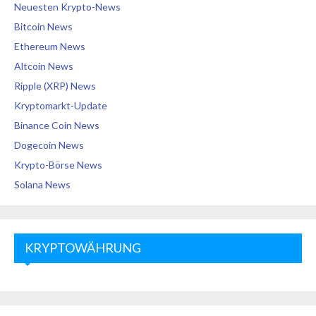
Neuesten Krypto-News
Bitcoin News
Ethereum News
Altcoin News
Ripple (XRP) News
Kryptomarkt-Update
Binance Coin News
Dogecoin News
Krypto-Börse News
Solana News
KRYPTOWÄHRUNG