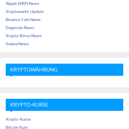
Ripple (XRP) News
Kryptomarkt-Update
Binance Coin News
Dogecoin News
Krypto-Börse News
Solana News
KRYPTOWÄHRUNG
KRYPTO-KURSE
Krypto-Kurse
Bitcoin Kurs