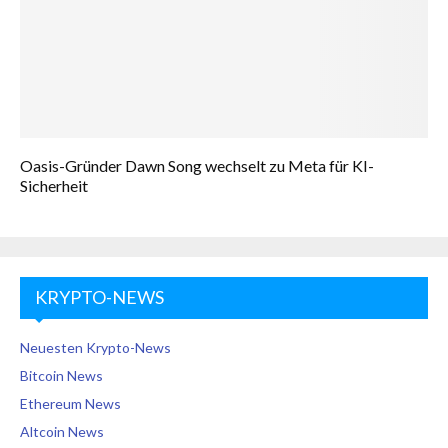
Oasis-Gründer Dawn Song wechselt zu Meta für KI-
Sicherheit
KRYPTO-NEWS
Neuesten Krypto-News
Bitcoin News
Ethereum News
Altcoin News