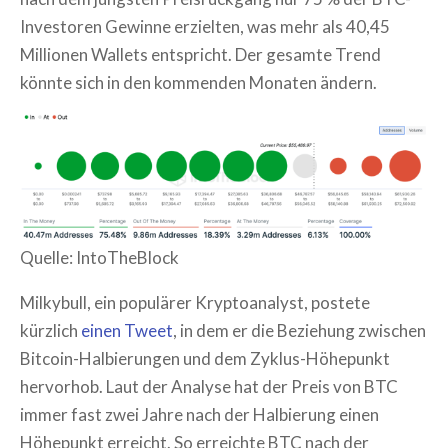
Investoren Gewinne erzielten, was mehr als 40,45
Millionen Wallets entspricht. Der gesamte Trend
könnte sich in den kommenden Monaten ändern.
Quelle: IntoTheBlock
Milkybull, ein populärer Kryptoanalyst, postete
kürzlich
einen Tweet
, in dem er die Beziehung zwischen
Bitcoin-Halbierungen und dem Zyklus-Höhepunkt
hervorhob. Laut der Analyse hat der Preis von BTC
immer fast zwei Jahre nach der Halbierung einen
Höhepunkt erreicht. So erreichte BTC nach der