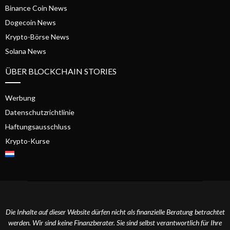
Binance Coin News
Dogecoin News
Krypto-Börse News
Solana News
ÜBER BLOCKCHAIN STORIES
Werbung
Datenschutzrichtlinie
Haftungsausschluss
Krypto-Kurse
Die Inhalte auf dieser Website dürfen nicht als finanzielle Beratung betrachtet
werden. Wir sind keine Finanzberater. Sie sind selbst verantwortlich für Ihre