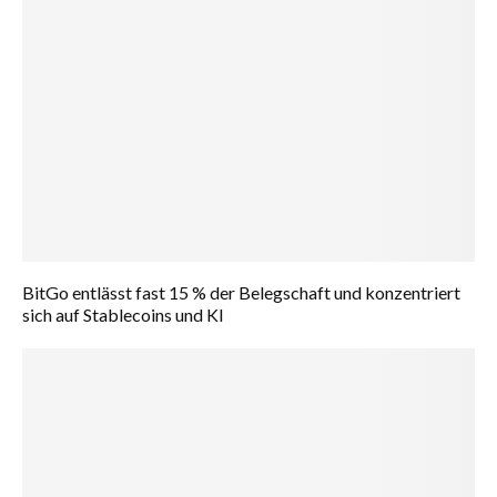
BitGo entlässt fast 15 % der Belegschaft und konzentriert
sich auf Stablecoins und KI