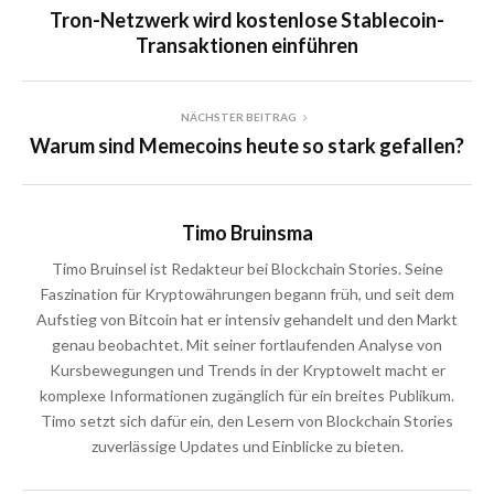
Tron-Netzwerk wird kostenlose Stablecoin-
Transaktionen einführen
NÄCHSTER BEITRAG
Warum sind Memecoins heute so stark gefallen?
Timo Bruinsma
Timo Bruinsel ist Redakteur bei Blockchain Stories. Seine
Faszination für Kryptowährungen begann früh, und seit dem
Aufstieg von Bitcoin hat er intensiv gehandelt und den Markt
genau beobachtet. Mit seiner fortlaufenden Analyse von
Kursbewegungen und Trends in der Kryptowelt macht er
komplexe Informationen zugänglich für ein breites Publikum.
Timo setzt sich dafür ein, den Lesern von Blockchain Stories
zuverlässige Updates und Einblicke zu bieten.