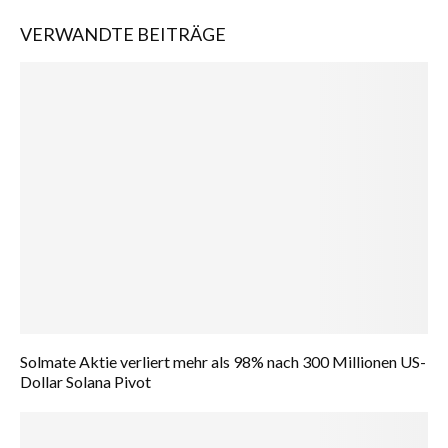
VERWANDTE BEITRÄGE
Solmate Aktie verliert mehr als 98% nach 300 Millionen US-
Dollar Solana Pivot