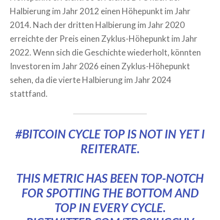
Halbierung im Jahr 2012 einen Höhepunkt im Jahr
2014. Nach der dritten Halbierung im Jahr 2020
erreichte der Preis einen Zyklus-Höhepunkt im Jahr
2022. Wenn sich die Geschichte wiederholt, könnten
Investoren im Jahr 2026 einen Zyklus-Höhepunkt
sehen, da die vierte Halbierung im Jahr 2024
stattfand.
#BITCOIN
CYCLE TOP IS NOT IN YET I
REITERATE.
THIS METRIC HAS BEEN TOP-NOTCH
FOR SPOTTING THE BOTTOM AND
TOP IN EVERY CYCLE.