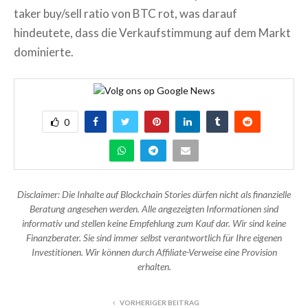
taker buy/sell ratio von BTC rot, was darauf
hindeutete, dass die Verkaufstimmung auf dem Markt
dominierte.
0
Disclaimer: Die Inhalte auf Blockchain Stories dürfen nicht als finanzielle
Beratung angesehen werden. Alle angezeigten Informationen sind
informativ und stellen keine Empfehlung zum Kauf dar. Wir sind keine
Finanzberater. Sie sind immer selbst verantwortlich für Ihre eigenen
Investitionen. Wir können durch Affiliate-Verweise eine Provision
erhalten.
VORHERIGER BEITRAG