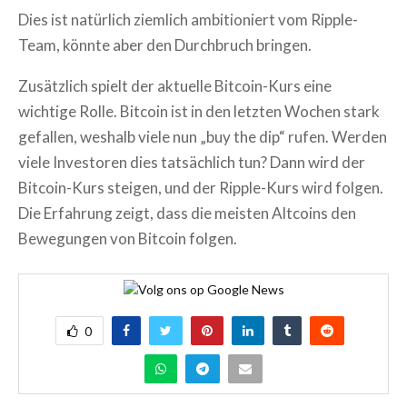
Dies ist natürlich ziemlich ambitioniert vom Ripple-
Team, könnte aber den Durchbruch bringen.
Zusätzlich spielt der aktuelle Bitcoin-Kurs eine
wichtige Rolle. Bitcoin ist in den letzten Wochen stark
gefallen, weshalb viele nun „buy the dip“ rufen. Werden
viele Investoren dies tatsächlich tun? Dann wird der
Bitcoin-Kurs steigen, und der Ripple-Kurs wird folgen.
Die Erfahrung zeigt, dass die meisten Altcoins den
Bewegungen von Bitcoin folgen.
0