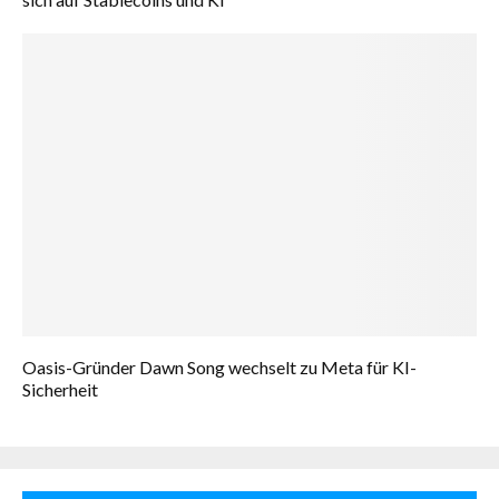
Oasis-Gründer Dawn Song wechselt zu Meta für KI-
Sicherheit