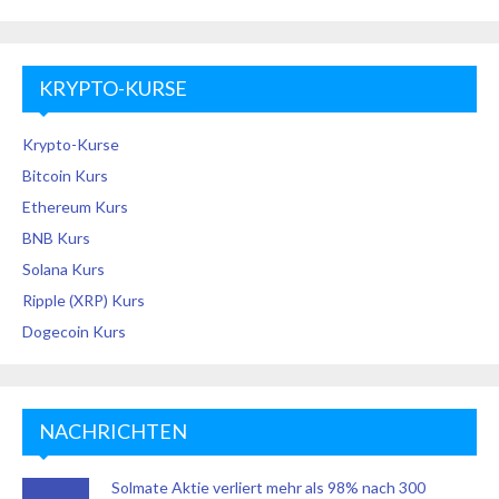
KRYPTO-KURSE
Krypto-Kurse
Bitcoin Kurs
Ethereum Kurs
BNB Kurs
Solana Kurs
Ripple (XRP) Kurs
Dogecoin Kurs
NACHRICHTEN
Solmate Aktie verliert mehr als 98% nach 300