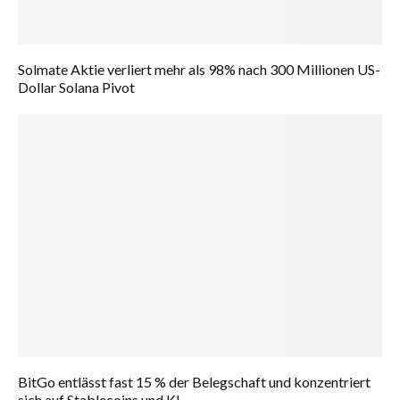
Solmate Aktie verliert mehr als 98% nach 300 Millionen US-
Dollar Solana Pivot
BitGo entlässt fast 15 % der Belegschaft und konzentriert
sich auf Stablecoins und KI