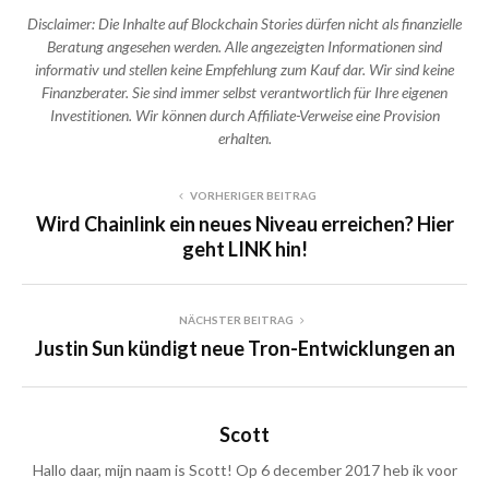
Disclaimer: Die Inhalte auf Blockchain Stories dürfen nicht als finanzielle
Beratung angesehen werden. Alle angezeigten Informationen sind
informativ und stellen keine Empfehlung zum Kauf dar. Wir sind keine
Finanzberater. Sie sind immer selbst verantwortlich für Ihre eigenen
Investitionen. Wir können durch Affiliate-Verweise eine Provision
erhalten.
VORHERIGER BEITRAG
Wird Chainlink ein neues Niveau erreichen? Hier
geht LINK hin!
NÄCHSTER BEITRAG
Justin Sun kündigt neue Tron-Entwicklungen an
Scott
Hallo daar, mijn naam is Scott! Op 6 december 2017 heb ik voor