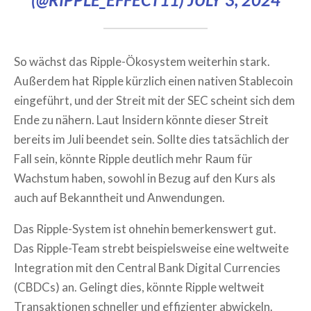
So wächst das Ripple-Ökosystem weiterhin stark.
Außerdem hat Ripple kürzlich einen nativen Stablecoin
eingeführt, und der Streit mit der SEC scheint sich dem
Ende zu nähern. Laut Insidern könnte dieser Streit
bereits im Juli beendet sein. Sollte dies tatsächlich der
Fall sein, könnte Ripple deutlich mehr Raum für
Wachstum haben, sowohl in Bezug auf den Kurs als
auch auf Bekanntheit und Anwendungen.
Das Ripple-System ist ohnehin bemerkenswert gut.
Das Ripple-Team strebt beispielsweise eine weltweite
Integration mit den Central Bank Digital Currencies
(CBDCs) an. Gelingt dies, könnte Ripple weltweit
Transaktionen schneller und effizienter abwickeln.