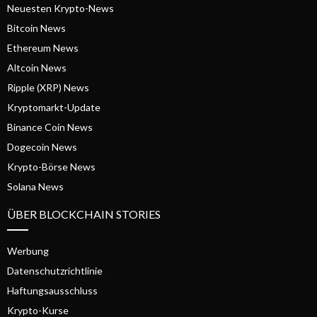
Neuesten Krypto-News
Bitcoin News
Ethereum News
Altcoin News
Ripple (XRP) News
Kryptomarkt-Update
Binance Coin News
Dogecoin News
Krypto-Börse News
Solana News
ÜBER BLOCKCHAIN STORIES
Werbung
Datenschutzrichtlinie
Haftungsausschluss
Krypto-Kurse