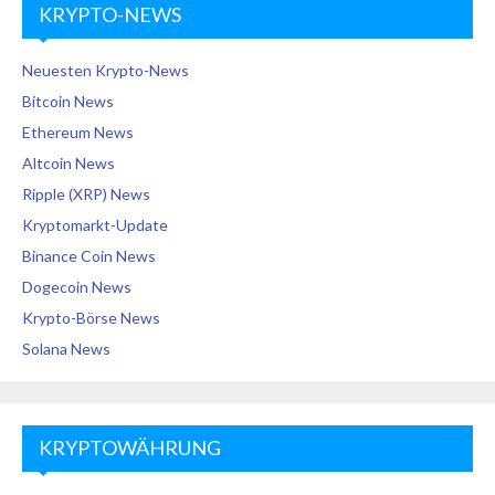
KRYPTO-NEWS
Neuesten Krypto-News
Bitcoin News
Ethereum News
Altcoin News
Ripple (XRP) News
Kryptomarkt-Update
Binance Coin News
Dogecoin News
Krypto-Börse News
Solana News
KRYPTOWÄHRUNG