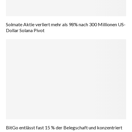
Solmate Aktie verliert mehr als 98% nach 300 Millionen US-
Dollar Solana Pivot
BitGo entlässt fast 15 % der Belegschaft und konzentriert