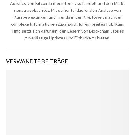
Aufstieg von Bitcoin hat er intensiv gehandelt und den Markt
genau beobachtet. Mit seiner fortlaufenden Analyse von
Kursbewegungen und Trends in der Kryptowelt macht er
komplexe Informationen zugänglich für ein breites Publikum.
Timo setzt sich dafür ein, den Lesern von Blockchain Stories
zuverlässige Updates und Einblicke zu bieten.
VERWANDTE BEITRÄGE