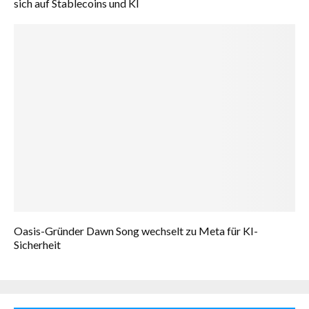
sich auf Stablecoins und KI
Oasis-Gründer Dawn Song wechselt zu Meta für KI-
Sicherheit