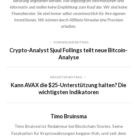
Beratung angesehen werden. Alle angezeigten Informationen sind
informativ und stellen keine Empfehlung zum Kauf dar. Wir sind keine
Finanzberater. Sie sind immer selbst verantwortlich für Ihre eigenen
Investitionen. Wir können durch Affiliate-Verweise eine Provision
erhalten.
VORHERIGER BEITRAG
Crypto-Analyst Sjuul Follings teilt neue Bitcoin-
Analyse
NÄCHSTER BEITRAG
Kann AVAX die $25-Unterstützung halten? Die
wichtigsten Indikatoren
Timo Bruinsma
Timo Bruinsel ist Redakteur bei Blockchain Stories. Seine
Faszination für Kryptowährungen begann früh, und seit dem