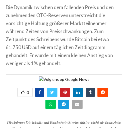
Die Dynamik zwischen dem fallenden Preis und den
zunehmenden OTC-Reserven unterstreicht die
vorsichtige Haltung größerer Marktteilnehmer
während Zeiten von Preisschwankungen. Zum
Zeitpunkt des Schreibens wurde Bitcoin bei etwa
61.750 USD auf einem täglichen Zeitdiagramm
gehandelt. Er wurde mit einem kleinen Anstieg von
weniger als 1% gehandelt.
0
Disclaimer: Die Inhalte auf Blockchain Stories dürfen nicht als finanzielle