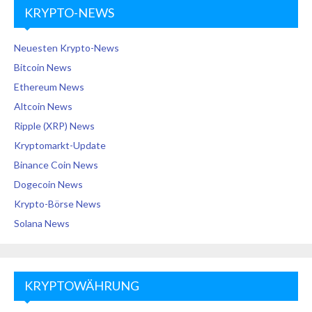
KRYPTO-NEWS
Neuesten Krypto-News
Bitcoin News
Ethereum News
Altcoin News
Ripple (XRP) News
Kryptomarkt-Update
Binance Coin News
Dogecoin News
Krypto-Börse News
Solana News
KRYPTOWÄHRUNG