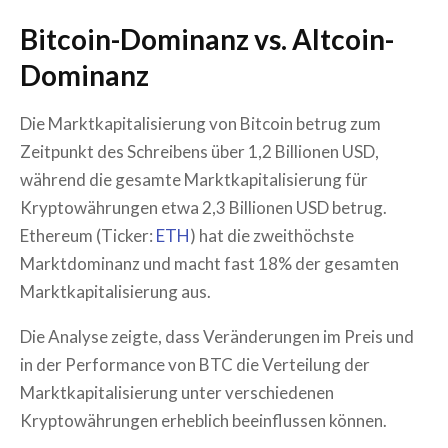
Bitcoin-Dominanz vs. Altcoin-
Dominanz
Die Marktkapitalisierung von Bitcoin betrug zum
Zeitpunkt des Schreibens über 1,2 Billionen USD,
während die gesamte Marktkapitalisierung für
Kryptowährungen etwa 2,3 Billionen USD betrug.
Ethereum (Ticker:
ETH
) hat die zweithöchste
Marktdominanz und macht fast 18% der gesamten
Marktkapitalisierung aus.
Die Analyse zeigte, dass Veränderungen im Preis und
in der Performance von BTC die Verteilung der
Marktkapitalisierung unter verschiedenen
Kryptowährungen erheblich beeinflussen können.