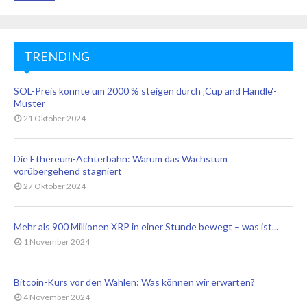
TRENDING
SOL-Preis könnte um 2000 % steigen durch ‚Cup and Handle‘-
Muster
21 Oktober 2024
Die Ethereum-Achterbahn: Warum das Wachstum
vorübergehend stagniert
27 Oktober 2024
Mehr als 900 Millionen XRP in einer Stunde bewegt – was ist...
1 November 2024
Bitcoin-Kurs vor den Wahlen: Was können wir erwarten?
4 November 2024