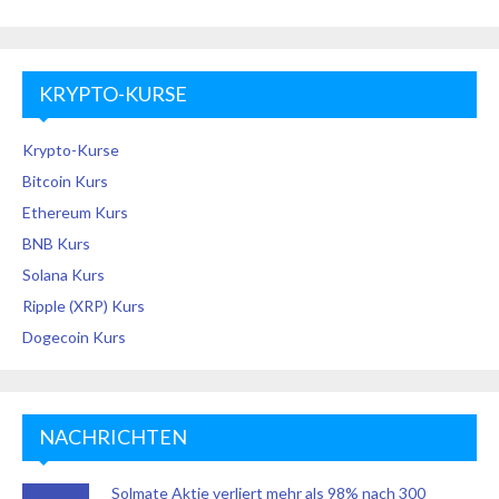
KRYPTO-KURSE
Krypto-Kurse
Bitcoin Kurs
Ethereum Kurs
BNB Kurs
Solana Kurs
Ripple (XRP) Kurs
Dogecoin Kurs
NACHRICHTEN
Solmate Aktie verliert mehr als 98% nach 300