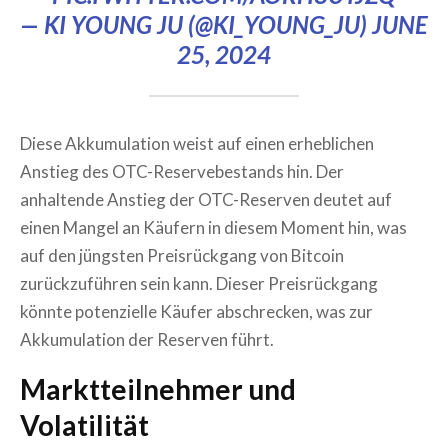
— KI YOUNG JU (@KI_YOUNG_JU)
JUNE
25, 2024
Diese Akkumulation weist auf einen erheblichen
Anstieg des OTC-Reservebestands hin. Der
anhaltende Anstieg der OTC-Reserven deutet auf
einen Mangel an Käufern in diesem Moment hin, was
auf den jüngsten Preisrückgang von Bitcoin
zurückzuführen sein kann. Dieser Preisrückgang
könnte potenzielle Käufer abschrecken, was zur
Akkumulation der Reserven führt.
Marktteilnehmer und
Volatilität