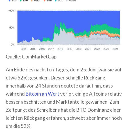
Quelle: CoinMarketCap
Am Ende des nächsten Tages, dem 25. Juni, war sie auf
etwa 52% gesunken. Dieser schnelle Rückgang
innerhalb von 24 Stunden deutete darauf hin, dass
während
Bitcoin an Wert
verlor, einige Altcoins relativ
besser abschnitten und Marktanteile gewannen. Zum
Zeitpunkt des Schreibens hat die BTC-Dominanz einen
leichten Rückgang erfahren, schwebt aber immer noch
um die 52%.