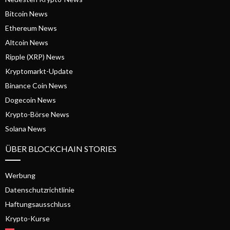
Bitcoin News
Ethereum News
Altcoin News
Ripple (XRP) News
Kryptomarkt-Update
Binance Coin News
Dogecoin News
Krypto-Börse News
Solana News
ÜBER BLOCKCHAIN STORIES
Werbung
Datenschutzrichtlinie
Haftungsausschluss
Krypto-Kurse