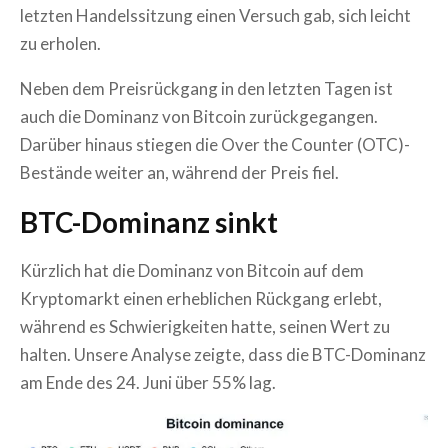
letzten Handelssitzung einen Versuch gab, sich leicht
zu erholen.
Neben dem Preisrückgang in den letzten Tagen ist
auch die Dominanz von Bitcoin zurückgegangen.
Darüber hinaus stiegen die Over the Counter (OTC)-
Bestände weiter an, während der Preis fiel.
BTC-Dominanz sinkt
Kürzlich hat die Dominanz von Bitcoin auf dem
Kryptomarkt einen erheblichen Rückgang erlebt,
während es Schwierigkeiten hatte, seinen Wert zu
halten. Unsere Analyse zeigte, dass die BTC-Dominanz
am Ende des 24. Juni über 55% lag.