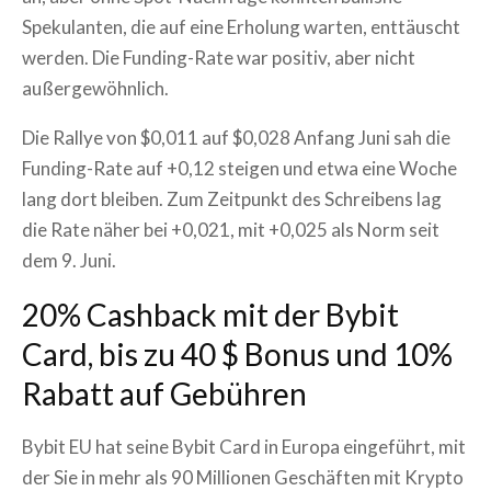
Spekulanten, die auf eine Erholung warten, enttäuscht
werden. Die Funding-Rate war positiv, aber nicht
außergewöhnlich.
Die Rallye von $0,011 auf $0,028 Anfang Juni sah die
Funding-Rate auf +0,12 steigen und etwa eine Woche
lang dort bleiben. Zum Zeitpunkt des Schreibens lag
die Rate näher bei +0,021, mit +0,025 als Norm seit
dem 9. Juni.
20% Cashback mit der Bybit
Card, bis zu 40 $ Bonus und 10%
Rabatt auf Gebühren
Bybit EU hat seine Bybit Card in Europa eingeführt, mit
der Sie in mehr als 90 Millionen Geschäften mit Krypto