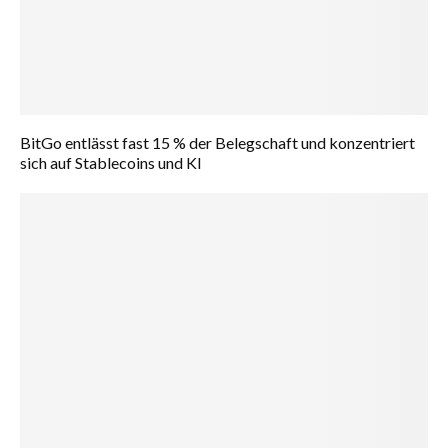
BitGo entlässt fast 15 % der Belegschaft und konzentriert
sich auf Stablecoins und KI