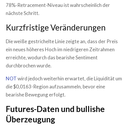
78%-Retracement-Niveau ist wahrscheinlich der
nächste Schritt.
Kurzfristige Veränderungen
Die weiße gestrichelte Linie zeigte an, dass der Preis
ein neues höheres Hoch im niedrigeren Zeitrahmen
erreichte, wodurch das bearishe Sentiment
durchbrochen wurde.
NOT
wird jedoch weiterhin erwartet, die Liquidität um
die $0,0163-Region aufzusammeln, bevor eine
bearishe Bewegung erfolgt.
Futures-Daten und bullishe
Überzeugung