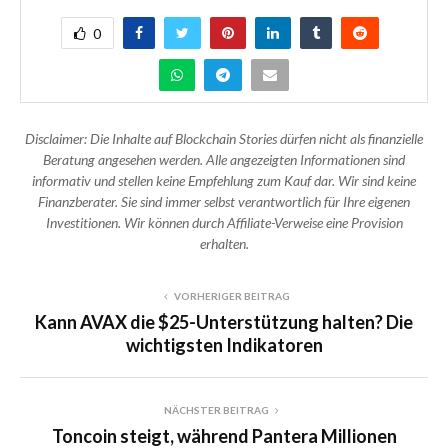
0
Disclaimer: Die Inhalte auf Blockchain Stories dürfen nicht als finanzielle
Beratung angesehen werden. Alle angezeigten Informationen sind
informativ und stellen keine Empfehlung zum Kauf dar. Wir sind keine
Finanzberater. Sie sind immer selbst verantwortlich für Ihre eigenen
Investitionen. Wir können durch Affiliate-Verweise eine Provision
erhalten.
VORHERIGER BEITRAG
Kann AVAX die $25-Unterstützung halten? Die
wichtigsten Indikatoren
NÄCHSTER BEITRAG
Toncoin steigt, während Pantera Millionen