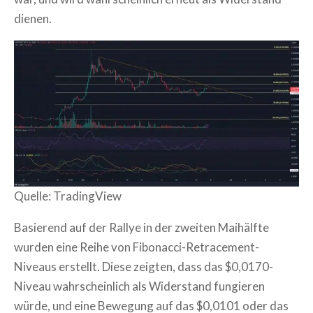
dienen.
Quelle: TradingView
Basierend auf der Rallye in der zweiten Maihälfte
wurden eine Reihe von Fibonacci-Retracement-
Niveaus erstellt. Diese zeigten, dass das $0,0170-
Niveau wahrscheinlich als Widerstand fungieren
würde, und eine Bewegung auf das $0,0101 oder das