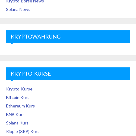
Krypto-Börse News
Solana News
KRYPTOWÄHRUNG
KRYPTO-KURSE
Krypto-Kurse
Bitcoin Kurs
Ethereum Kurs
BNB Kurs
Solana Kurs
Ripple (XRP) Kurs