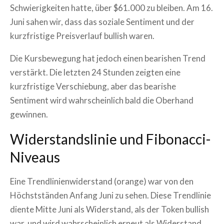
Schwierigkeiten hatte, über $61.000 zu bleiben. Am 16.
Juni sahen wir, dass das soziale Sentiment und der
kurzfristige Preisverlauf bullish waren.
Die Kursbewegung hat jedoch einen bearishen Trend
verstärkt. Die letzten 24 Stunden zeigten eine
kurzfristige Verschiebung, aber das bearishe
Sentiment wird wahrscheinlich bald die Oberhand
gewinnen.
Widerstandslinie und Fibonacci-
Niveaus
Eine Trendlinienwiderstand (orange) war von den
Höchstständen Anfang Juni zu sehen. Diese Trendlinie
diente Mitte Juni als Widerstand, als der Token bullish
war, und wird wahrscheinlich erneut als Widerstand