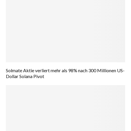
Solmate Aktie verliert mehr als 98% nach 300 Millionen US-
Dollar Solana Pivot