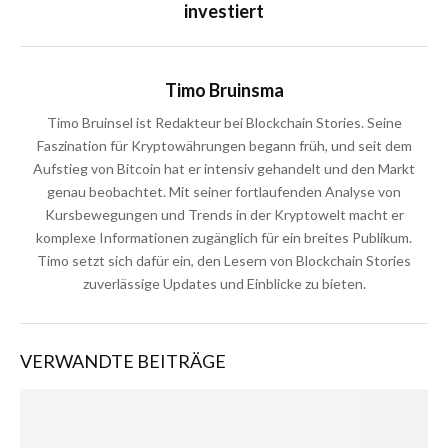
investiert
Timo Bruinsma
Timo Bruinsel ist Redakteur bei Blockchain Stories. Seine
Faszination für Kryptowährungen begann früh, und seit dem
Aufstieg von Bitcoin hat er intensiv gehandelt und den Markt
genau beobachtet. Mit seiner fortlaufenden Analyse von
Kursbewegungen und Trends in der Kryptowelt macht er
komplexe Informationen zugänglich für ein breites Publikum.
Timo setzt sich dafür ein, den Lesern von Blockchain Stories
zuverlässige Updates und Einblicke zu bieten.
VERWANDTE BEITRÄGE