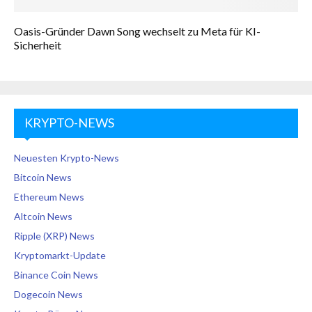
Oasis-Gründer Dawn Song wechselt zu Meta für KI-
Sicherheit
KRYPTO-NEWS
Neuesten Krypto-News
Bitcoin News
Ethereum News
Altcoin News
Ripple (XRP) News
Kryptomarkt-Update
Binance Coin News
Dogecoin News