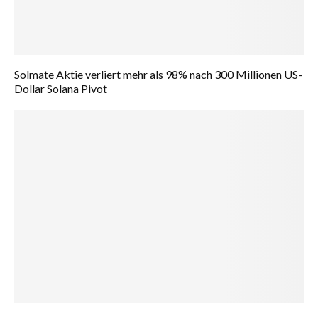
Solmate Aktie verliert mehr als 98% nach 300 Millionen US-
Dollar Solana Pivot