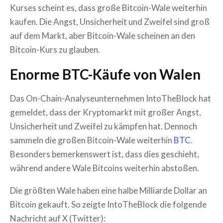
Kurses scheint es, dass große Bitcoin-Wale weiterhin
kaufen. Die Angst, Unsicherheit und Zweifel sind groß
auf dem Markt, aber Bitcoin-Wale scheinen an den
Bitcoin-Kurs zu glauben.
Enorme BTC-Käufe von Walen
Das On-Chain-Analyseunternehmen IntoTheBlock hat
gemeldet, dass der Kryptomarkt mit großer Angst,
Unsicherheit und Zweifel zu kämpfen hat. Dennoch
sammeln die großen Bitcoin-Wale weiterhin
BTC
.
Besonders bemerkenswert ist, dass dies geschieht,
während andere Wale Bitcoins weiterhin abstoßen.
Die größten Wale haben eine halbe Milliarde Dollar an
Bitcoin gekauft. So zeigte IntoTheBlock die folgende
Nachricht auf X (Twitter):