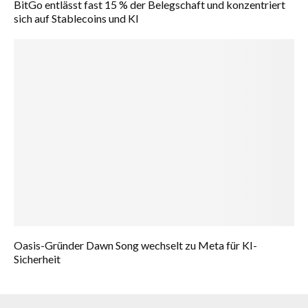
BitGo entlässt fast 15 % der Belegschaft und konzentriert
sich auf Stablecoins und KI
Oasis-Gründer Dawn Song wechselt zu Meta für KI-
Sicherheit