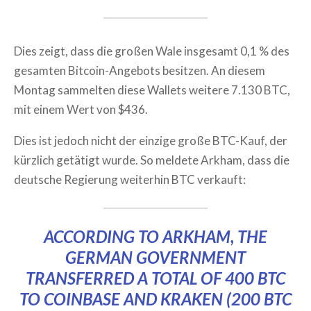
Dies zeigt, dass die großen Wale insgesamt 0,1 % des
gesamten Bitcoin-Angebots besitzen. An diesem
Montag sammelten diese Wallets weitere 7.130 BTC,
mit einem Wert von $436.
Dies ist jedoch nicht der einzige große BTC-Kauf, der
kürzlich getätigt wurde. So meldete Arkham, dass die
deutsche Regierung weiterhin BTC verkauft:
ACCORDING TO ARKHAM, THE
GERMAN GOVERNMENT
TRANSFERRED A TOTAL OF 400 BTC
TO COINBASE AND KRAKEN (200 BTC