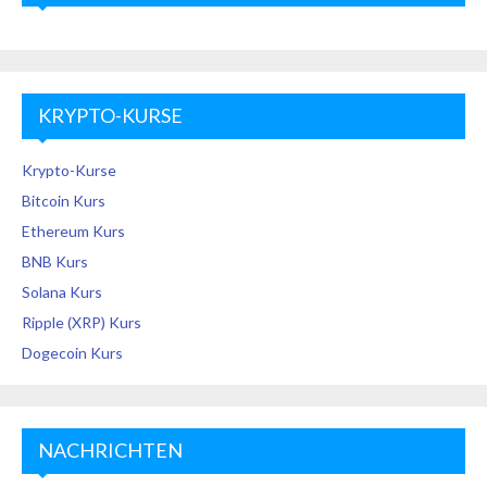
KRYPTO-KURSE
Krypto-Kurse
Bitcoin Kurs
Ethereum Kurs
BNB Kurs
Solana Kurs
Ripple (XRP) Kurs
Dogecoin Kurs
NACHRICHTEN