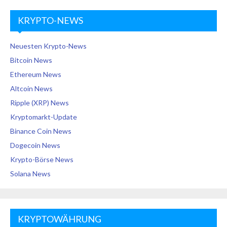
KRYPTO-NEWS
Neuesten Krypto-News
Bitcoin News
Ethereum News
Altcoin News
Ripple (XRP) News
Kryptomarkt-Update
Binance Coin News
Dogecoin News
Krypto-Börse News
Solana News
KRYPTOWÄHRUNG