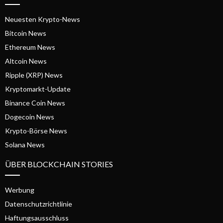
Neuesten Krypto-News
Bitcoin News
Ethereum News
Altcoin News
Ripple (XRP) News
Kryptomarkt-Update
Binance Coin News
Dogecoin News
Krypto-Börse News
Solana News
ÜBER BLOCKCHAIN STORIES
Werbung
Datenschutzrichtlinie
Haftungsausschluss