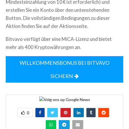
Mindesteinzahlung von 10 € ist erforderlich) und
erstellen Sie ein Konto über den untenstehenden
Button. Die vollständigen Bedingungen zu dieser
Aktion finden Sie auf der Aktionsseite.
Bitvavo verfügt über eine MiCA-Lizenz und bietet
mehr als 400 Kryptowährungen an.
WILLKOMMENSBONUS BEI BITVAVO
SICHERN
0