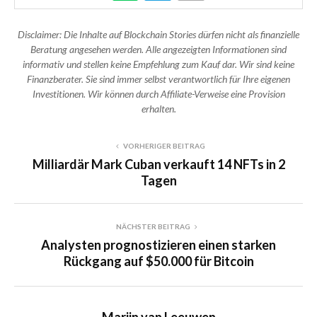
Disclaimer: Die Inhalte auf Blockchain Stories dürfen nicht als finanzielle
Beratung angesehen werden. Alle angezeigten Informationen sind
informativ und stellen keine Empfehlung zum Kauf dar. Wir sind keine
Finanzberater. Sie sind immer selbst verantwortlich für Ihre eigenen
Investitionen. Wir können durch Affiliate-Verweise eine Provision
erhalten.
VORHERIGER BEITRAG
Milliardär Mark Cuban verkauft 14 NFTs in 2
Tagen
NÄCHSTER BEITRAG
Analysten prognostizieren einen starken
Rückgang auf $50.000 für Bitcoin