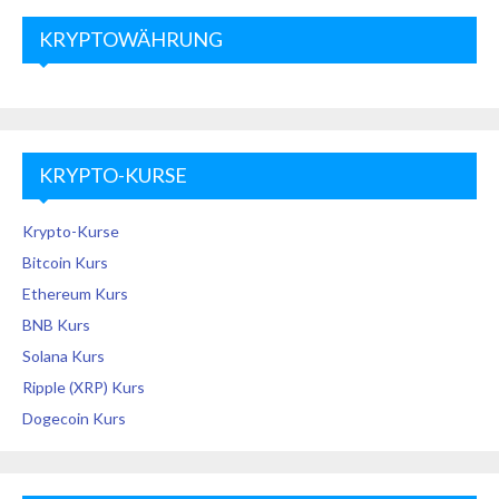
KRYPTOWÄHRUNG
KRYPTO-KURSE
Krypto-Kurse
Bitcoin Kurs
Ethereum Kurs
BNB Kurs
Solana Kurs
Ripple (XRP) Kurs
Dogecoin Kurs