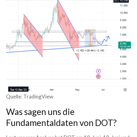
Quelle: TradingView
Was sagen uns die
Fundamentaldaten von DOT?