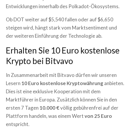
Entwicklungen innerhalb des Polkadot-Ökosystems.
Ob DOT weiter auf $5,540 fallen oder auf $6,650
steigen wird, hängt stark vom Marktsentiment und
der weiteren Einführung der Technologie ab.
Erhalten Sie 10 Euro kostenlose
Krypto bei Bitvavo
In Zusammenarbeit mit Bitvavo dürfen wir unseren
Lesern
10 Euro kostenlose Kryptowährung
anbieten.
Dies ist eine exklusive Kooperation mit dem
Marktführer in Europa. Zusätzlich können Sie in den
ersten 7 Tagen
10.000 €
völlig gebührenfrei auf der
Plattform handeln, was einem Wert
von 25 Euro
entspricht.