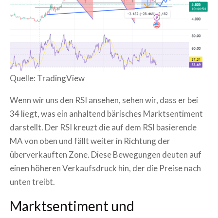
Quelle: TradingView
Wenn wir uns den RSI ansehen, sehen wir, dass er bei
34 liegt, was ein anhaltend bärisches Marktsentiment
darstellt. Der RSI kreuzt die auf dem RSI basierende
MA von oben und fällt weiter in Richtung der
überverkauften Zone. Diese Bewegungen deuten auf
einen höheren Verkaufsdruck hin, der die Preise nach
unten treibt.
Marktsentiment und