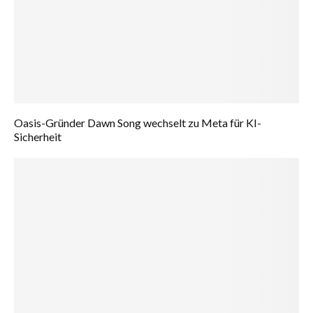
Oasis-Gründer Dawn Song wechselt zu Meta für KI-
Sicherheit