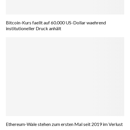
Bitcoin-Kurs faellt auf 60.000 US-Dollar waehrend
institutioneller Druck anhält
Ethereum-Wale stehen zum ersten Mal seit 2019 im Verlust