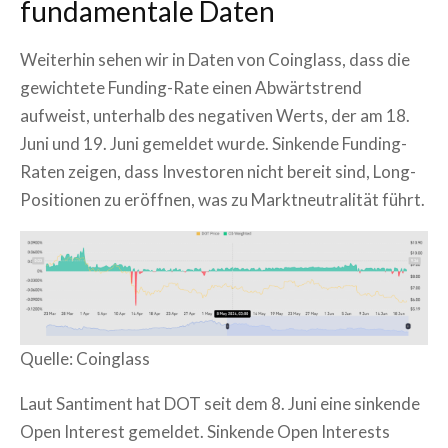
fundamentale Daten
Weiterhin sehen wir in Daten von Coinglass, dass die
gewichtete Funding-Rate einen Abwärtstrend
aufweist, unterhalb des negativen Werts, der am 18.
Juni und 19. Juni gemeldet wurde. Sinkende Funding-
Raten zeigen, dass Investoren nicht bereit sind, Long-
Positionen zu eröffnen, was zu Marktneutralität führt.
Quelle: Coinglass
Laut Santiment hat DOT seit dem 8. Juni eine sinkende
Open Interest gemeldet. Sinkende Open Interests