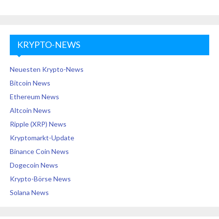
KRYPTO-NEWS
Neuesten Krypto-News
Bitcoin News
Ethereum News
Altcoin News
Ripple (XRP) News
Kryptomarkt-Update
Binance Coin News
Dogecoin News
Krypto-Börse News
Solana News