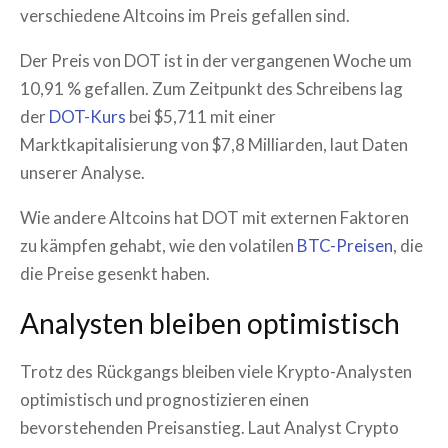
verschiedene Altcoins im Preis gefallen sind.
Der Preis von DOT ist in der vergangenen Woche um
10,91 % gefallen. Zum Zeitpunkt des Schreibens lag
der
DOT-Kurs
bei $5,711 mit einer
Marktkapitalisierung von $7,8 Milliarden, laut Daten
unserer Analyse.
Wie andere Altcoins hat DOT mit externen Faktoren
zu kämpfen gehabt, wie den volatilen
BTC-Preisen
, die
die Preise gesenkt haben.
Analysten bleiben optimistisch
Trotz des Rückgangs bleiben viele Krypto-Analysten
optimistisch und prognostizieren einen
bevorstehenden Preisanstieg. Laut Analyst Crypto