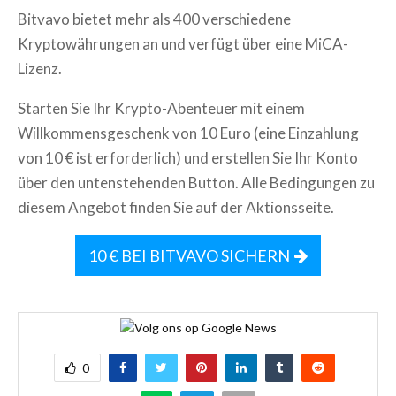
Bitvavo bietet mehr als 400 verschiedene
Kryptowährungen an und verfügt über eine MiCA-
Lizenz.
Starten Sie Ihr Krypto-Abenteuer mit einem
Willkommensgeschenk von 10 Euro (eine Einzahlung
von 10 € ist erforderlich) und erstellen Sie Ihr Konto
über den untenstehenden Button. Alle Bedingungen zu
diesem Angebot finden Sie auf der Aktionsseite.
10 € BEI BITVAVO SICHERN
0