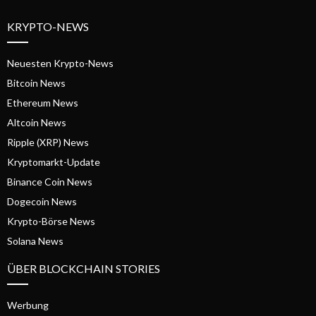
KRYPTO-NEWS
Neuesten Krypto-News
Bitcoin News
Ethereum News
Altcoin News
Ripple (XRP) News
Kryptomarkt-Update
Binance Coin News
Dogecoin News
Krypto-Börse News
Solana News
ÜBER BLOCKCHAIN STORIES
Werbung