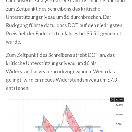
Laut unserer Analyse hat DOT am 18. Juni, 19. Juni und
zum Zeitpunkt des Schreibens das kritische
Unterstützungsniveau um $6 durchbrochen. Der
Rückgang führte dazu, dass DOT auf den niedrigsten
Preis fiel, der Ende letzten Jahres bei $5,50 gemeldet
wurde.
Zum Zeitpunkt des Schreibens strebt DOT an, das
kritische Unterstützungsniveau um $6 als
Widerstandsniveau zurückzugewinnen. Wenn das
gelingt, wird ein neues Widerstandsniveau um $7,3
entstehen.