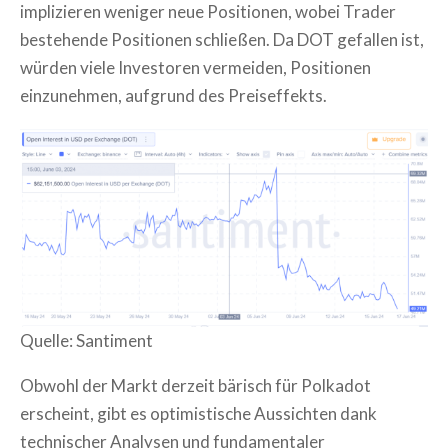
implizieren weniger neue Positionen, wobei Trader
bestehende Positionen schließen. Da DOT gefallen ist,
würden viele Investoren vermeiden, Positionen
einzunehmen, aufgrund des Preiseffekts.
Quelle: Santiment
Obwohl der Markt derzeit bärisch für Polkadot
erscheint, gibt es optimistische Aussichten dank
technischer Analysen und fundamentaler