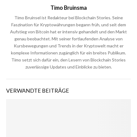
Timo Bruinsma
Timo Bruinsel ist Redakteur bei Blockchain Stories. Seine
Faszination für Kryptowährungen begann früh, und seit dem
Aufstieg von Bitcoin hat er intensiv gehandelt und den Markt
genau beobachtet. Mit seiner fortlaufenden Analyse von
Kursbewegungen und Trends in der Kryptowelt macht er
komplexe Informationen zugänglich für ein breites Publikum.
Timo setzt sich dafür ein, den Lesern von Blockchain Stories
zuverlässige Updates und Einblicke zu bieten.
VERWANDTE BEITRÄGE