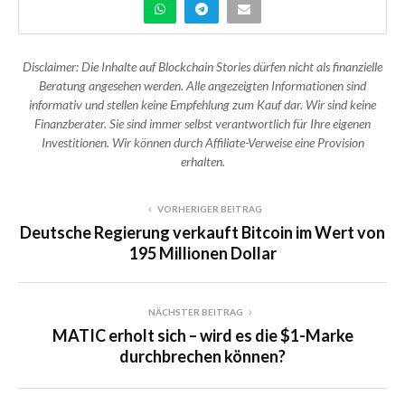
Disclaimer: Die Inhalte auf Blockchain Stories dürfen nicht als finanzielle
Beratung angesehen werden. Alle angezeigten Informationen sind
informativ und stellen keine Empfehlung zum Kauf dar. Wir sind keine
Finanzberater. Sie sind immer selbst verantwortlich für Ihre eigenen
Investitionen. Wir können durch Affiliate-Verweise eine Provision
erhalten.
VORHERIGER BEITRAG
Deutsche Regierung verkauft Bitcoin im Wert von
195 Millionen Dollar
NÄCHSTER BEITRAG
MATIC erholt sich – wird es die $1-Marke
durchbrechen können?