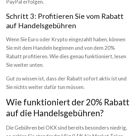
PayPal erfolgen.
Schritt 3: Profitieren Sie vom Rabatt
auf Handelsgebühren
Wenn Sie Euro oder Krypto eingezahlt haben, können
Sie mit dem Handeln beginnen und von dem 20%
Rabatt profitieren. Wie dies genau funktioniert, lesen
Sie weiter unten.
Gut zu wissen ist, dass der Rabatt sofort aktiv ist und
Sie nichts weiter dafür tun müssen.
Wie funktioniert der 20% Rabatt
auf die Handelsgebühren?
Die Gebühren bei OKX sind bereits besonders niedrig,