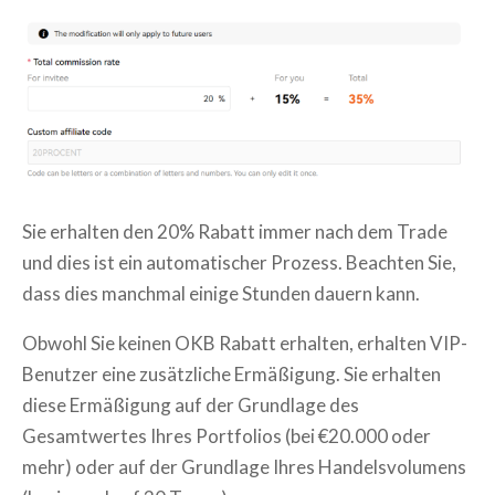
Sie erhalten den 20% Rabatt immer nach dem Trade
und dies ist ein automatischer Prozess. Beachten Sie,
dass dies manchmal einige Stunden dauern kann.
Obwohl Sie keinen OKB Rabatt erhalten, erhalten VIP-
Benutzer eine zusätzliche Ermäßigung. Sie erhalten
diese Ermäßigung auf der Grundlage des
Gesamtwertes Ihres Portfolios (bei €20.000 oder
mehr) oder auf der Grundlage Ihres Handelsvolumens