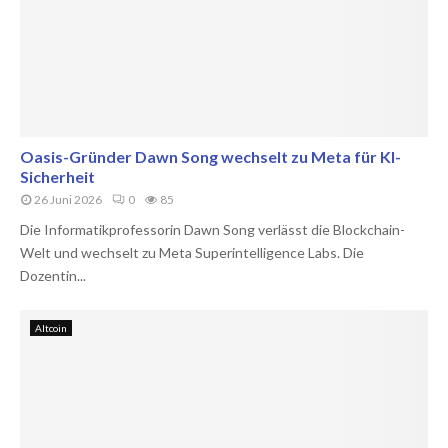
Oasis-Gründer Dawn Song wechselt zu Meta für KI-
Sicherheit
26 Juni 2026
0
85
Die Informatikprofessorin Dawn Song verlässt die Blockchain-
Welt und wechselt zu Meta Superintelligence Labs. Die
Dozentin...
Altcoin