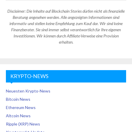
Disclaimer: Die Inhalte auf Blockchain Stories dürfen nicht als finanzielle
Beratung angesehen werden. Alle angezeigten Informationen sind
informativ und stellen keine Empfehlung zum Kauf dar. Wir sind keine
Finanzberater. Sie sind immer selbst verantwortlich für Ihre eigenen
Investitionen. Wir können durch Affiliate-Verweise eine Provision
erhalten.
KRYPTO-NEWS
Neuesten Krypto-News
Bitcoin News
Ethereum News
Altcoin News
Ripple (XRP) News