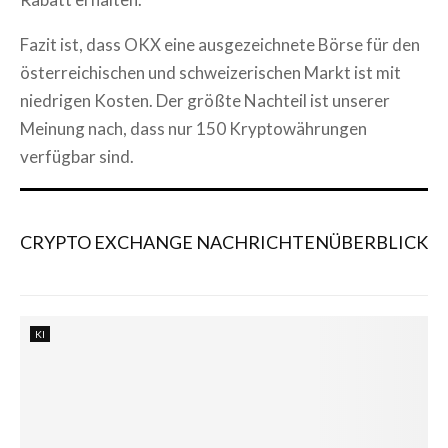
Fazit ist, dass OKX eine ausgezeichnete Börse für den
österreichischen und schweizerischen Markt ist mit
niedrigen Kosten. Der größte Nachteil ist unserer
Meinung nach, dass nur 150 Kryptowährungen
verfügbar sind.
CRYPTO EXCHANGE NACHRICHTENÜBERBLICK
KI