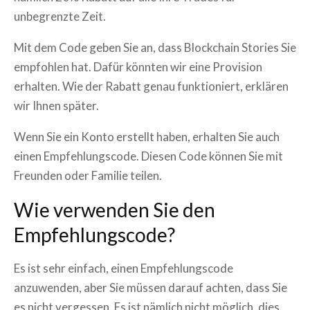
unbegrenzte Zeit.
Mit dem Code geben Sie an, dass Blockchain Stories Sie
empfohlen hat. Dafür könnten wir eine Provision
erhalten. Wie der Rabatt genau funktioniert, erklären
wir Ihnen später.
Wenn Sie ein Konto erstellt haben, erhalten Sie auch
einen Empfehlungscode. Diesen Code können Sie mit
Freunden oder Familie teilen.
Wie verwenden Sie den
Empfehlungscode?
Es ist sehr einfach, einen Empfehlungscode
anzuwenden, aber Sie müssen darauf achten, dass Sie
es nicht vergessen. Es ist nämlich nicht möglich, dies