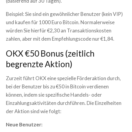
(basierend auf 30 Tagen).
Beispiel: Sie sind ein gewöhnlicher Benutzer (kein VIP)
und kaufen für 1000 Euro Bitcoin. Normalerweise
würden Sie hierfür €2,30 an Transaktionskosten
zahlen, aber mit dem Empfehlungscode nur €1,84.
OKX €50 Bonus (zeitlich
begrenzte Aktion)
Zurzeit führt OKX eine spezielle Förderaktion durch,
bei der Benutzer bis zu €50 in Bitcoin verdienen
können, indem sie spezifische Handels- oder
Einzahlungsaktivitäten durchführen. Die Einzelheiten
der Aktion sind wie folgt:
Neue Benutzer: