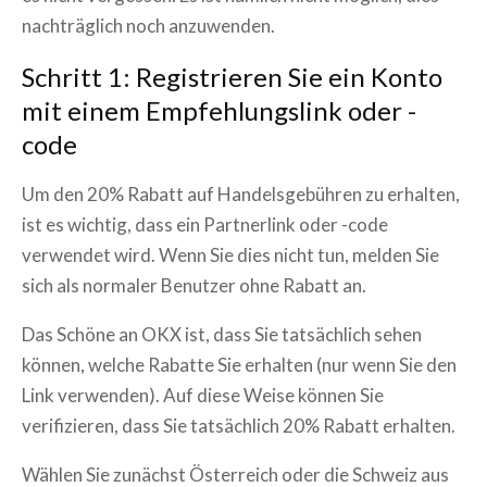
nachträglich noch anzuwenden.
Schritt 1: Registrieren Sie ein Konto
mit einem Empfehlungslink oder -
code
Um den 20% Rabatt auf Handelsgebühren zu erhalten,
ist es wichtig, dass ein Partnerlink oder -code
verwendet wird. Wenn Sie dies nicht tun, melden Sie
sich als normaler Benutzer ohne Rabatt an.
Das Schöne an OKX ist, dass Sie tatsächlich sehen
können, welche Rabatte Sie erhalten (nur wenn Sie den
Link verwenden). Auf diese Weise können Sie
verifizieren, dass Sie tatsächlich 20% Rabatt erhalten.
Wählen Sie zunächst Österreich oder die Schweiz aus