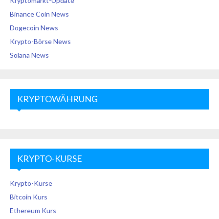
Kryptomarkt-Update
Binance Coin News
Dogecoin News
Krypto-Börse News
Solana News
KRYPTOWÄHRUNG
KRYPTO-KURSE
Krypto-Kurse
Bitcoin Kurs
Ethereum Kurs