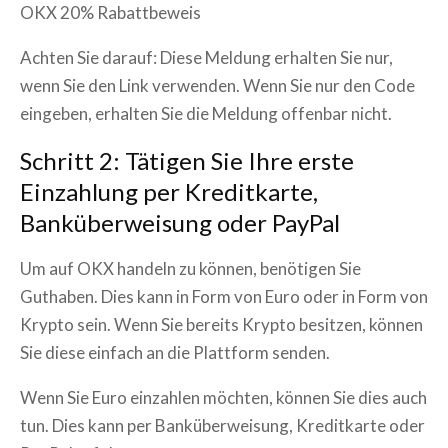
OKX 20% Rabattbeweis
Achten Sie darauf: Diese Meldung erhalten Sie nur,
wenn Sie den Link verwenden. Wenn Sie nur den Code
eingeben, erhalten Sie die Meldung offenbar nicht.
Schritt 2: Tätigen Sie Ihre erste
Einzahlung per Kreditkarte,
Banküberweisung oder PayPal
Um auf OKX handeln zu können, benötigen Sie
Guthaben. Dies kann in Form von Euro oder in Form von
Krypto sein. Wenn Sie bereits Krypto besitzen, können
Sie diese einfach an die Plattform senden.
Wenn Sie Euro einzahlen möchten, können Sie dies auch
tun. Dies kann per Banküberweisung, Kreditkarte oder