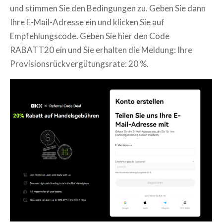
und stimmen Sie den Bedingungen zu. Geben Sie dann
Ihre E-Mail-Adresse ein und klicken Sie auf
Empfehlungscode. Geben Sie hier den Code
RABATT20 ein und Sie erhalten die Meldung: Ihre
Provisionsrückvergütungsrate: 20 %.