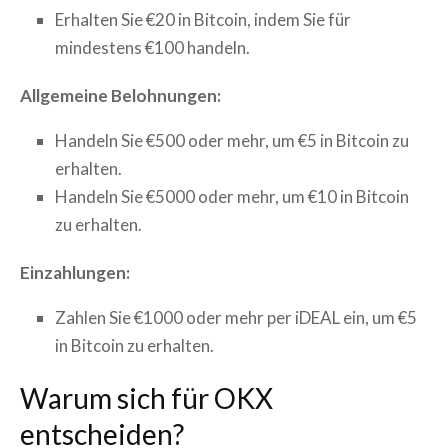
Erhalten Sie €20 in Bitcoin, indem Sie für
mindestens €100 handeln.
Allgemeine Belohnungen:
Handeln Sie €500 oder mehr, um €5 in Bitcoin zu
erhalten.
Handeln Sie €5000 oder mehr, um €10 in Bitcoin
zu erhalten.
Einzahlungen:
Zahlen Sie €1000 oder mehr per iDEAL ein, um €5
in Bitcoin zu erhalten.
Warum sich für OKX
entscheiden?