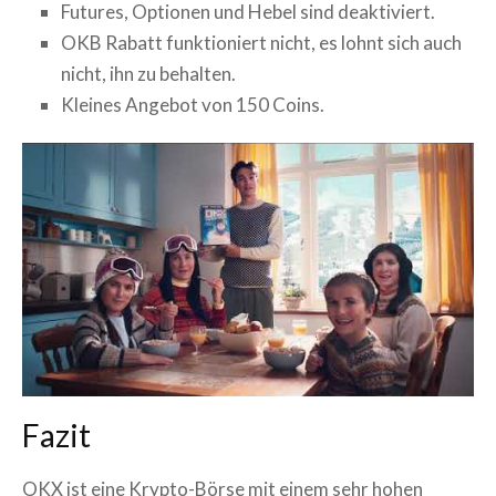
Futures, Optionen und Hebel sind deaktiviert.
OKB Rabatt funktioniert nicht, es lohnt sich auch
nicht, ihn zu behalten.
Kleines Angebot von 150 Coins.
Fazit
OKX ist eine Krypto-Börse mit einem sehr hohen