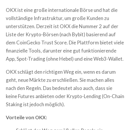
OKX ist eine große internationale Börse und hat die
vollständige Infrastruktur, um große Kunden zu
unterstützen. Derzeit ist OKX die Nummer 2 auf der
Liste der Krypto-Börsen (nach Bybit) basierend auf
dem CoinGecko Trust Score. Die Plattform bietet viele
finanzielle Tools, darunter eine gut funktionierende
App, Spot-Trading (ohne Hebel) und eine Web3-Wallet.
OKX schlägt den richtigen Weg ein, wenn es darum
geht, neue Märkte zu erschließen. Sie machen alles
nach den Regeln. Das bedeutet also auch, dass sie
keine Futures anbieten oder Krypto-Lending (On-Chain
Staking ist jedoch möglich).
Vorteile von OKX: