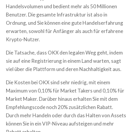
Handelsvolumen und bedient mehr als 50 Millionen
Benutzer. Die gesamte Infrastruktur ist also in
Ordnung, und Sie können eine gute Handelserfahrung
erwarten, sowohl für Anfänger als auch für erfahrene
Krypto-Nutzer.
Die Tatsache, dass OKX den legalen Weg geht, indem
sie auf eine Registrierung in einem Land warten, sagt
viel über die Plattform und deren Nachhaltigkeit aus.
Die Kosten bei OKX sind sehr niedrig, mit einem
Maximum von 0,10% für Market Takers und 0,10% für
Market Maker. Darüber hinaus erhalten Sie mit dem
Empfehlungscode noch 20% zusätzlichen Rabatt.
Durch mehr Handeln oder durch das Halten von Assets
können Sie in ein VIP-Niveau aufsteigen und mehr
Rabatt erhalten.