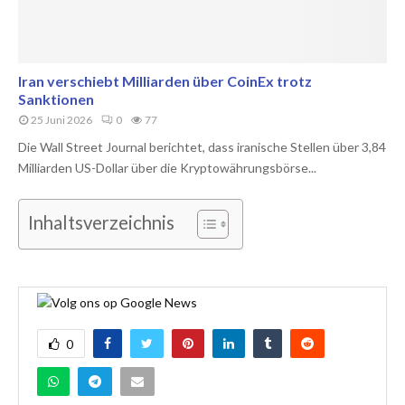
Iran verschiebt Milliarden über CoinEx trotz
Sanktionen
25 Juni 2026
0
77
Die Wall Street Journal berichtet, dass iranische Stellen über 3,84
Milliarden US-Dollar über die Kryptowährungsbörse...
Inhaltsverzeichnis
0