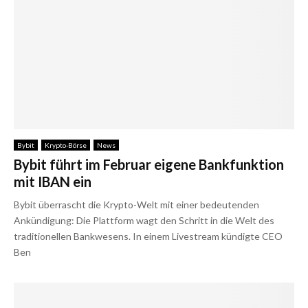
Bybit
Krypto-Börse
News
Bybit führt im Februar eigene Bankfunktion
mit IBAN ein
Bybit überrascht die Krypto-Welt mit einer bedeutenden
Ankündigung: Die Plattform wagt den Schritt in die Welt des
traditionellen Bankwesens. In einem Livestream kündigte CEO
Ben