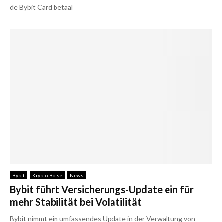
de Bybit Card betaal
Bybit
Krypto-Börse
News
Bybit führt Versicherungs-Update ein für
mehr Stabilität bei Volatilität
Bybit nimmt ein umfassendes Update in der Verwaltung von