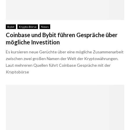
Bybit
Krypto-Börse
News
Coinbase und Bybit führen Gespräche über
mögliche Investition
Es kursieren neue Gerüchte über eine mögliche Zusammenarbeit
zwischen zwei großen Namen der Welt der Kryptowährungen.
Laut mehreren Quellen führt Coinbase Gespräche mit der
Kryptobörse