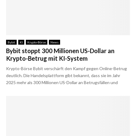
Bybit
KI
Krypto-Börse
News
Bybit stoppt 300 Millionen US-Dollar an
Krypto-Betrug mit KI-System
Krypto-Börse Bybit verschärft den Kampf gegen Online-Betrug
deutlich. Die Handelsplattform gibt bekannt, dass sie im Jahr
2025 mehr als 300 Millionen US-Dollar an Betrugsfällen und