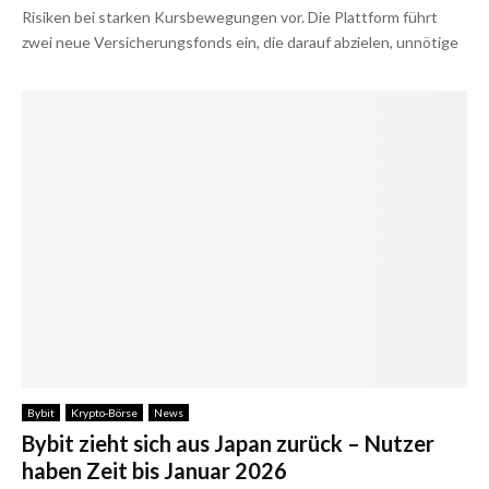
Risiken bei starken Kursbewegungen vor. Die Plattform führt
zwei neue Versicherungsfonds ein, die darauf abzielen, unnötige
Bybit
Krypto-Börse
News
Bybit zieht sich aus Japan zurück – Nutzer
haben Zeit bis Januar 2026