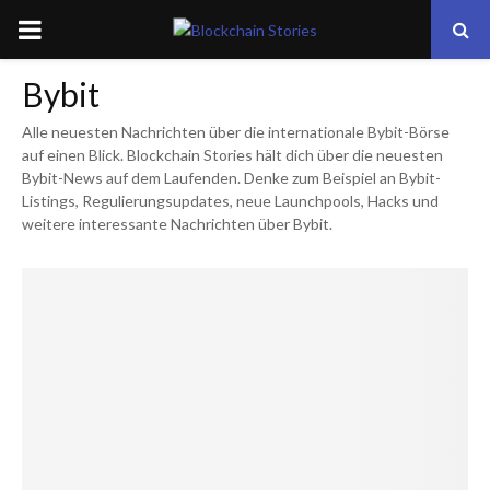
PRIMARY
MENU
Bybit
Alle neuesten Nachrichten über die internationale Bybit-Börse
auf einen Blick. Blockchain Stories hält dich über die neuesten
Bybit-News auf dem Laufenden. Denke zum Beispiel an Bybit-
Listings, Regulierungsupdates, neue Launchpools, Hacks und
weitere interessante Nachrichten über Bybit.