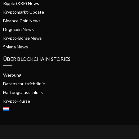
Ripple (XRP) News
Kryptomarkt-Update
Binance Coin News
Dogecoin News
Krypto-Börse News
Solana News
ÜBER BLOCKCHAIN STORIES
Werbung
Datenschutzrichtlinie
Haftungsausschluss
Krypto-Kurse