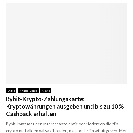
Bybit
Krypto-Börse
News
Bybit-Krypto-Zahlungskarte:
Kryptowährungen ausgeben und bis zu 10 %
Cashback erhalten
Bybit komt met een interessante optie voor iedereen die zijn
crypto niet alleen wil vasthouden, maar ook slim wil uitgeven. Met