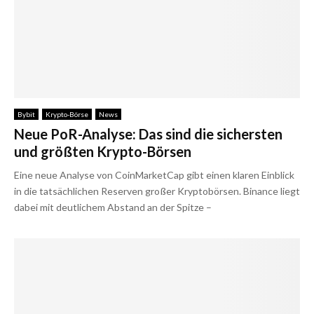
Bybit
Krypto-Börse
News
Neue PoR-Analyse: Das sind die sichersten
und größten Krypto-Börsen
Eine neue Analyse von CoinMarketCap gibt einen klaren Einblick
in die tatsächlichen Reserven großer Kryptobörsen. Binance liegt
dabei mit deutlichem Abstand an der Spitze –