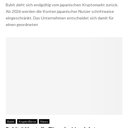
Bybit zieht sich endgültig vom japanischen Kryptomarkt zurück.
Ab 2026 werden die Konten japanischer Nutzer schrittweise
eingeschränkt. Das Unternehmen entscheidet sich damit für
einen geordneten
Bybit
Krypto-Börse
News