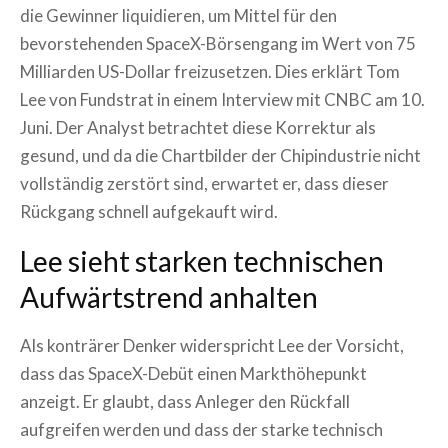
die Gewinner liquidieren, um Mittel für den
bevorstehenden SpaceX-Börsengang im Wert von 75
Milliarden US-Dollar freizusetzen. Dies erklärt Tom
Lee von Fundstrat in einem Interview mit CNBC am 10.
Juni. Der Analyst betrachtet diese Korrektur als
gesund, und da die Chartbilder der Chipindustrie nicht
vollständig zerstört sind, erwartet er, dass dieser
Rückgang schnell aufgekauft wird.
Lee sieht starken technischen
Aufwärtstrend anhalten
Als konträrer Denker widerspricht Lee der Vorsicht,
dass das SpaceX-Debüt einen Markthöhepunkt
anzeigt. Er glaubt, dass Anleger den Rückfall
aufgreifen werden und dass der starke technisch