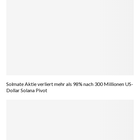
Solmate Aktie verliert mehr als 98% nach 300 Millionen US-
Dollar Solana Pivot