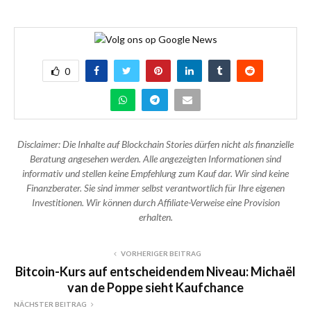
0
Disclaimer: Die Inhalte auf Blockchain Stories dürfen nicht als finanzielle
Beratung angesehen werden. Alle angezeigten Informationen sind
informativ und stellen keine Empfehlung zum Kauf dar. Wir sind keine
Finanzberater. Sie sind immer selbst verantwortlich für Ihre eigenen
Investitionen. Wir können durch Affiliate-Verweise eine Provision
erhalten.
VORHERIGER BEITRAG
Bitcoin-Kurs auf entscheidendem Niveau: Michaël
van de Poppe sieht Kaufchance
NÄCHSTER BEITRAG