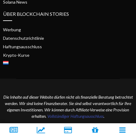
Solana News
ÜBER BLOCKCHAIN STORIES
Werbung
Datenschutzrichtlinie
Haftungsausschluss
Krypto-Kurse
Die Inhalte auf dieser Website dürfen nicht als finanzielle Beratung betrachtet
werden. Wir sind keine Finanzberater. Sie sind selbst verantwortlich für Ihre
eigenen Investitionen. Wir können durch Affiliate-Verweise eine Provision
erhalten.
Vollständiger Haftungsausschluss
.