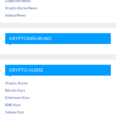
Dogecoin News
Krypto-Börse News
Solana News
KRYPTOWÄHRUNG
KRYPTO-KURSE
Krypto-Kurse
Bitcoin Kurs
Ethereum Kurs
BNB Kurs
Solana Kurs