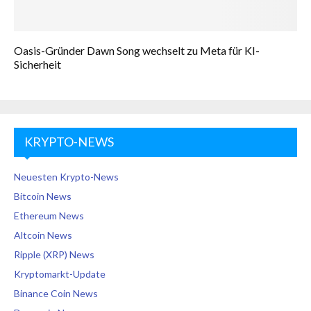
Oasis-Gründer Dawn Song wechselt zu Meta für KI-
Sicherheit
KRYPTO-NEWS
Neuesten Krypto-News
Bitcoin News
Ethereum News
Altcoin News
Ripple (XRP) News
Kryptomarkt-Update
Binance Coin News