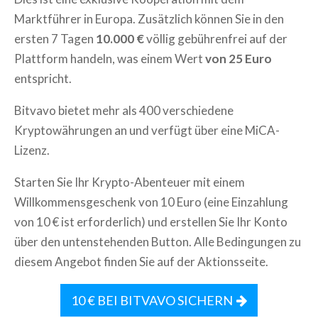
Marktführer in Europa. Zusätzlich können Sie in den
ersten 7 Tagen
10.000 €
völlig gebührenfrei auf der
Plattform handeln, was einem Wert
von 25 Euro
entspricht.
Bitvavo bietet mehr als 400 verschiedene
Kryptowährungen an und verfügt über eine MiCA-
Lizenz.
Starten Sie Ihr Krypto-Abenteuer mit einem
Willkommensgeschenk von 10 Euro (eine Einzahlung
von 10 € ist erforderlich) und erstellen Sie Ihr Konto
über den untenstehenden Button. Alle Bedingungen zu
diesem Angebot finden Sie auf der Aktionsseite.
10 € BEI BITVAVO SICHERN