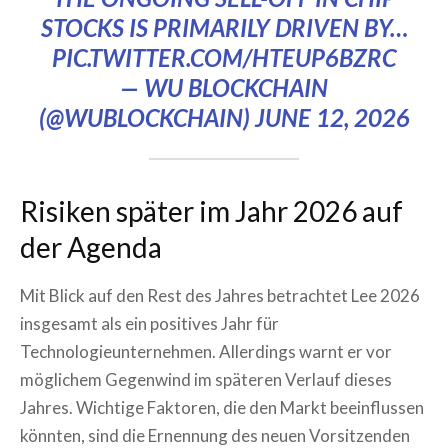
STOCKS IS PRIMARILY DRIVEN BY…
PIC.TWITTER.COM/HTEUP6BZRC
— WU BLOCKCHAIN
(@WUBLOCKCHAIN)
JUNE 12, 2026
Risiken später im Jahr 2026 auf
der Agenda
Mit Blick auf den Rest des Jahres betrachtet Lee 2026
insgesamt als ein positives Jahr für
Technologieunternehmen. Allerdings warnt er vor
möglichem Gegenwind im späteren Verlauf dieses
Jahres. Wichtige Faktoren, die den Markt beeinflussen
könnten, sind die Ernennung des neuen Vorsitzenden