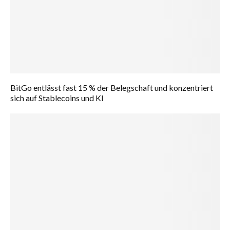
BitGo entlässt fast 15 % der Belegschaft und konzentriert
sich auf Stablecoins und KI