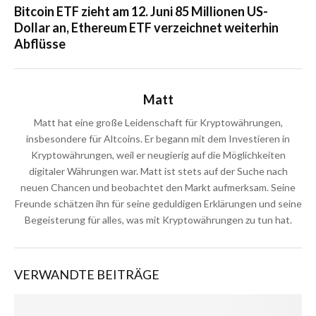
Bitcoin ETF zieht am 12. Juni 85 Millionen US-
Dollar an, Ethereum ETF verzeichnet weiterhin
Abflüsse
Matt
Matt hat eine große Leidenschaft für Kryptowährungen,
insbesondere für Altcoins. Er begann mit dem Investieren in
Kryptowährungen, weil er neugierig auf die Möglichkeiten
digitaler Währungen war. Matt ist stets auf der Suche nach
neuen Chancen und beobachtet den Markt aufmerksam. Seine
Freunde schätzen ihn für seine geduldigen Erklärungen und seine
Begeisterung für alles, was mit Kryptowährungen zu tun hat.
VERWANDTE BEITRÄGE