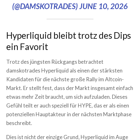
(@DAMSKOTRADES)
JUNE 10, 2026
Hyperliquid bleibt trotz des Dips
ein Favorit
Trotz des jüngsten Rückgangs betrachtet
damskotrades Hyperliquid als einen der stärksten
Kandidaten für die nächste große Rally im Altcoin-
Markt. Er stellt fest, dass der Markt insgesamt einfach
etwas mehr Zeit braucht, um sich aufzuladen. Dieses
Gefühl teilt er auch speziell für HYPE, das er als einen
potenziellen Hauptakteur in der nächsten Marktphase
beschreibt.
Dies ist nicht der einzige Grund, Hyperliquid im Auge