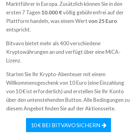
Marktführer in Europa. Zusätzlich können Sie in den
ersten 7 Tagen
10.000 €
völlig gebührenfrei auf der
Plattform handeln, was einem Wert
von 25 Euro
entspricht.
Bitvavo bietet mehr als 400 verschiedene
Kryptowährungen an und verfügt über eine MiCA-
Lizenz.
Starten Sie Ihr Krypto-Abenteuer mit einem
Willkommensgeschenk von 10 Euro (eine Einzahlung
von 10 € ist erforderlich) und erstellen Sie Ihr Konto
über den untenstehenden Button. Alle Bedingungen zu
diesem Angebot finden Sie auf der Aktionsseite.
10 € BEI BITVAVO SICHERN