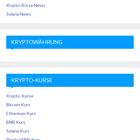
Krypto-Börse News
Solana News
KRYPTOWÄHRUNG
KRYPTO-KURSE
Krypto-Kurse
Bitcoin Kurs
Ethereum Kurs
BNB Kurs
Solana Kurs
Ripple (XRP) Kurs