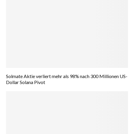
Solmate Aktie verliert mehr als 98% nach 300 Millionen US-
Dollar Solana Pivot