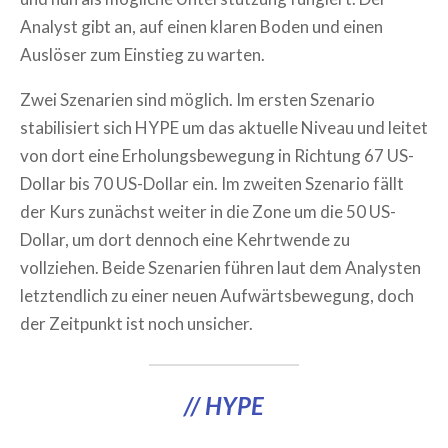
Analyst gibt an, auf einen klaren Boden und einen
Auslöser zum Einstieg zu warten.
Zwei Szenarien sind möglich. Im ersten Szenario
stabilisiert sich HYPE um das aktuelle Niveau und leitet
von dort eine Erholungsbewegung in Richtung 67 US-
Dollar bis 70 US-Dollar ein. Im zweiten Szenario fällt
der Kurs zunächst weiter in die Zone um die 50 US-
Dollar, um dort dennoch eine Kehrtwende zu
vollziehen. Beide Szenarien führen laut dem Analysten
letztendlich zu einer neuen Aufwärtsbewegung, doch
der Zeitpunkt ist noch unsicher.
// HYPE