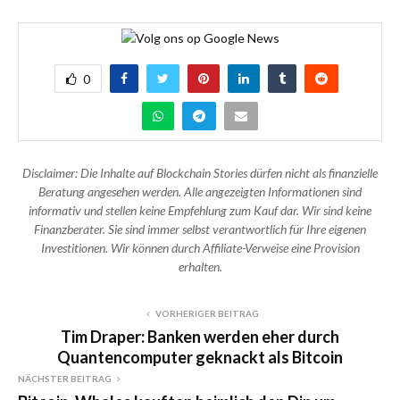
0
Disclaimer: Die Inhalte auf Blockchain Stories dürfen nicht als finanzielle
Beratung angesehen werden. Alle angezeigten Informationen sind
informativ und stellen keine Empfehlung zum Kauf dar. Wir sind keine
Finanzberater. Sie sind immer selbst verantwortlich für Ihre eigenen
Investitionen. Wir können durch Affiliate-Verweise eine Provision
erhalten.
VORHERIGER BEITRAG
Tim Draper: Banken werden eher durch
Quantencomputer geknackt als Bitcoin
NÄCHSTER BEITRAG