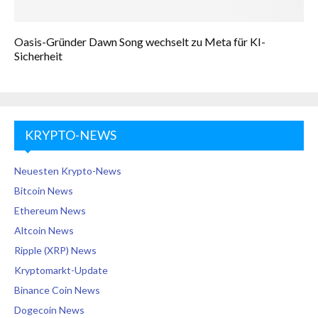
Oasis-Gründer Dawn Song wechselt zu Meta für KI-
Sicherheit
KRYPTO-NEWS
Neuesten Krypto-News
Bitcoin News
Ethereum News
Altcoin News
Ripple (XRP) News
Kryptomarkt-Update
Binance Coin News
Dogecoin News