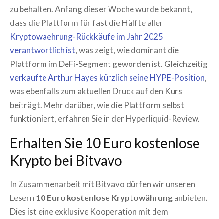
zu behalten. Anfang dieser Woche wurde bekannt,
dass die Plattform für fast die Hälfte aller
Kryptowaehrung-Rückkäufe im Jahr 2025
verantwortlich ist
, was zeigt, wie dominant die
Plattform im DeFi-Segment geworden ist. Gleichzeitig
verkaufte Arthur Hayes kürzlich seine HYPE-Position
,
was ebenfalls zum aktuellen Druck auf den Kurs
beiträgt. Mehr darüber, wie die Plattform selbst
funktioniert, erfahren Sie in der Hyperliquid-Review.
Erhalten Sie 10 Euro kostenlose
Krypto bei Bitvavo
In Zusammenarbeit mit Bitvavo dürfen wir unseren
Lesern
10 Euro kostenlose Kryptowährung
anbieten.
Dies ist eine exklusive Kooperation mit dem