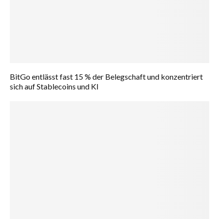
BitGo entlässt fast 15 % der Belegschaft und konzentriert
sich auf Stablecoins und KI