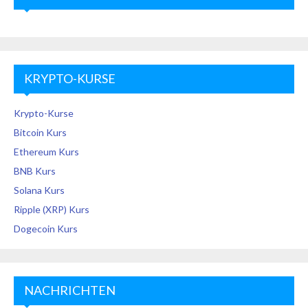
KRYPTO-KURSE
Krypto-Kurse
Bitcoin Kurs
Ethereum Kurs
BNB Kurs
Solana Kurs
Ripple (XRP) Kurs
Dogecoin Kurs
NACHRICHTEN