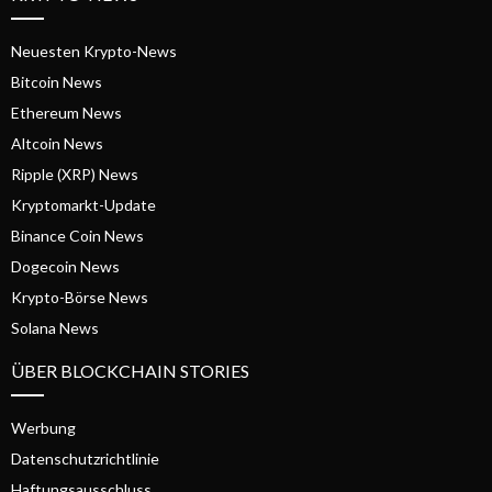
Neuesten Krypto-News
Bitcoin News
Ethereum News
Altcoin News
Ripple (XRP) News
Kryptomarkt-Update
Binance Coin News
Dogecoin News
Krypto-Börse News
Solana News
ÜBER BLOCKCHAIN STORIES
Werbung
Datenschutzrichtlinie
Haftungsausschluss