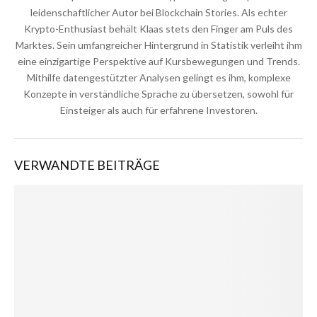
leidenschaftlicher Autor bei Blockchain Stories. Als echter
Krypto-Enthusiast behält Klaas stets den Finger am Puls des
Marktes. Sein umfangreicher Hintergrund in Statistik verleiht ihm
eine einzigartige Perspektive auf Kursbewegungen und Trends.
Mithilfe datengestützter Analysen gelingt es ihm, komplexe
Konzepte in verständliche Sprache zu übersetzen, sowohl für
Einsteiger als auch für erfahrene Investoren.
VERWANDTE BEITRÄGE