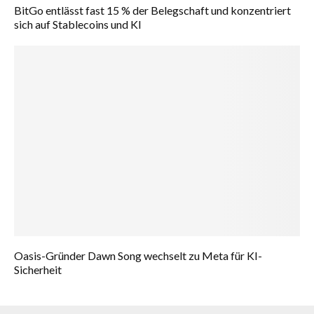
BitGo entlässt fast 15 % der Belegschaft und konzentriert
sich auf Stablecoins und KI
Oasis-Gründer Dawn Song wechselt zu Meta für KI-
Sicherheit