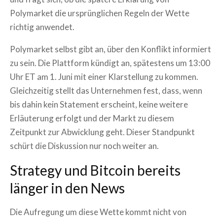
Polymarket die ursprünglichen Regeln der Wette
richtig anwendet.
Polymarket selbst gibt an, über den Konflikt informiert
zu sein. Die Plattform kündigt an, spätestens um 13:00
Uhr ET am 1. Juni mit einer Klarstellung zu kommen.
Gleichzeitig stellt das Unternehmen fest, dass, wenn
bis dahin kein Statement erscheint, keine weitere
Erläuterung erfolgt und der Markt zu diesem
Zeitpunkt zur Abwicklung geht. Dieser Standpunkt
schürt die Diskussion nur noch weiter an.
Strategy und Bitcoin bereits
länger in den News
Die Aufregung um diese Wette kommt nicht von