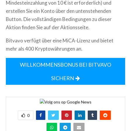
Mindesteinzahlung von 10 € ist erforderlich) und
erstellen Sie ein Konto über den untenstehenden
Button. Die vollständigen Bedingungen zu dieser
Aktion finden Sie auf der Aktionsseite.
Bitvavo verfügt über eine MiCA-Lizenz und bietet
mehr als 400 Kryptowährungen an.
WILLKOMMENSBONUS BEI BITVAVO
SICHERN
0