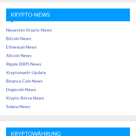
KRYPTO-NEWS
Neuesten Krypto-News
Bitcoin News
Ethereum News
Altcoin News
Ripple (XRP) News
Kryptomarkt-Update
Binance Coin News
Dogecoin News
Krypto-Börse News
Solana News
KRYPTOWÄHRUNG