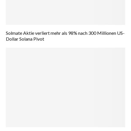
Solmate Aktie verliert mehr als 98% nach 300 Millionen US-
Dollar Solana Pivot