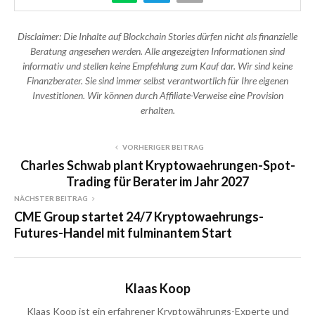
Disclaimer: Die Inhalte auf Blockchain Stories dürfen nicht als finanzielle
Beratung angesehen werden. Alle angezeigten Informationen sind
informativ und stellen keine Empfehlung zum Kauf dar. Wir sind keine
Finanzberater. Sie sind immer selbst verantwortlich für Ihre eigenen
Investitionen. Wir können durch Affiliate-Verweise eine Provision
erhalten.
VORHERIGER BEITRAG
Charles Schwab plant Kryptowaehrungen-Spot-
Trading für Berater im Jahr 2027
NÄCHSTER BEITRAG
CME Group startet 24/7 Kryptowaehrungs-
Futures-Handel mit fulminantem Start
Klaas Koop
Klaas Koop ist ein erfahrener Kryptowährungs-Experte und