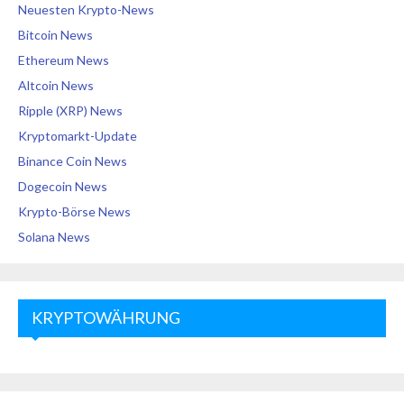
Neuesten Krypto-News
Bitcoin News
Ethereum News
Altcoin News
Ripple (XRP) News
Kryptomarkt-Update
Binance Coin News
Dogecoin News
Krypto-Börse News
Solana News
KRYPTOWÄHRUNG