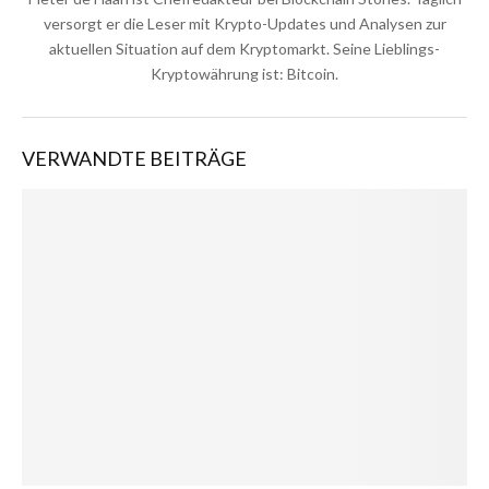
versorgt er die Leser mit Krypto-Updates und Analysen zur
aktuellen Situation auf dem Kryptomarkt. Seine Lieblings-
Kryptowährung ist: Bitcoin.
VERWANDTE BEITRÄGE