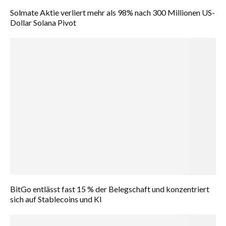
Solmate Aktie verliert mehr als 98% nach 300 Millionen US-
Dollar Solana Pivot
BitGo entlässt fast 15 % der Belegschaft und konzentriert
sich auf Stablecoins und KI