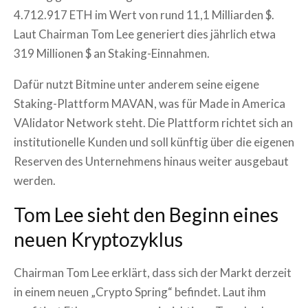
4.712.917 ETH im Wert von rund 11,1 Milliarden $.
Laut Chairman Tom Lee generiert dies jährlich etwa
319 Millionen $ an Staking-Einnahmen.
Dafür nutzt Bitmine unter anderem seine eigene
Staking-Plattform MAVAN, was für Made in America
VAlidator Network steht. Die Plattform richtet sich an
institutionelle Kunden und soll künftig über die eigenen
Reserven des Unternehmens hinaus weiter ausgebaut
werden.
Tom Lee sieht den Beginn eines
neuen Kryptozyklus
Chairman Tom Lee erklärt, dass sich der Markt derzeit
in einem neuen „Crypto Spring“ befindet. Laut ihm