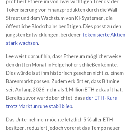
profitiert Ethereum von zwei wichtigen Trends: der
Tokenisierung von Finanzprodukten durch die Wall
Street und dem Wachstum von KI-Systemen, die
öffentliche Blockchains benötigen. Dies passt zu den
jüngsten Entwicklungen, bei denen
tokenisierte Aktien
stark wachsen
.
Lee weist darauf hin, dass Ethereum möglicherweise
den dritten Monat in Folge höher schließen könnte.
Dies würde laut ihm historisch gesehen nicht zu einem
Bärenmarkt passen. Zudem erklärt er, dass Bitmine
seit Anfang 2026 mehr als 1 Million ETH gekauft hat.
Bereits zuvor wurde berichtet, dass
der ETH-Kurs
trotz Marktunruhe stabil blieb
.
Das Unternehmen möchte letztlich 5 % aller ETH
besitzen, reduziert jedoch vorerst das Tempo neuer