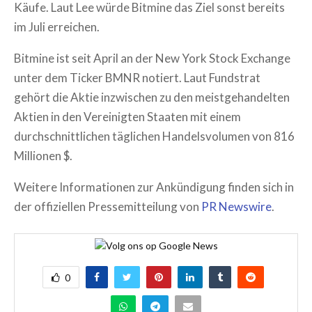
Käufe. Laut Lee würde Bitmine das Ziel sonst bereits
im Juli erreichen.
Bitmine ist seit April an der New York Stock Exchange
unter dem Ticker BMNR notiert. Laut Fundstrat
gehört die Aktie inzwischen zu den meistgehandelten
Aktien in den Vereinigten Staaten mit einem
durchschnittlichen täglichen Handelsvolumen von 816
Millionen $.
Weitere Informationen zur Ankündigung finden sich in
der offiziellen Pressemitteilung von
PR Newswire
.
0