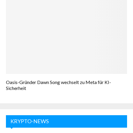
Oasis-Gründer Dawn Song wechselt zu Meta für KI-
Sicherheit
KRYPTO-NEWS