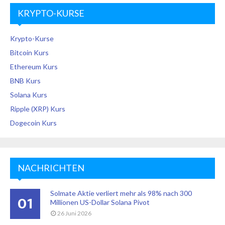
KRYPTO-KURSE
Krypto-Kurse
Bitcoin Kurs
Ethereum Kurs
BNB Kurs
Solana Kurs
Ripple (XRP) Kurs
Dogecoin Kurs
NACHRICHTEN
Solmate Aktie verliert mehr als 98% nach 300
01
Millionen US-Dollar Solana Pivot
26 Juni 2026