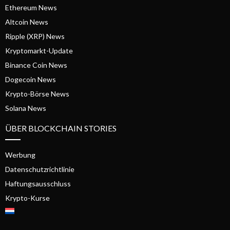
Ethereum News
Altcoin News
Ripple (XRP) News
Kryptomarkt-Update
Binance Coin News
Dogecoin News
Krypto-Börse News
Solana News
ÜBER BLOCKCHAIN STORIES
Werbung
Datenschutzrichtlinie
Haftungsausschluss
Krypto-Kurse