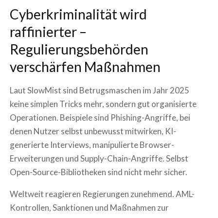
Cyberkriminalität wird
raffinierter –
Regulierungsbehörden
verschärfen Maßnahmen
Laut SlowMist sind Betrugsmaschen im Jahr 2025
keine simplen Tricks mehr, sondern gut organisierte
Operationen. Beispiele sind Phishing-Angriffe, bei
denen Nutzer selbst unbewusst mitwirken, KI-
generierte Interviews, manipulierte Browser-
Erweiterungen und Supply-Chain-Angriffe. Selbst
Open-Source-Bibliotheken sind nicht mehr sicher.
Weltweit reagieren Regierungen zunehmend. AML-
Kontrollen, Sanktionen und Maßnahmen zur