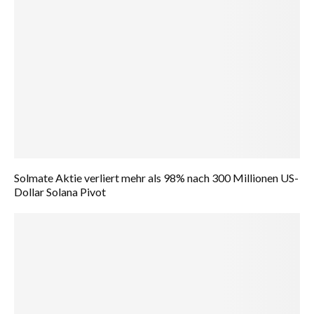
Solmate Aktie verliert mehr als 98% nach 300 Millionen US-
Dollar Solana Pivot