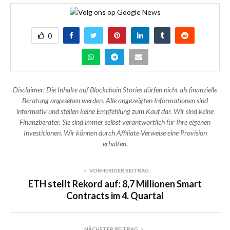
0
Disclaimer: Die Inhalte auf Blockchain Stories dürfen nicht als finanzielle
Beratung angesehen werden. Alle angezeigten Informationen sind
informativ und stellen keine Empfehlung zum Kauf dar. Wir sind keine
Finanzberater. Sie sind immer selbst verantwortlich für Ihre eigenen
Investitionen. Wir können durch Affiliate-Verweise eine Provision
erhalten.
VORHERIGER BEITRAG
ETH stellt Rekord auf: 8,7 Millionen Smart
Contracts im 4. Quartal
NÄCHSTER BEITRAG