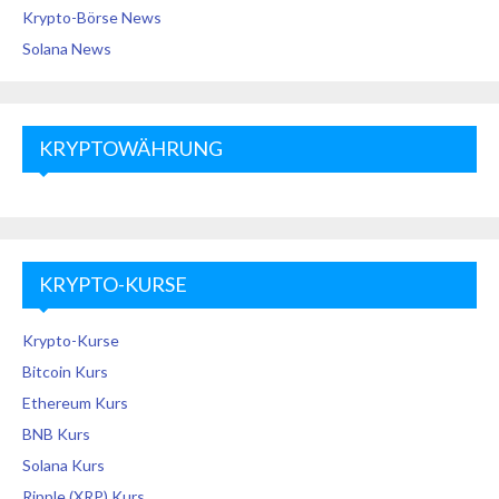
Krypto-Börse News
Solana News
KRYPTOWÄHRUNG
KRYPTO-KURSE
Krypto-Kurse
Bitcoin Kurs
Ethereum Kurs
BNB Kurs
Solana Kurs
Ripple (XRP) Kurs