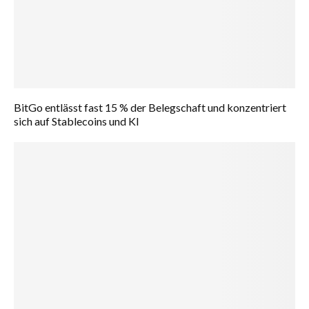
BitGo entlässt fast 15 % der Belegschaft und konzentriert
sich auf Stablecoins und KI