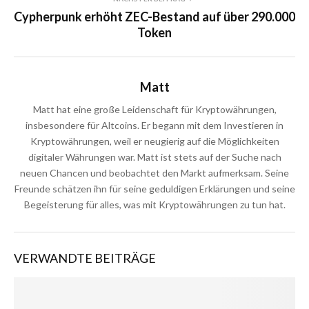
Cypherpunk erhöht ZEC-Bestand auf über 290.000
Token
Matt
Matt hat eine große Leidenschaft für Kryptowährungen,
insbesondere für Altcoins. Er begann mit dem Investieren in
Kryptowährungen, weil er neugierig auf die Möglichkeiten
digitaler Währungen war. Matt ist stets auf der Suche nach
neuen Chancen und beobachtet den Markt aufmerksam. Seine
Freunde schätzen ihn für seine geduldigen Erklärungen und seine
Begeisterung für alles, was mit Kryptowährungen zu tun hat.
VERWANDTE BEITRÄGE