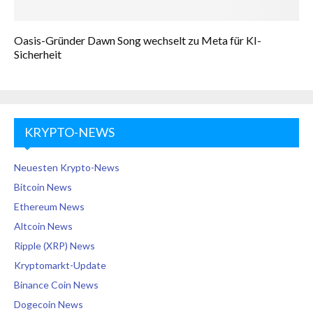
Oasis-Gründer Dawn Song wechselt zu Meta für KI-
Sicherheit
KRYPTO-NEWS
Neuesten Krypto-News
Bitcoin News
Ethereum News
Altcoin News
Ripple (XRP) News
Kryptomarkt-Update
Binance Coin News
Dogecoin News