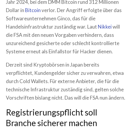
Jahr 2024, bei dem DMM Bitcoin rund 312 Millionen
Dollar in
Bitcoin
verlor. Der Angriff erfolgte über das
Softwareunternehmen Ginco, das für die
Handelsinfrastruktur zuständig war. Laut
Nikkei
will
die FSA mit den neuen Vorgaben verhindern, dass
unzureichend gesicherte oder schlecht kontrollierte
Systeme erneut als Einfallstor für Hacker dienen.
Derzeit sind Kryptobörsen in Japan bereits
verpflichtet, Kundengelder sicher zu verwahren, etwa
durch Cold Wallets. Für externe Anbieter, die für die
technische Infrastruktur zuständig sind, gelten solche
Vorschriften bislang nicht. Das will die FSA nun ändern.
Registrierungspflicht soll
Branche sicherer machen