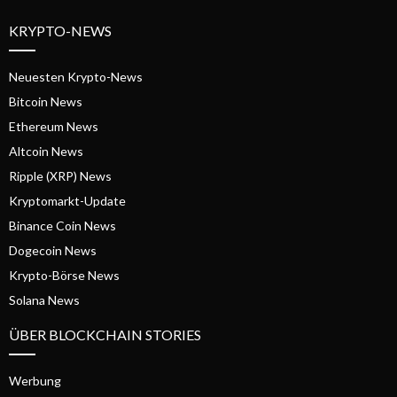
KRYPTO-NEWS
Neuesten Krypto-News
Bitcoin News
Ethereum News
Altcoin News
Ripple (XRP) News
Kryptomarkt-Update
Binance Coin News
Dogecoin News
Krypto-Börse News
Solana News
ÜBER BLOCKCHAIN STORIES
Werbung