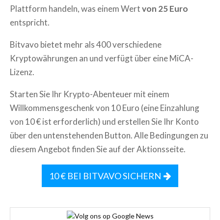
Plattform handeln, was einem Wert
von 25 Euro
entspricht.
Bitvavo bietet mehr als 400 verschiedene
Kryptowährungen an und verfügt über eine MiCA-
Lizenz.
Starten Sie Ihr Krypto-Abenteuer mit einem
Willkommensgeschenk von 10 Euro (eine Einzahlung
von 10 € ist erforderlich) und erstellen Sie Ihr Konto
über den untenstehenden Button. Alle Bedingungen zu
diesem Angebot finden Sie auf der Aktionsseite.
10 € BEI BITVAVO SICHERN