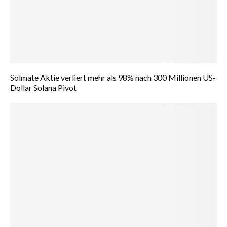
Solmate Aktie verliert mehr als 98% nach 300 Millionen US-
Dollar Solana Pivot