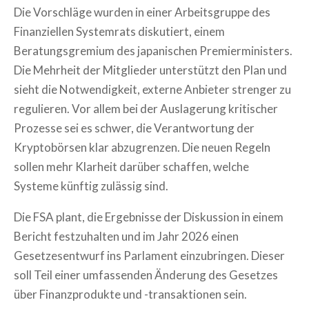
Die Vorschläge wurden in einer Arbeitsgruppe des
Finanziellen Systemrats diskutiert, einem
Beratungsgremium des japanischen Premierministers.
Die Mehrheit der Mitglieder unterstützt den Plan und
sieht die Notwendigkeit, externe Anbieter strenger zu
regulieren. Vor allem bei der Auslagerung kritischer
Prozesse sei es schwer, die Verantwortung der
Kryptobörsen klar abzugrenzen. Die neuen Regeln
sollen mehr Klarheit darüber schaffen, welche
Systeme künftig zulässig sind.
Die FSA plant, die Ergebnisse der Diskussion in einem
Bericht festzuhalten und im Jahr 2026 einen
Gesetzesentwurf ins Parlament einzubringen. Dieser
soll Teil einer umfassenden Änderung des Gesetzes
über Finanzprodukte und -transaktionen sein.