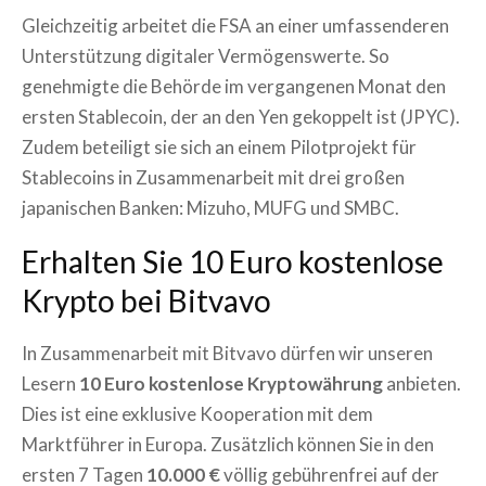
Gleichzeitig arbeitet die FSA an einer umfassenderen
Unterstützung digitaler Vermögenswerte. So
genehmigte die Behörde im vergangenen Monat den
ersten Stablecoin, der an den Yen gekoppelt ist (JPYC).
Zudem beteiligt sie sich an einem Pilotprojekt für
Stablecoins in Zusammenarbeit mit drei großen
japanischen Banken: Mizuho, MUFG und SMBC.
Erhalten Sie 10 Euro kostenlose
Krypto bei Bitvavo
In Zusammenarbeit mit Bitvavo dürfen wir unseren
Lesern
10 Euro kostenlose Kryptowährung
anbieten.
Dies ist eine exklusive Kooperation mit dem
Marktführer in Europa. Zusätzlich können Sie in den
ersten 7 Tagen
10.000 €
völlig gebührenfrei auf der