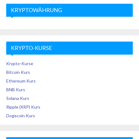
KRYPTOWÄHRUNG
KRYPTO-KURSE
Krypto-Kurse
Bitcoin Kurs
Ethereum Kurs
BNB Kurs
Solana Kurs
Ripple (XRP) Kurs
Dogecoin Kurs