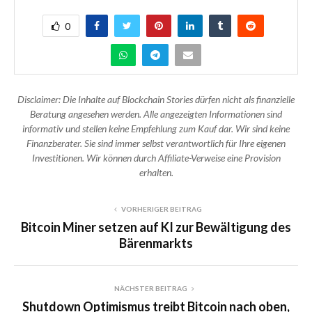
0
Disclaimer: Die Inhalte auf Blockchain Stories dürfen nicht als finanzielle
Beratung angesehen werden. Alle angezeigten Informationen sind
informativ und stellen keine Empfehlung zum Kauf dar. Wir sind keine
Finanzberater. Sie sind immer selbst verantwortlich für Ihre eigenen
Investitionen. Wir können durch Affiliate-Verweise eine Provision
erhalten.
VORHERIGER BEITRAG
Bitcoin Miner setzen auf KI zur Bewältigung des
Bärenmarkts
NÄCHSTER BEITRAG
Shutdown Optimismus treibt Bitcoin nach oben,