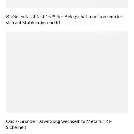
BitGo entlässt fast 15 % der Belegschaft und konzentriert
sich auf Stablecoins und KI
Oasis-Gründer Dawn Song wechselt zu Meta für KI-
Sicherheit