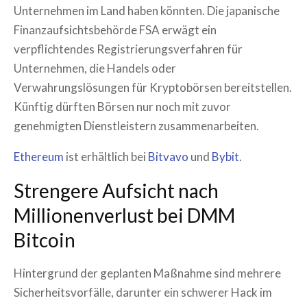
Unternehmen im Land haben könnten. Die japanische
Finanzaufsichtsbehörde FSA erwägt ein
verpflichtendes Registrierungsverfahren für
Unternehmen, die Handels oder
Verwahrungslösungen für Kryptobörsen bereitstellen.
Künftig dürften Börsen nur noch mit zuvor
genehmigten Dienstleistern zusammenarbeiten.
Ethereum
ist erhältlich bei
Bitvavo
und
Bybit
.
Strengere Aufsicht nach
Millionenverlust bei DMM
Bitcoin
Hintergrund der geplanten Maßnahme sind mehrere
Sicherheitsvorfälle, darunter ein schwerer Hack im