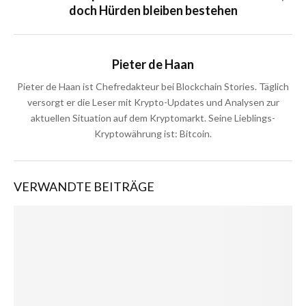
doch Hürden bleiben bestehen
Pieter de Haan
Pieter de Haan ist Chefredakteur bei Blockchain Stories. Täglich
versorgt er die Leser mit Krypto-Updates und Analysen zur
aktuellen Situation auf dem Kryptomarkt. Seine Lieblings-
Kryptowährung ist: Bitcoin.
VERWANDTE BEITRÄGE