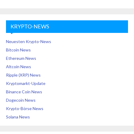
KRYPTO-NEWS
Neuesten Krypto-News
Bitcoin News
Ethereum News
Altcoin News
Ripple (XRP) News
Kryptomarkt-Update
Binance Coin News
Dogecoin News
Krypto-Börse News
Solana News