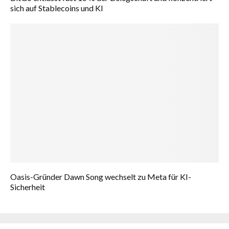
sich auf Stablecoins und KI
Oasis-Gründer Dawn Song wechselt zu Meta für KI-
Sicherheit