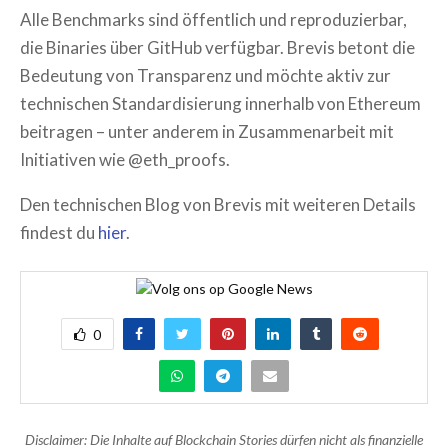
Alle Benchmarks sind öffentlich und reproduzierbar,
die Binaries über GitHub verfügbar. Brevis betont die
Bedeutung von Transparenz und möchte aktiv zur
technischen Standardisierung innerhalb von Ethereum
beitragen – unter anderem in Zusammenarbeit mit
Initiativen wie @eth_proofs.
Den technischen Blog von Brevis mit weiteren Details
findest du
hier
.
0
Disclaimer: Die Inhalte auf Blockchain Stories dürfen nicht als finanzielle