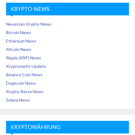
KRYPTO-NEWS
Neuesten Krypto-News
Bitcoin News
Ethereum News
Altcoin News
Ripple (XRP) News
Kryptomarkt-Update
Binance Coin News
Dogecoin News
Krypto-Börse News
Solana News
KRYPTOWÄHRUNG