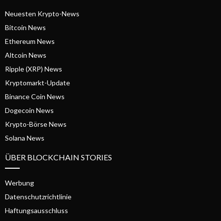
Neuesten Krypto-News
Bitcoin News
Ethereum News
Altcoin News
Ripple (XRP) News
Kryptomarkt-Update
Binance Coin News
Dogecoin News
Krypto-Börse News
Solana News
ÜBER BLOCKCHAIN STORIES
Werbung
Datenschutzrichtlinie
Haftungsausschluss