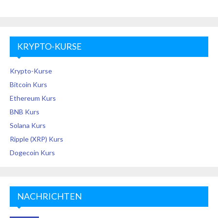
KRYPTO-KURSE
Krypto-Kurse
Bitcoin Kurs
Ethereum Kurs
BNB Kurs
Solana Kurs
Ripple (XRP) Kurs
Dogecoin Kurs
NACHRICHTEN