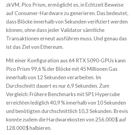
zkVM, Pico Prism, ermöglicht es, in Echtzeit Beweise
auf Consumer-Hardware zu generieren. Das bedeutet,
dass Blöcke innerhalb von Sekunden verifiziert werden
können, ohne dass jeder Validator sämtliche
Transaktionen erneut ausführen muss. Und genau das
ist das Ziel von Ethereum.
Mit einer Konfiguration aus 64 RTX 5090-GPUs kann
Pico Prism 99,6 % der Blöcke mit 45 Millionen Gas
innerhalb von 12 Sekunden verarbeiten. Im
Durchschnitt dauert es nur 6,9 Sekunden. Zum
Vergleich: Frühere Benchmarks mit SP1 Hypercube
erreichten lediglich 40,9 % innerhalb von 10 Sekunden
und benötigten durchschnittlich 10,3 Sekunden. Brevis
konnte zudem die Hardwarekosten von 256.000 $ auf
128.000 $ halbieren.