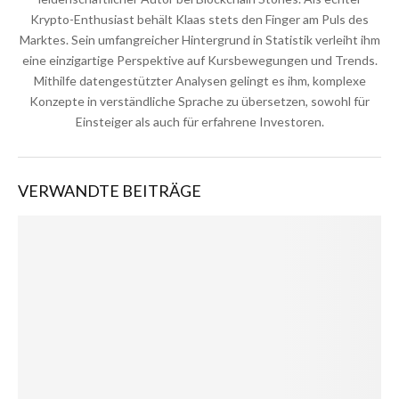
Krypto-Enthusiast behält Klaas stets den Finger am Puls des
Marktes. Sein umfangreicher Hintergrund in Statistik verleiht ihm
eine einzigartige Perspektive auf Kursbewegungen und Trends.
Mithilfe datengestützter Analysen gelingt es ihm, komplexe
Konzepte in verständliche Sprache zu übersetzen, sowohl für
Einsteiger als auch für erfahrene Investoren.
VERWANDTE BEITRÄGE