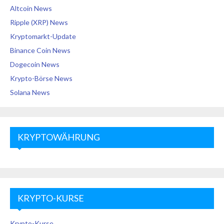
Altcoin News
Ripple (XRP) News
Kryptomarkt-Update
Binance Coin News
Dogecoin News
Krypto-Börse News
Solana News
KRYPTOWÄHRUNG
KRYPTO-KURSE
Krypto-Kurse