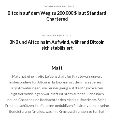
VORHERIGER BEITRAG
Bitcoin auf dem Weg zu 200.000 $ laut Standard
Chartered
NÄCHSTER BEITRAG
BNB und Altcoins im Aufwind, während Bitcoin
sich stabilisiert
Matt
Matt hat eine große Leidenschaft für Kryptowährungen,
insbesondere für Altcoins. Er begann mit dem Investieren in
Kryptowährungen, weil er neugierig auf die Möglichkeiten
digitaler Währungen war. Matt ist stets auf der Suche nach
neuen Chancen und beobachtet den Markt aufmerksam. Seine
Freunde schätzen ihn für seine geduldigen Erklärungen und seine
Begeisterung für alles, was mit Kryptowährungen zu tun hat.