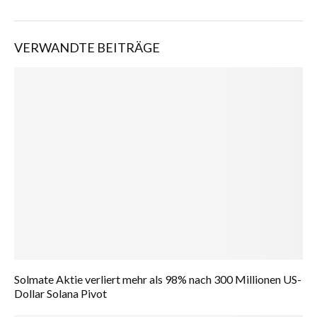
VERWANDTE BEITRÄGE
Solmate Aktie verliert mehr als 98% nach 300 Millionen US-
Dollar Solana Pivot