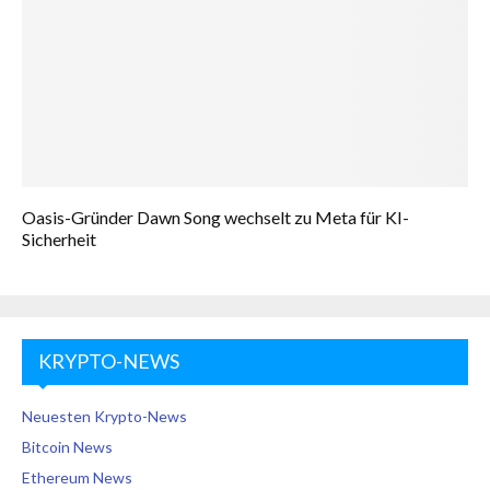
Oasis-Gründer Dawn Song wechselt zu Meta für KI-
Sicherheit
KRYPTO-NEWS
Neuesten Krypto-News
Bitcoin News
Ethereum News