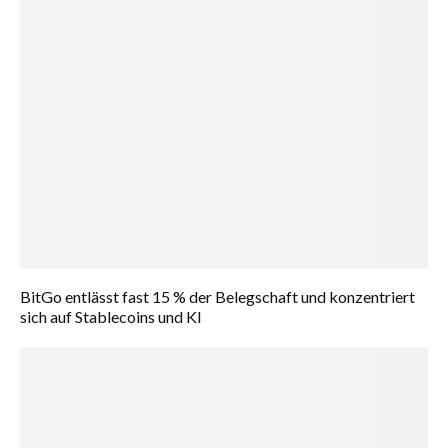
BitGo entlässt fast 15 % der Belegschaft und konzentriert
sich auf Stablecoins und KI