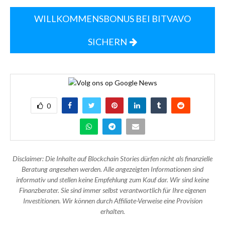
WILLKOMMENSBONUS BEI BITVAVO
SICHERN
0
Disclaimer: Die Inhalte auf Blockchain Stories dürfen nicht als finanzielle
Beratung angesehen werden. Alle angezeigten Informationen sind
informativ und stellen keine Empfehlung zum Kauf dar. Wir sind keine
Finanzberater. Sie sind immer selbst verantwortlich für Ihre eigenen
Investitionen. Wir können durch Affiliate-Verweise eine Provision
erhalten.