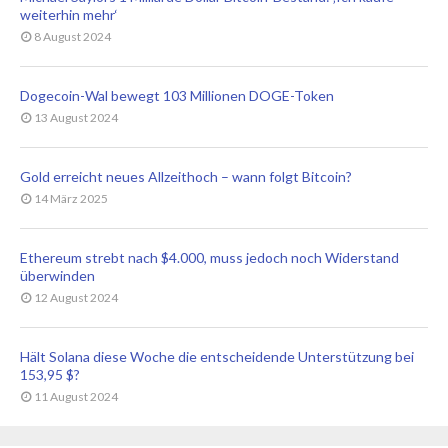
weiterhin mehr‘
8 August 2024
Dogecoin-Wal bewegt 103 Millionen DOGE-Token
13 August 2024
Gold erreicht neues Allzeithoch – wann folgt Bitcoin?
14 März 2025
Ethereum strebt nach $4.000, muss jedoch noch Widerstand
überwinden
12 August 2024
Hält Solana diese Woche die entscheidende Unterstützung bei
153,95 $?
11 August 2024