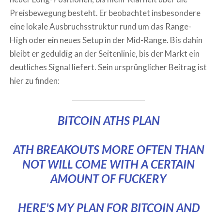
Preisbewegung besteht. Er beobachtet insbesondere
eine lokale Ausbruchsstruktur rund um das Range-
High oder ein neues Setup in der Mid-Range. Bis dahin
bleibt er geduldig an der Seitenlinie, bis der Markt ein
deutliches Signal liefert. Sein ursprünglicher Beitrag ist
hier zu finden:
BITCOIN ATHS PLAN
ATH BREAKOUTS MORE OFTEN THAN
NOT WILL COME WITH A CERTAIN
AMOUNT OF FUCKERY
HERE'S MY PLAN FOR BITCOIN AND