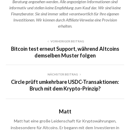
Beratung angesehen werden. Alle angezeigten Informationen sind
informativ und stellen keine Empfehlung zum Kauf dar. Wir sind keine
Finanzberater. Sie sind immer selbst verantwortlich für Ihre eigenen
Investitionen. Wir können durch Affiliate-Verweise eine Provision
erhalten.
VORHERIGER BEITRAG
Bitcoin test erneut Support, während Altcoins
demselben Muster folgen
NÄCHSTER BEITRAG
Circle prüft umkehrbare USDC-Transaktionen:
Bruch mit dem Krypto-Prinzip?
Matt
Matt hat eine große Leidenschaft für Kryptowährungen,
insbesondere für Altcoins. Er begann mit dem Investieren in