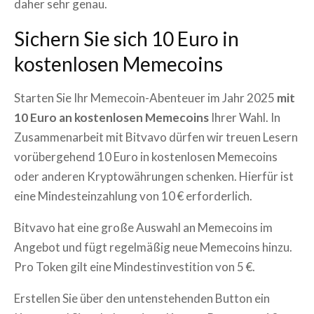
daher sehr genau.
Sichern Sie sich 10 Euro in
kostenlosen Memecoins
Starten Sie Ihr Memecoin-Abenteuer im Jahr 2025
mit
10 Euro an kostenlosen Memecoins
Ihrer Wahl. In
Zusammenarbeit mit Bitvavo dürfen wir treuen Lesern
vorübergehend 10 Euro in kostenlosen Memecoins
oder anderen Kryptowährungen schenken. Hierfür ist
eine Mindesteinzahlung von 10 € erforderlich.
Bitvavo hat eine große Auswahl an Memecoins im
Angebot und fügt regelmäßig neue Memecoins hinzu.
Pro Token gilt eine Mindestinvestition von 5 €.
Erstellen Sie über den untenstehenden Button ein