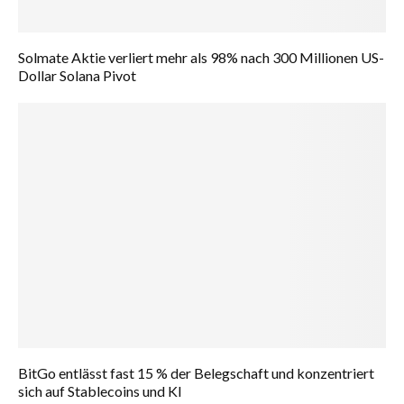
Solmate Aktie verliert mehr als 98% nach 300 Millionen US-
Dollar Solana Pivot
BitGo entlässt fast 15 % der Belegschaft und konzentriert
sich auf Stablecoins und KI