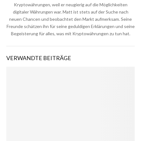
Kryptowährungen, weil er neugierig auf die Möglichkeiten
digitaler Währungen war. Matt ist stets auf der Suche nach
neuen Chancen und beobachtet den Markt aufmerksam. Seine
Freunde schätzen ihn für seine geduldigen Erklärungen und seine
Begeisterung für alles, was mit Kryptowährungen zu tun hat.
VERWANDTE BEITRÄGE