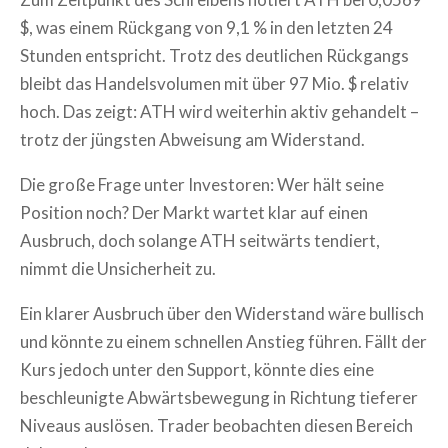
$, was einem Rückgang von 9,1 % in den letzten 24
Stunden entspricht. Trotz des deutlichen Rückgangs
bleibt das Handelsvolumen mit über 97 Mio. $ relativ
hoch. Das zeigt: ATH wird weiterhin aktiv gehandelt –
trotz der jüngsten Abweisung am Widerstand.
Die große Frage unter Investoren: Wer hält seine
Position noch? Der Markt wartet klar auf einen
Ausbruch, doch solange ATH seitwärts tendiert,
nimmt die Unsicherheit zu.
Ein klarer Ausbruch über den Widerstand wäre bullisch
und könnte zu einem schnellen Anstieg führen. Fällt der
Kurs jedoch unter den Support, könnte dies eine
beschleunigte Abwärtsbewegung in Richtung tieferer
Niveaus auslösen. Trader beobachten diesen Bereich