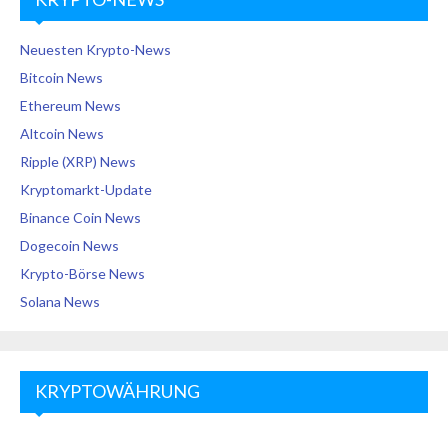
Neuesten Krypto-News
Bitcoin News
Ethereum News
Altcoin News
Ripple (XRP) News
Kryptomarkt-Update
Binance Coin News
Dogecoin News
Krypto-Börse News
Solana News
KRYPTOWÄHRUNG