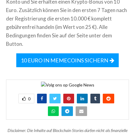
Konto und Sie erhalten einen Krypto-Bonus von 10
Euro. Zusätzlich können Sie in den ersten 7 Tagen nach
der Registrierung die ersten 10.000 € komplett
gebührenfrei handeln (im Wert von 25 €). Alle
Bedingungen finden Sie auf der Seite unter dem
Button.
10 EURO IN MEMECOINS SICHERN
0
Disclaimer: Die Inhalte auf Blockchain Stories dürfen nicht als finanzielle