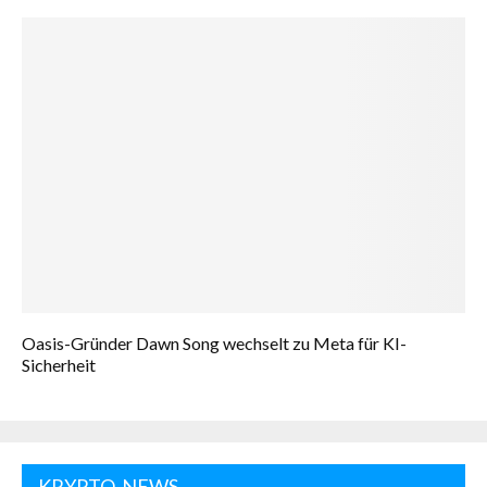
Oasis-Gründer Dawn Song wechselt zu Meta für KI-
Sicherheit
KRYPTO-NEWS