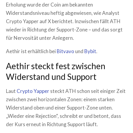
Erholung wurde der Coin am bekannten
Widerstandsniveau heftig abgewiesen, wie Analyst
Crypto Yapper auf X berichtet. Inzwischen fällt ATH
wieder in Richtung der Support-Zone – und das sorgt
für Nervosität unter Anlegern.
Aethir ist erhältlich bei
Bitvavo
und
Bybit
.
Aethir steckt fest zwischen
Widerstand und Support
Laut
Crypto Yapper
steckt ATH schon seit einiger Zeit
zwischen zwei horizontalen Zonen: einem starken
Widerstand oben und einer Support-Zone unten.
„Wieder eine Rejection“, schreibt er und betont, dass
der Kurs erneut in Richtung Support läuft.