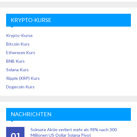
KRYPTO-KURSE
Krypto-Kurse
Bitcoin Kurs
Ethereum Kurs
BNB Kurs
Solana Kurs
Ripple (XRP) Kurs
Dogecoin Kurs
NACHRICHTEN
Solmate Aktie verliert mehr als 98% nach 300
01
Millionen US-Dollar Solana Pivot