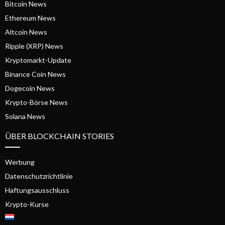
Bitcoin News
Ethereum News
Altcoin News
Ripple (XRP) News
Kryptomarkt-Update
Binance Coin News
Dogecoin News
Krypto-Börse News
Solana News
ÜBER BLOCKCHAIN STORIES
Werbung
Datenschutzrichtlinie
Haftungsausschluss
Krypto-Kurse