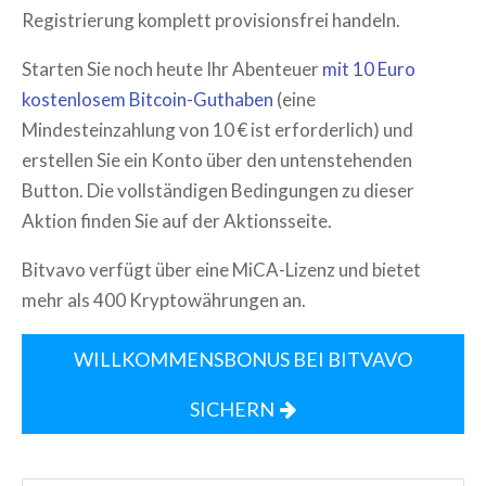
Registrierung komplett provisionsfrei handeln.
Starten Sie noch heute Ihr Abenteuer
mit 10 Euro
kostenlosem Bitcoin-Guthaben
(eine
Mindesteinzahlung von 10 € ist erforderlich) und
erstellen Sie ein Konto über den untenstehenden
Button. Die vollständigen Bedingungen zu dieser
Aktion finden Sie auf der Aktionsseite.
Bitvavo verfügt über eine MiCA-Lizenz und bietet
mehr als 400 Kryptowährungen an.
WILLKOMMENSBONUS BEI BITVAVO
SICHERN