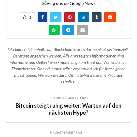
0
Disclaimer: Die Inhalte auf Blockchain Stories dürfen nicht als finanzielle
Beratung angesehen werden. Alle angezeigten Informationen sind
informativ und stellen keine Empfehlung zum Kauf dar. Wir sind keine
Finanzberater. Sie sind immer selbst verantwortlich für Ihre eigenen
Investitionen. Wir können durch Affiliate-Verweise eine Provision
erhalten.
VORHERIGER BEITRAG
Bitcoin steigt ruhig weiter: Warten auf den
nächsten Hype?
NÄCHSTER BEITRAG