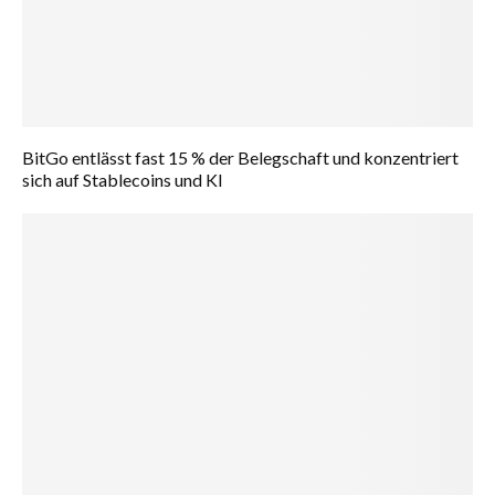
BitGo entlässt fast 15 % der Belegschaft und konzentriert
sich auf Stablecoins und KI