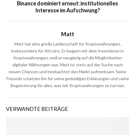
Binance dominiert erneut: institutionelles
Interesse im Aufschwung?
Matt
Matt hat eine große Leidenschaft für Kryptowährungen,
insbesondere für Altcoins. Er begann mit dem Investieren in
Kryptowährungen, weil er neugierig auf die Möglichkeiten
digitaler Währungen war. Matt ist stets auf der Suche nach
neuen Chancen und beobachtet den Markt aufmerksam. Seine
Freunde schätzen ihn für seine geduldigen Erklärungen und seine
Begeisterung für alles, was mit Kryptowährungen zu tun hat.
VERWANDTE BEITRÄGE