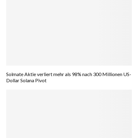
Solmate Aktie verliert mehr als 98% nach 300 Millionen US-
Dollar Solana Pivot