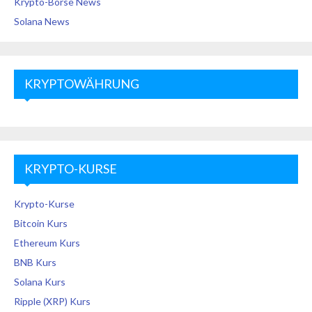
Krypto-Börse News
Solana News
KRYPTOWÄHRUNG
KRYPTO-KURSE
Krypto-Kurse
Bitcoin Kurs
Ethereum Kurs
BNB Kurs
Solana Kurs
Ripple (XRP) Kurs