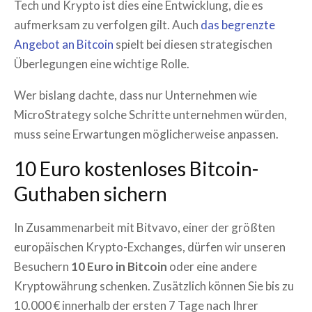
Tech und Krypto ist dies eine Entwicklung, die es
aufmerksam zu verfolgen gilt. Auch
das begrenzte
Angebot an Bitcoin
spielt bei diesen strategischen
Überlegungen eine wichtige Rolle.
Wer bislang dachte, dass nur Unternehmen wie
MicroStrategy solche Schritte unternehmen würden,
muss seine Erwartungen möglicherweise anpassen.
10 Euro kostenloses Bitcoin-
Guthaben sichern
In Zusammenarbeit mit Bitvavo, einer der größten
europäischen Krypto-Exchanges, dürfen wir unseren
Besuchern
10 Euro in Bitcoin
oder eine andere
Kryptowährung schenken. Zusätzlich können Sie bis zu
10.000 € innerhalb der ersten 7 Tage nach Ihrer