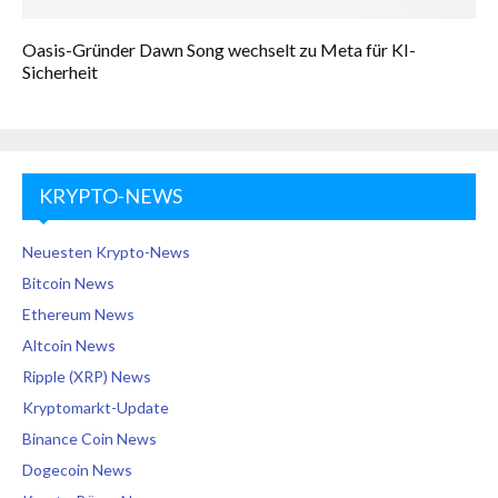
Oasis-Gründer Dawn Song wechselt zu Meta für KI-
Sicherheit
KRYPTO-NEWS
Neuesten Krypto-News
Bitcoin News
Ethereum News
Altcoin News
Ripple (XRP) News
Kryptomarkt-Update
Binance Coin News
Dogecoin News