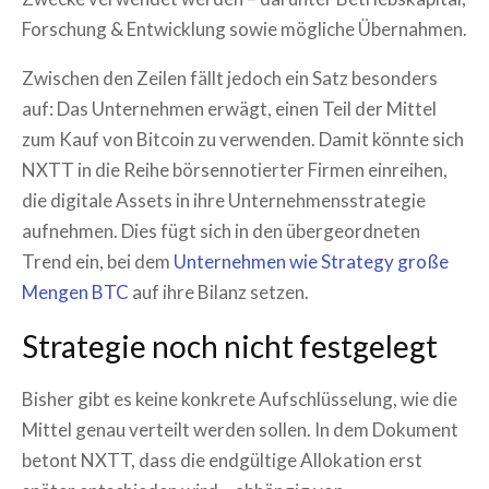
Forschung & Entwicklung sowie mögliche Übernahmen.
Zwischen den Zeilen fällt jedoch ein Satz besonders
auf: Das Unternehmen erwägt, einen Teil der Mittel
zum Kauf von Bitcoin zu verwenden. Damit könnte sich
NXTT in die Reihe börsennotierter Firmen einreihen,
die digitale Assets in ihre Unternehmensstrategie
aufnehmen. Dies fügt sich in den übergeordneten
Trend ein, bei dem
Unternehmen wie Strategy große
Mengen BTC
auf ihre Bilanz setzen.
Strategie noch nicht festgelegt
Bisher gibt es keine konkrete Aufschlüsselung, wie die
Mittel genau verteilt werden sollen. In dem Dokument
betont NXTT, dass die endgültige Allokation erst