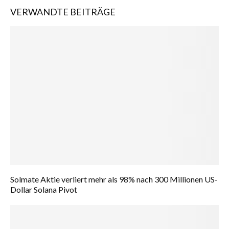
VERWANDTE BEITRÄGE
Solmate Aktie verliert mehr als 98% nach 300 Millionen US-
Dollar Solana Pivot