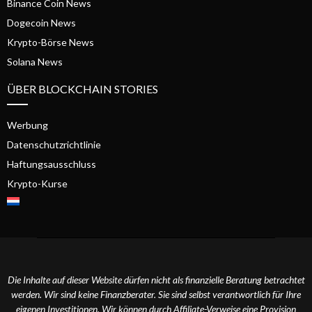
Binance Coin News
Dogecoin News
Krypto-Börse News
Solana News
ÜBER BLOCKCHAIN STORIES
Werbung
Datenschutzrichtlinie
Haftungsausschluss
Krypto-Kurse
Die Inhalte auf dieser Website dürfen nicht als finanzielle Beratung betrachtet
werden. Wir sind keine Finanzberater. Sie sind selbst verantwortlich für Ihre
eigenen Investitionen. Wir können durch Affiliate-Verweise eine Provision