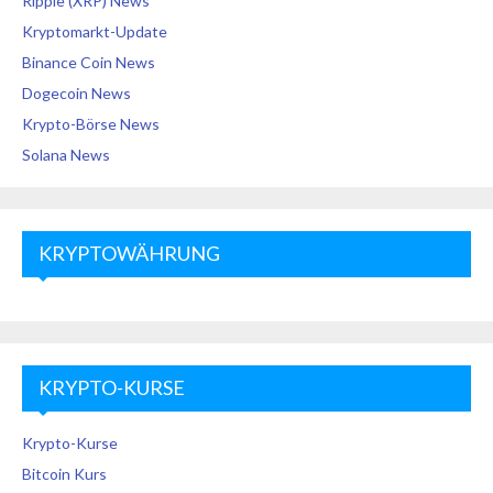
Ripple (XRP) News
Kryptomarkt-Update
Binance Coin News
Dogecoin News
Krypto-Börse News
Solana News
KRYPTOWÄHRUNG
KRYPTO-KURSE
Krypto-Kurse
Bitcoin Kurs