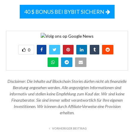
40 $ BONUS BEI BYBIT SICHERN
0
Disclaimer: Die Inhalte auf Blockchain Stories dürfen nicht als finanzielle
Beratung angesehen werden. Alle angezeigten Informationen sind
informativ und stellen keine Empfehlung zum Kauf dar. Wir sind keine
Finanzberater. Sie sind immer selbst verantwortlich für Ihre eigenen
Investitionen. Wir können durch Affiliate-Verweise eine Provision
erhalten.
VORHERIGER BEITRAG