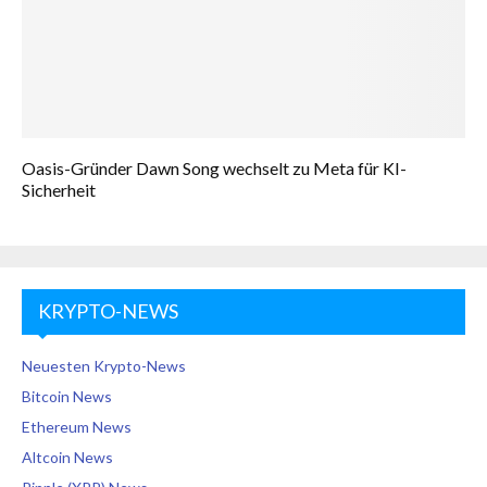
Oasis-Gründer Dawn Song wechselt zu Meta für KI-
Sicherheit
KRYPTO-NEWS
Neuesten Krypto-News
Bitcoin News
Ethereum News
Altcoin News