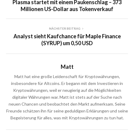
Plasma startet mit einem Paukenschlag – 373
Millionen US-Dollar aus Tokenverkauf
NÄCHSTER BEITRAG
Analyst sieht Kaufchance für Maple Finance
(SYRUP) um 0,50 USD
Matt
Matt hat eine große Leidenschaft für Kryptowährungen,
insbesondere für Altcoins. Er begann mit dem Investieren in
Kryptowährungen, weil er neugierig auf die Möglichkeiten
digitaler Währungen war. Matt ist stets auf der Suche nach
neuen Chancen und beobachtet den Markt aufmerksam. Seine
Freunde schätzen ihn für seine geduldigen Erklärungen und seine
Begeisterung für alles, was mit Kryptowährungen zu tun hat.