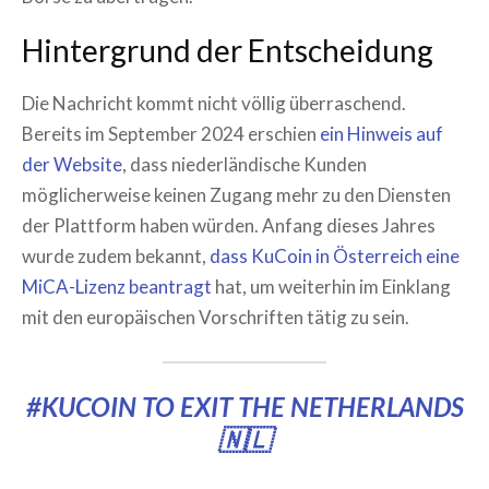
Hintergrund der Entscheidung
Die Nachricht kommt nicht völlig überraschend.
Bereits im September 2024 erschien
ein Hinweis auf
der Website
, dass niederländische Kunden
möglicherweise keinen Zugang mehr zu den Diensten
der Plattform haben würden. Anfang dieses Jahres
wurde zudem bekannt,
dass KuCoin in Österreich eine
MiCA-Lizenz beantragt
hat, um weiterhin im Einklang
mit den europäischen Vorschriften tätig zu sein.
#KUCOIN
TO EXIT THE NETHERLANDS
🇳🇱