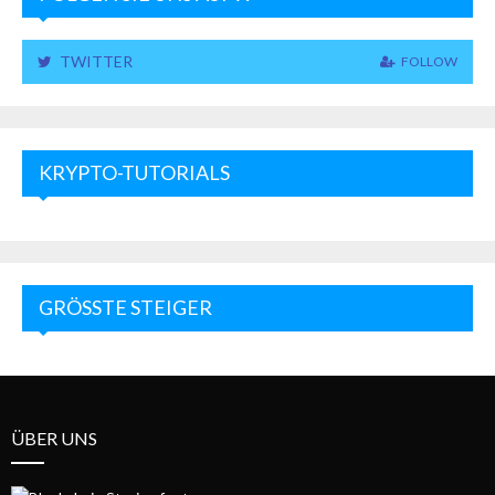
TWITTER
FOLLOW
KRYPTO-TUTORIALS
GRÖSSTE STEIGER
ÜBER UNS