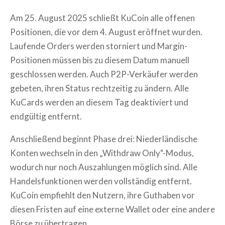
Am 25. August 2025 schließt KuCoin alle offenen
Positionen, die vor dem 4. August eröffnet wurden.
Laufende Orders werden storniert und Margin-
Positionen müssen bis zu diesem Datum manuell
geschlossen werden. Auch P2P-Verkäufer werden
gebeten, ihren Status rechtzeitig zu ändern. Alle
KuCards werden an diesem Tag deaktiviert und
endgültig entfernt.
Anschließend beginnt Phase drei: Niederländische
Konten wechseln in den „Withdraw Only“-Modus,
wodurch nur noch Auszahlungen möglich sind. Alle
Handelsfunktionen werden vollständig entfernt.
KuCoin empfiehlt den Nutzern, ihre Guthaben vor
diesen Fristen auf eine externe Wallet oder eine andere
Börse zu übertragen.