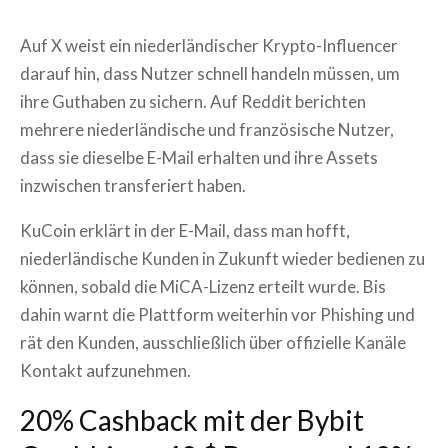
Auf X weist ein niederländischer Krypto-Influencer
darauf hin, dass Nutzer schnell handeln müssen, um
ihre Guthaben zu sichern. Auf Reddit berichten
mehrere niederländische und französische Nutzer,
dass sie dieselbe E-Mail erhalten und ihre Assets
inzwischen transferiert haben.
KuCoin erklärt in der E-Mail, dass man hofft,
niederländische Kunden in Zukunft wieder bedienen zu
können, sobald die MiCA-Lizenz erteilt wurde. Bis
dahin warnt die Plattform weiterhin vor Phishing und
rät den Kunden, ausschließlich über offizielle Kanäle
Kontakt aufzunehmen.
20% Cashback mit der Bybit