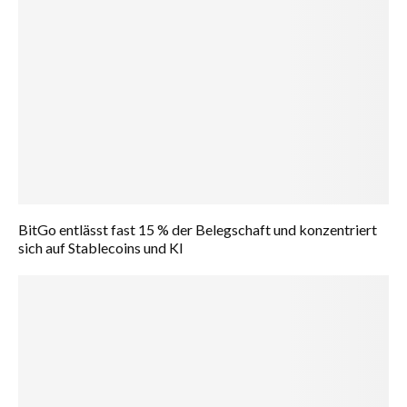
BitGo entlässt fast 15 % der Belegschaft und konzentriert
sich auf Stablecoins und KI