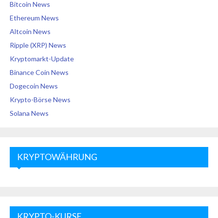
Bitcoin News
Ethereum News
Altcoin News
Ripple (XRP) News
Kryptomarkt-Update
Binance Coin News
Dogecoin News
Krypto-Börse News
Solana News
KRYPTOWÄHRUNG
KRYPTO-KURSE