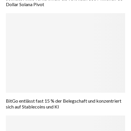
Dollar Solana Pivot
BitGo entlässt fast 15 % der Belegschaft und konzentriert
sich auf Stablecoins und KI