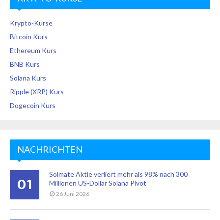
Krypto-Kurse
Bitcoin Kurs
Ethereum Kurs
BNB Kurs
Solana Kurs
Ripple (XRP) Kurs
Dogecoin Kurs
NACHRICHTEN
Solmate Aktie verliert mehr als 98% nach 300
01
Millionen US-Dollar Solana Pivot
26 Juni 2026