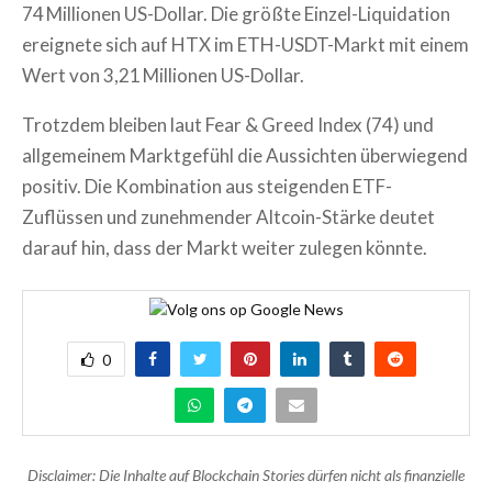
74 Millionen US-Dollar. Die größte Einzel-Liquidation
ereignete sich auf HTX im ETH-USDT-Markt mit einem
Wert von 3,21 Millionen US-Dollar.
Trotzdem bleiben laut Fear & Greed Index (74) und
allgemeinem Marktgefühl die Aussichten überwiegend
positiv. Die Kombination aus steigenden ETF-
Zuflüssen und zunehmender Altcoin-Stärke deutet
darauf hin, dass der Markt weiter zulegen könnte.
0
Disclaimer: Die Inhalte auf Blockchain Stories dürfen nicht als finanzielle