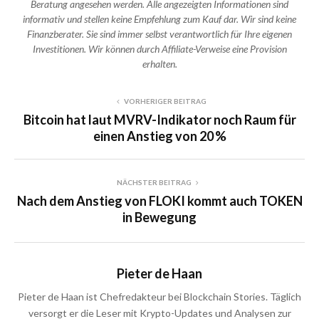
Beratung angesehen werden. Alle angezeigten Informationen sind
informativ und stellen keine Empfehlung zum Kauf dar. Wir sind keine
Finanzberater. Sie sind immer selbst verantwortlich für Ihre eigenen
Investitionen. Wir können durch Affiliate-Verweise eine Provision
erhalten.
VORHERIGER BEITRAG
Bitcoin hat laut MVRV-Indikator noch Raum für
einen Anstieg von 20 %
NÄCHSTER BEITRAG
Nach dem Anstieg von FLOKI kommt auch TOKEN
in Bewegung
Pieter de Haan
Pieter de Haan ist Chefredakteur bei Blockchain Stories. Täglich
versorgt er die Leser mit Krypto-Updates und Analysen zur