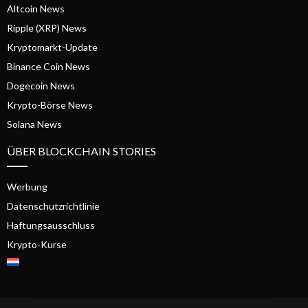
Altcoin News
Ripple (XRP) News
Kryptomarkt-Update
Binance Coin News
Dogecoin News
Krypto-Börse News
Solana News
ÜBER BLOCKCHAIN STORIES
Werbung
Datenschutzrichtlinie
Haftungsausschluss
Krypto-Kurse