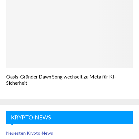
Oasis-Gründer Dawn Song wechselt zu Meta für KI-
Sicherheit
KRYPTO-NEWS
Neuesten Krypto-News