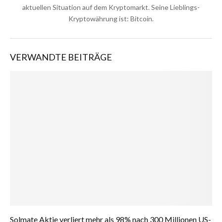
aktuellen Situation auf dem Kryptomarkt. Seine Lieblings-
Kryptowährung ist: Bitcoin.
VERWANDTE BEITRÄGE
Solmate Aktie verliert mehr als 98% nach 300 Millionen US-