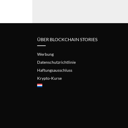
ÜBER BLOCKCHAIN STORIES
Werbung
Datenschutzrichtlinie
Haftungsausschluss
Krypto-Kurse