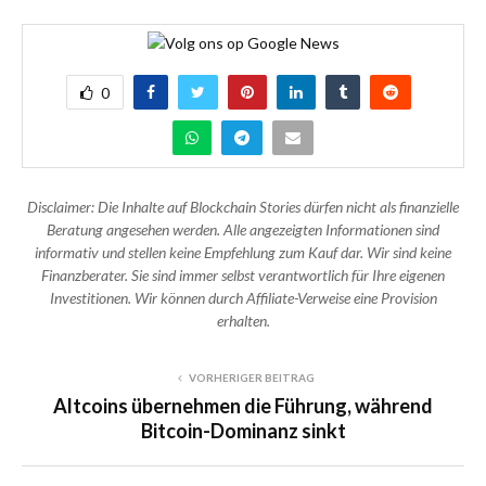
0
Disclaimer: Die Inhalte auf Blockchain Stories dürfen nicht als finanzielle
Beratung angesehen werden. Alle angezeigten Informationen sind
informativ und stellen keine Empfehlung zum Kauf dar. Wir sind keine
Finanzberater. Sie sind immer selbst verantwortlich für Ihre eigenen
Investitionen. Wir können durch Affiliate-Verweise eine Provision
erhalten.
VORHERIGER BEITRAG
Altcoins übernehmen die Führung, während
Bitcoin-Dominanz sinkt