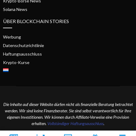
Krypto-Börse News
Solana News
ÜBER BLOCKCHAIN STORIES
Werbung
Datenschutzrichtlinie
Haftungsausschluss
Krypto-Kurse
Die Inhalte auf dieser Website dürfen nicht als finanzielle Beratung betrachtet
werden. Wir sind keine Finanzberater. Sie sind selbst verantwortlich für Ihre
eigenen Investitionen. Wir können durch Affiliate-Verweise eine Provision
erhalten.
Vollständiger Haftungsausschluss
.