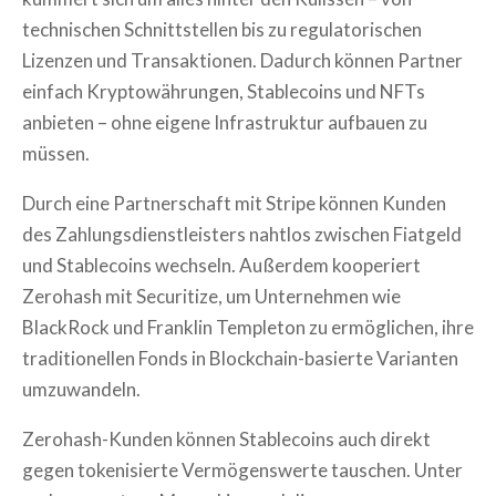
technischen Schnittstellen bis zu regulatorischen
Lizenzen und Transaktionen. Dadurch können Partner
einfach Kryptowährungen, Stablecoins und NFTs
anbieten – ohne eigene Infrastruktur aufbauen zu
müssen.
Durch eine Partnerschaft mit Stripe können Kunden
des Zahlungsdienstleisters nahtlos zwischen Fiatgeld
und Stablecoins wechseln. Außerdem kooperiert
Zerohash mit Securitize, um Unternehmen wie
BlackRock und Franklin Templeton zu ermöglichen, ihre
traditionellen Fonds in Blockchain-basierte Varianten
umzuwandeln.
Zerohash-Kunden können Stablecoins auch direkt
gegen tokenisierte Vermögenswerte tauschen. Unter