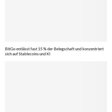
BitGo entlässt fast 15 % der Belegschaft und konzentriert
sich auf Stablecoins und KI