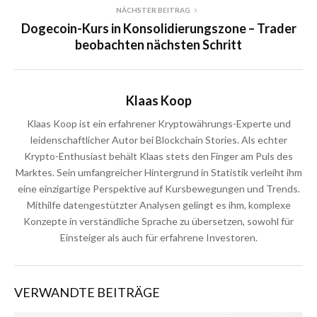
NÄCHSTER BEITRAG
Dogecoin-Kurs in Konsolidierungszone – Trader
beobachten nächsten Schritt
Klaas Koop
Klaas Koop ist ein erfahrener Kryptowährungs-Experte und
leidenschaftlicher Autor bei Blockchain Stories. Als echter
Krypto-Enthusiast behält Klaas stets den Finger am Puls des
Marktes. Sein umfangreicher Hintergrund in Statistik verleiht ihm
eine einzigartige Perspektive auf Kursbewegungen und Trends.
Mithilfe datengestützter Analysen gelingt es ihm, komplexe
Konzepte in verständliche Sprache zu übersetzen, sowohl für
Einsteiger als auch für erfahrene Investoren.
VERWANDTE BEITRÄGE