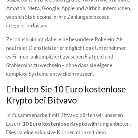
Amazon, Meta, Google, Apple und Airbnb untersuchen,
wie sich Stablecoins in ihre Zahlungsprozesse
integrieren lassen.
Zerohash nimmt dabei eine besondere Rolle ein: Als
neutraler Dienstleister ermöglicht das Unternehmen
es Firmen, unkompliziert zwischen Fiatgeld und
Stablecoins zu wechseln – ohne dass sie eigene
komplexe Systeme entwickeln müssen.
Erhalten Sie 10 Euro kostenlose
Krypto bei Bitvavo
In Zusammenarbeit mit Bitvavo dürfen wir unseren
Lesern
10 Euro kostenlose Kryptowährung
anbieten.
Dies ist eine exklusive Kooperation mit dem