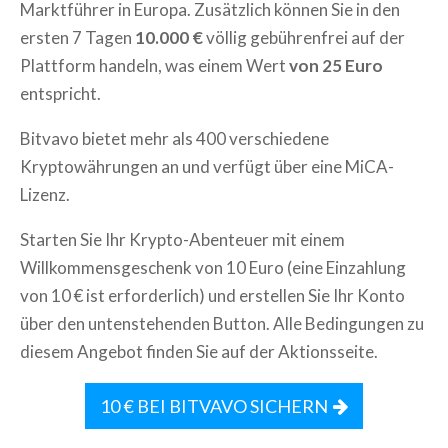
Marktführer in Europa. Zusätzlich können Sie in den
ersten 7 Tagen
10.000 €
völlig gebührenfrei auf der
Plattform handeln, was einem Wert
von 25 Euro
entspricht.
Bitvavo bietet mehr als 400 verschiedene
Kryptowährungen an und verfügt über eine MiCA-
Lizenz.
Starten Sie Ihr Krypto-Abenteuer mit einem
Willkommensgeschenk von 10 Euro (eine Einzahlung
von 10 € ist erforderlich) und erstellen Sie Ihr Konto
über den untenstehenden Button. Alle Bedingungen zu
diesem Angebot finden Sie auf der Aktionsseite.
10 € BEI BITVAVO SICHERN