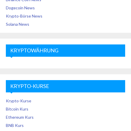
Dogecoin News
Krypto-Börse News
Solana News
KRYPTOWÄHRUNG
KRYPTO-KURSE
Krypto-Kurse
Bitcoin Kurs
Ethereum Kurs
BNB Kurs