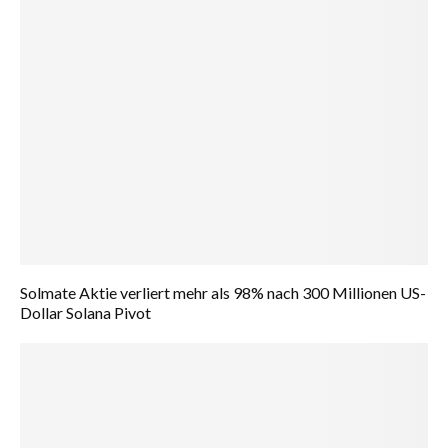
Solmate Aktie verliert mehr als 98% nach 300 Millionen US-
Dollar Solana Pivot