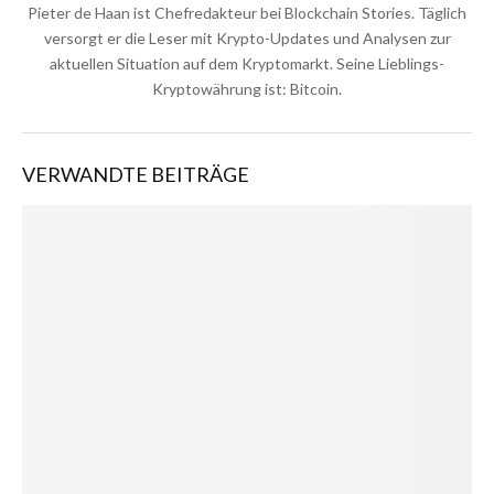
Pieter de Haan ist Chefredakteur bei Blockchain Stories. Täglich
versorgt er die Leser mit Krypto-Updates und Analysen zur
aktuellen Situation auf dem Kryptomarkt. Seine Lieblings-
Kryptowährung ist: Bitcoin.
VERWANDTE BEITRÄGE