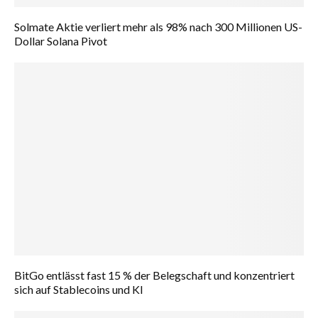
Solmate Aktie verliert mehr als 98% nach 300 Millionen US-
Dollar Solana Pivot
BitGo entlässt fast 15 % der Belegschaft und konzentriert
sich auf Stablecoins und KI