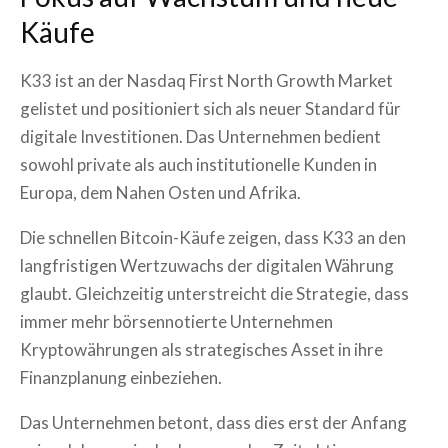
Käufe
K33 ist an der Nasdaq First North Growth Market
gelistet und positioniert sich als neuer Standard für
digitale Investitionen. Das Unternehmen bedient
sowohl private als auch institutionelle Kunden in
Europa, dem Nahen Osten und Afrika.
Die schnellen Bitcoin-Käufe zeigen, dass K33 an den
langfristigen Wertzuwachs der digitalen Währung
glaubt. Gleichzeitig unterstreicht die Strategie, dass
immer mehr börsennotierte Unternehmen
Kryptowährungen als strategisches Asset in ihre
Finanzplanung einbeziehen.
Das Unternehmen betont, dass dies erst der Anfang