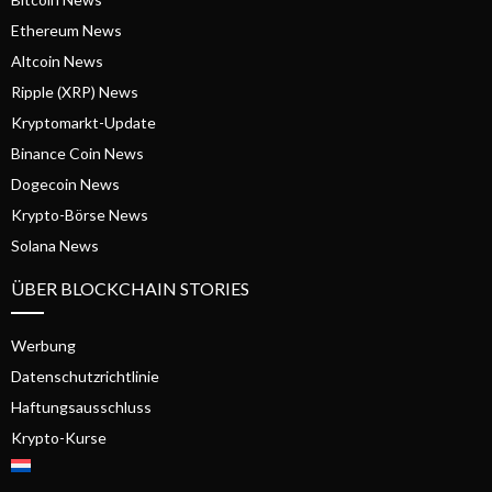
Ethereum News
Altcoin News
Ripple (XRP) News
Kryptomarkt-Update
Binance Coin News
Dogecoin News
Krypto-Börse News
Solana News
ÜBER BLOCKCHAIN STORIES
Werbung
Datenschutzrichtlinie
Haftungsausschluss
Krypto-Kurse