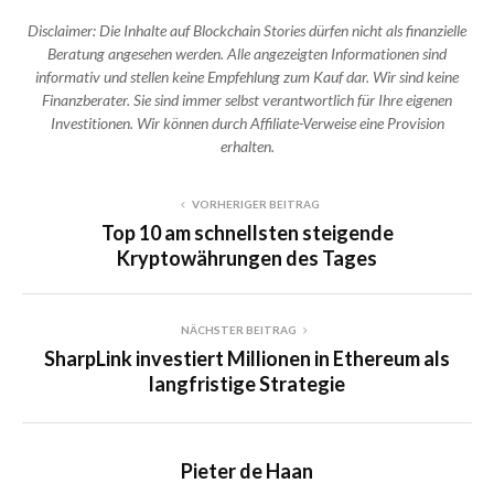
Disclaimer: Die Inhalte auf Blockchain Stories dürfen nicht als finanzielle
Beratung angesehen werden. Alle angezeigten Informationen sind
informativ und stellen keine Empfehlung zum Kauf dar. Wir sind keine
Finanzberater. Sie sind immer selbst verantwortlich für Ihre eigenen
Investitionen. Wir können durch Affiliate-Verweise eine Provision
erhalten.
VORHERIGER BEITRAG
Top 10 am schnellsten steigende
Kryptowährungen des Tages
NÄCHSTER BEITRAG
SharpLink investiert Millionen in Ethereum als
langfristige Strategie
Pieter de Haan