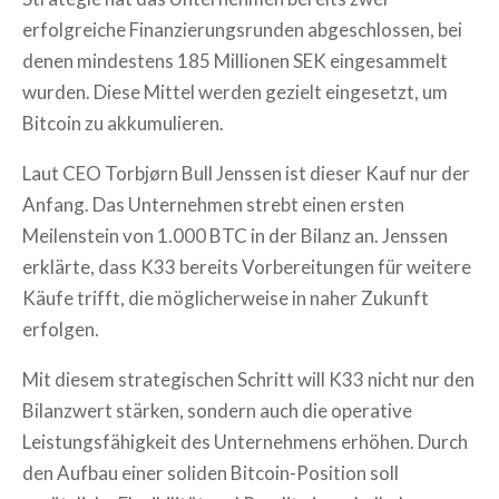
erfolgreiche Finanzierungsrunden abgeschlossen, bei
denen mindestens 185 Millionen SEK eingesammelt
wurden. Diese Mittel werden gezielt eingesetzt, um
Bitcoin zu akkumulieren.
Laut CEO Torbjørn Bull Jenssen ist dieser Kauf nur der
Anfang. Das Unternehmen strebt einen ersten
Meilenstein von 1.000 BTC in der Bilanz an. Jenssen
erklärte, dass K33 bereits Vorbereitungen für weitere
Käufe trifft, die möglicherweise in naher Zukunft
erfolgen.
Mit diesem strategischen Schritt will K33 nicht nur den
Bilanzwert stärken, sondern auch die operative
Leistungsfähigkeit des Unternehmens erhöhen. Durch
den Aufbau einer soliden Bitcoin-Position soll