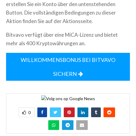
erstellen Sie ein Konto über den untenstehenden
Button. Die vollständigen Bedingungen zu dieser
Aktion finden Sie auf der Aktionsseite.
Bitvavo verfügt über eine MiCA-Lizenz und bietet
mehr als 400 Kryptowährungen an.
WILLKOMMENSBONUS BEI BITVAVO
SICHERN
0