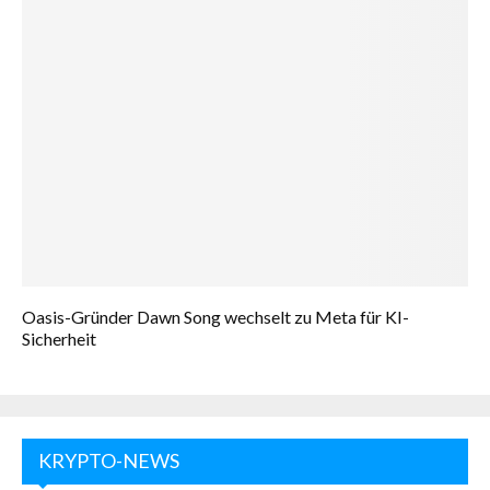
Oasis-Gründer Dawn Song wechselt zu Meta für KI-
Sicherheit
KRYPTO-NEWS