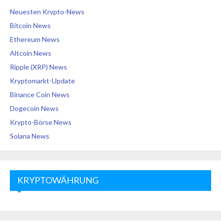
Neuesten Krypto-News
Bitcoin News
Ethereum News
Altcoin News
Ripple (XRP) News
Kryptomarkt-Update
Binance Coin News
Dogecoin News
Krypto-Börse News
Solana News
KRYPTOWÄHRUNG