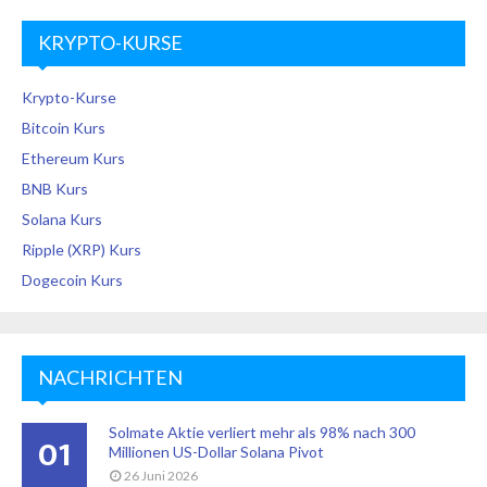
KRYPTO-KURSE
Krypto-Kurse
Bitcoin Kurs
Ethereum Kurs
BNB Kurs
Solana Kurs
Ripple (XRP) Kurs
Dogecoin Kurs
NACHRICHTEN
Solmate Aktie verliert mehr als 98% nach 300
01
Millionen US-Dollar Solana Pivot
26 Juni 2026