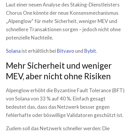
Laut einer neuen Analyse des Staking-Dienstleisters
Chorus One könnte der neue Konsensmechanismus
„Alpenglow“ für mehr Sicherheit, weniger MEV und
schnellere Transaktionen sorgen – jedoch nicht ohne
potenzielle Nachteile.
Solana
ist erhältlich bei
Bitvavo
und
Bybit
.
Mehr Sicherheit und weniger
MEV, aber nicht ohne Risiken
Alpenglow erhöht die Byzantine Fault Tolerance (BFT)
von Solana von 33 % auf 40 %. Einfach gesagt
bedeutet das, dass das Netzwerk besser gegen
fehlerhafte oder böswillige Validatoren geschützt ist.
Zudem soll das Netzwerk schneller werden: Die