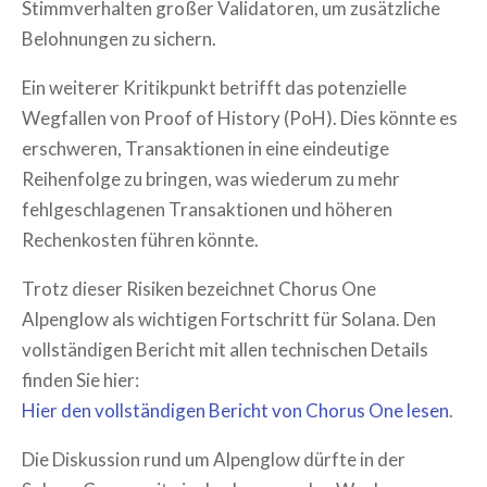
Stimmverhalten großer Validatoren, um zusätzliche
Belohnungen zu sichern.
Ein weiterer Kritikpunkt betrifft das potenzielle
Wegfallen von Proof of History (PoH). Dies könnte es
erschweren, Transaktionen in eine eindeutige
Reihenfolge zu bringen, was wiederum zu mehr
fehlgeschlagenen Transaktionen und höheren
Rechenkosten führen könnte.
Trotz dieser Risiken bezeichnet Chorus One
Alpenglow als wichtigen Fortschritt für Solana. Den
vollständigen Bericht mit allen technischen Details
finden Sie hier:
Hier den vollständigen Bericht von Chorus One lesen
.
Die Diskussion rund um Alpenglow dürfte in der