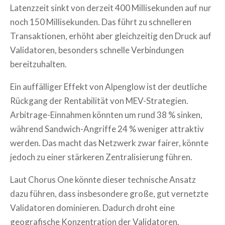
Latenzzeit sinkt von derzeit 400 Millisekunden auf nur
noch 150 Millisekunden. Das führt zu schnelleren
Transaktionen, erhöht aber gleichzeitig den Druck auf
Validatoren, besonders schnelle Verbindungen
bereitzuhalten.
Ein auffälliger Effekt von Alpenglow ist der deutliche
Rückgang der Rentabilität von MEV-Strategien.
Arbitrage-Einnahmen könnten um rund 38 % sinken,
während Sandwich-Angriffe 24 % weniger attraktiv
werden. Das macht das Netzwerk zwar fairer, könnte
jedoch zu einer stärkeren Zentralisierung führen.
Laut Chorus One könnte dieser technische Ansatz
dazu führen, dass insbesondere große, gut vernetzte
Validatoren dominieren. Dadurch droht eine
geografische Konzentration der Validatoren.