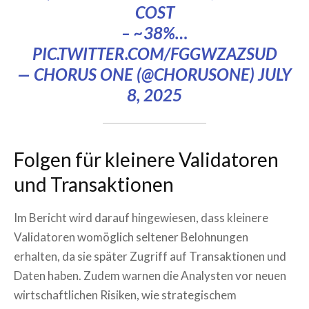
COST
– ~38%…
PIC.TWITTER.COM/FGGWZAZSUD
— CHORUS ONE (@CHORUSONE)
JULY
8, 2025
Folgen für kleinere Validatoren
und Transaktionen
Im Bericht wird darauf hingewiesen, dass kleinere
Validatoren womöglich seltener Belohnungen
erhalten, da sie später Zugriff auf Transaktionen und
Daten haben. Zudem warnen die Analysten vor neuen
wirtschaftlichen Risiken, wie strategischem