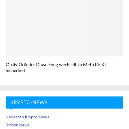
Oasis-Gründer Dawn Song wechselt zu Meta für KI-
Sicherheit
KRYPTO-NEWS
Neuesten Krypto-News
Bitcoin News