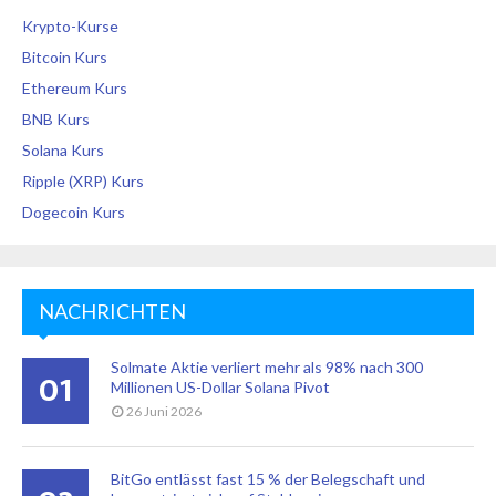
Krypto-Kurse
Bitcoin Kurs
Ethereum Kurs
BNB Kurs
Solana Kurs
Ripple (XRP) Kurs
Dogecoin Kurs
NACHRICHTEN
Solmate Aktie verliert mehr als 98% nach 300
01
Millionen US-Dollar Solana Pivot
26 Juni 2026
BitGo entlässt fast 15 % der Belegschaft und