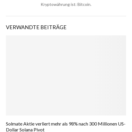
Kryptowährung ist: Bitcoin.
VERWANDTE BEITRÄGE
Solmate Aktie verliert mehr als 98% nach 300 Millionen US-
Dollar Solana Pivot