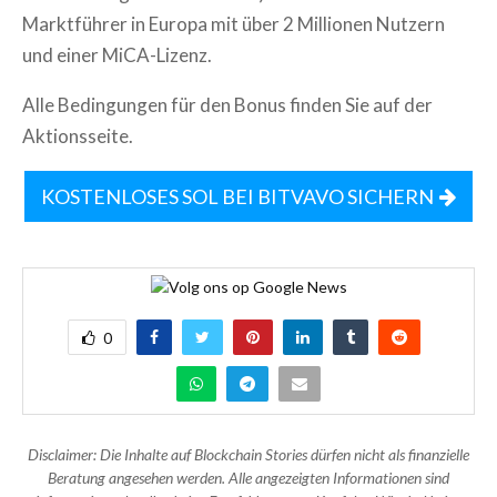
Marktführer in Europa mit über 2 Millionen Nutzern
und einer MiCA-Lizenz.
Alle Bedingungen für den Bonus finden Sie auf der
Aktionsseite.
KOSTENLOSES SOL BEI BITVAVO SICHERN
0
Disclaimer: Die Inhalte auf Blockchain Stories dürfen nicht als finanzielle
Beratung angesehen werden. Alle angezeigten Informationen sind