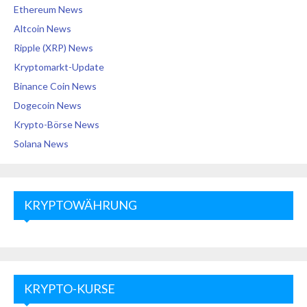
Ethereum News
Altcoin News
Ripple (XRP) News
Kryptomarkt-Update
Binance Coin News
Dogecoin News
Krypto-Börse News
Solana News
KRYPTOWÄHRUNG
KRYPTO-KURSE