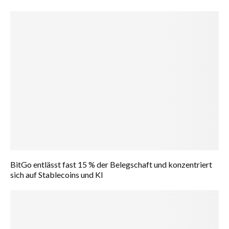
BitGo entlässt fast 15 % der Belegschaft und konzentriert
sich auf Stablecoins und KI