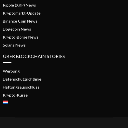
Ripple (XRP) News
Kryptomarkt-Update
Binance Coin News
Dogecoin News
Krypto-Börse News
Solana News
ÜBER BLOCKCHAIN STORIES
Werbung
Datenschutzrichtlinie
Haftungsausschluss
Krypto-Kurse