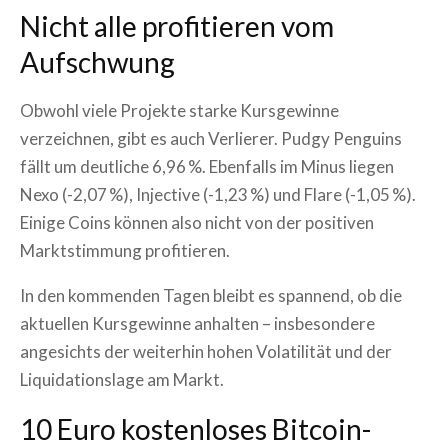
Nicht alle profitieren vom
Aufschwung
Obwohl viele Projekte starke Kursgewinne
verzeichnen, gibt es auch Verlierer. Pudgy Penguins
fällt um deutliche 6,96 %. Ebenfalls im Minus liegen
Nexo (-2,07 %), Injective (-1,23 %) und Flare (-1,05 %).
Einige Coins können also nicht von der positiven
Marktstimmung profitieren.
In den kommenden Tagen bleibt es spannend, ob die
aktuellen Kursgewinne anhalten – insbesondere
angesichts der weiterhin hohen Volatilität und der
Liquidationslage am Markt.
10 Euro kostenloses Bitcoin-