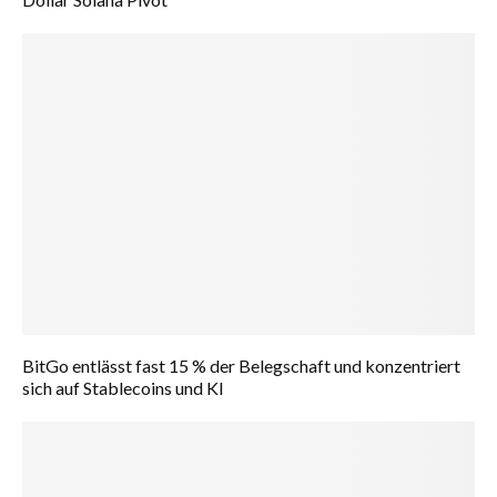
BitGo entlässt fast 15 % der Belegschaft und konzentriert
sich auf Stablecoins und KI