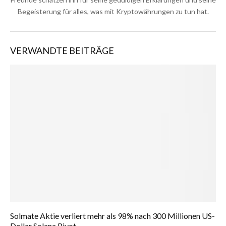
Begeisterung für alles, was mit Kryptowährungen zu tun hat.
VERWANDTE BEITRÄGE
Solmate Aktie verliert mehr als 98% nach 300 Millionen US-
Dollar Solana Pivot