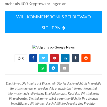
mehr als 400 Kryptowährungen an.
WILLKOMMENSBONUS BEI BITVAVO
SICHERN
0
Disclaimer: Die Inhalte auf Blockchain Stories dürfen nicht als finanzielle
Beratung angesehen werden. Alle angezeigten Informationen sind
informativ und stellen keine Empfehlung zum Kauf dar. Wir sind keine
Finanzberater. Sie sind immer selbst verantwortlich für Ihre eigenen
Investitionen. Wir können durch Affiliate-Verweise eine Provision