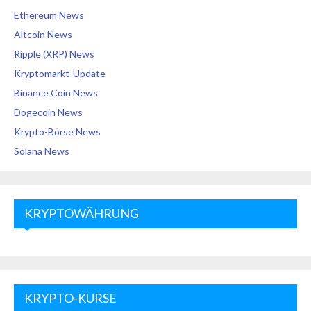
Ethereum News
Altcoin News
Ripple (XRP) News
Kryptomarkt-Update
Binance Coin News
Dogecoin News
Krypto-Börse News
Solana News
KRYPTOWÄHRUNG
KRYPTO-KURSE