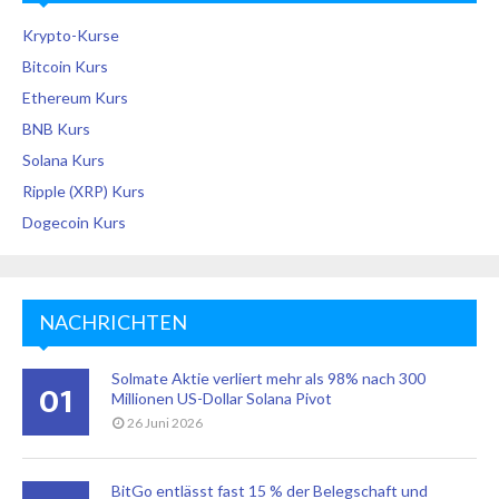
Krypto-Kurse
Bitcoin Kurs
Ethereum Kurs
BNB Kurs
Solana Kurs
Ripple (XRP) Kurs
Dogecoin Kurs
NACHRICHTEN
Solmate Aktie verliert mehr als 98% nach 300
01
Millionen US-Dollar Solana Pivot
26 Juni 2026
BitGo entlässt fast 15 % der Belegschaft und