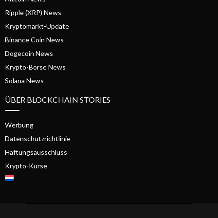
Ripple (XRP) News
Kryptomarkt-Update
Binance Coin News
Dogecoin News
Krypto-Börse News
Solana News
ÜBER BLOCKCHAIN STORIES
Werbung
Datenschutzrichtlinie
Haftungsausschluss
Krypto-Kurse