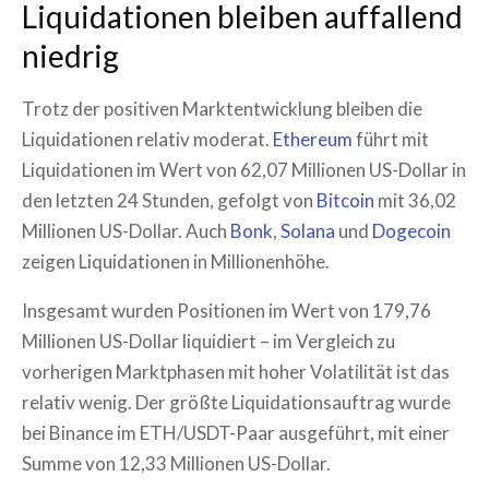
Liquidationen bleiben auffallend
niedrig
Trotz der positiven Marktentwicklung bleiben die
Liquidationen relativ moderat.
Ethereum
führt mit
Liquidationen im Wert von 62,07 Millionen US-Dollar in
den letzten 24 Stunden, gefolgt von
Bitcoin
mit 36,02
Millionen US-Dollar. Auch
Bonk
,
Solana
und
Dogecoin
zeigen Liquidationen in Millionenhöhe.
Insgesamt wurden Positionen im Wert von 179,76
Millionen US-Dollar liquidiert – im Vergleich zu
vorherigen Marktphasen mit hoher Volatilität ist das
relativ wenig. Der größte Liquidationsauftrag wurde
bei Binance im ETH/USDT-Paar ausgeführt, mit einer
Summe von 12,33 Millionen US-Dollar.