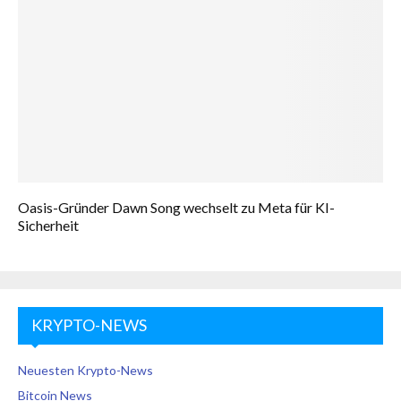
Oasis-Gründer Dawn Song wechselt zu Meta für KI-
Sicherheit
KRYPTO-NEWS
Neuesten Krypto-News
Bitcoin News