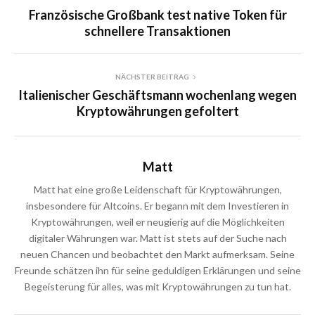
Französische Großbank test native Token für
schnellere Transaktionen
NÄCHSTER BEITRAG
Italienischer Geschäftsmann wochenlang wegen
Kryptowährungen gefoltert
Matt
Matt hat eine große Leidenschaft für Kryptowährungen,
insbesondere für Altcoins. Er begann mit dem Investieren in
Kryptowährungen, weil er neugierig auf die Möglichkeiten
digitaler Währungen war. Matt ist stets auf der Suche nach
neuen Chancen und beobachtet den Markt aufmerksam. Seine
Freunde schätzen ihn für seine geduldigen Erklärungen und seine
Begeisterung für alles, was mit Kryptowährungen zu tun hat.