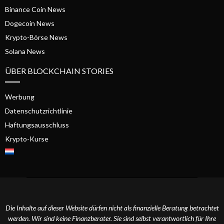
Binance Coin News
Dogecoin News
Krypto-Börse News
Solana News
ÜBER BLOCKCHAIN STORIES
Werbung
Datenschutzrichtlinie
Haftungsausschluss
Krypto-Kurse
Die Inhalte auf dieser Website dürfen nicht als finanzielle Beratung betrachtet
werden. Wir sind keine Finanzberater. Sie sind selbst verantwortlich für Ihre