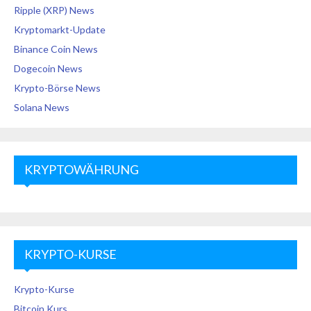
Ripple (XRP) News
Kryptomarkt-Update
Binance Coin News
Dogecoin News
Krypto-Börse News
Solana News
KRYPTOWÄHRUNG
KRYPTO-KURSE
Krypto-Kurse
Bitcoin Kurs