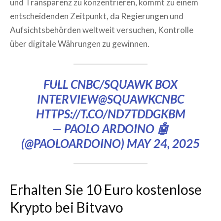
und Transparenz zu konzentrieren, kommt zu einem
entscheidenden Zeitpunkt, da Regierungen und
Aufsichtsbehörden weltweit versuchen, Kontrolle
über digitale Währungen zu gewinnen.
FULL CNBC/SQUAWK BOX
INTERVIEW
@SQUAWKCNBC
HTTPS://T.CO/ND7TDDGKBM
— PAOLO ARDOINO 🤖
(@PAOLOARDOINO)
MAY 24, 2025
Erhalten Sie 10 Euro kostenlose
Krypto bei Bitvavo