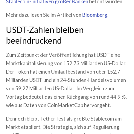
Stablecoin-Initiativen großer Banken
betont wurden.
Mehr dazu lesen Sie im Artikel von
Bloomberg
.
USDT-Zahlen bleiben
beeindruckend
Zum Zeitpunkt der Veröffentlichung hat USDT eine
Marktkapitalisierung von 152,73 Milliarden US-Dollar.
Der Token hat einen Umlaufbestand von über 152,7
Milliarden USDT und ein 24-Stunden-Handelsvolumen
von 59,27 Milliarden US-Dollar. Im Vergleich zum
Vortag bedeutet das einen Rückgang von rund 44,9 %,
wie aus Daten von CoinMarketCap hervorgeht.
Dennoch bleibt Tether fest als größte Stablecoin am
Markt etabliert. Die Strategie, sich auf Regulierung