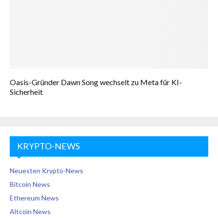
Oasis-Gründer Dawn Song wechselt zu Meta für KI-
Sicherheit
KRYPTO-NEWS
Neuesten Krypto-News
Bitcoin News
Ethereum News
Altcoin News