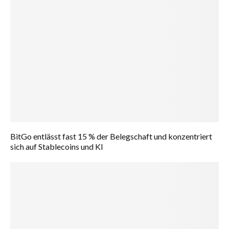
BitGo entlässt fast 15 % der Belegschaft und konzentriert
sich auf Stablecoins und KI