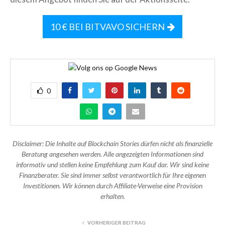
10 € BEI BITVAVO SICHERN
0
Disclaimer: Die Inhalte auf Blockchain Stories dürfen nicht als finanzielle
Beratung angesehen werden. Alle angezeigten Informationen sind
informativ und stellen keine Empfehlung zum Kauf dar. Wir sind keine
Finanzberater. Sie sind immer selbst verantwortlich für Ihre eigenen
Investitionen. Wir können durch Affiliate-Verweise eine Provision
erhalten.
VORHERIGER BEITRAG