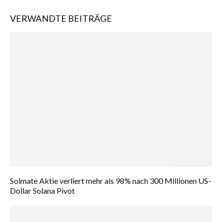
VERWANDTE BEITRÄGE
Solmate Aktie verliert mehr als 98% nach 300 Millionen US-
Dollar Solana Pivot