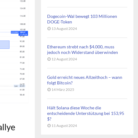
Dogecoin-Wal bewegt 103 Millionen
DOGE-Token
13 August 2024
Ethereum strebt nach $4.000, muss
jedoch noch Widerstand überwinden
12 August 2024
Gold erreicht neues Allzeithoch – wann
folgt Bitcoin?
14 März 2025
Hält Solana diese Woche die
entscheidende Unterstützung bei 153,95
$?
allye
11 August 2024