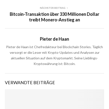
NÄCHSTER BEITRAG
Bitcoin-Transaktion über 330 Millionen Dollar
treibt Monero-Anstieg an
Pieter de Haan
Pieter de Haan ist Chefredakteur bei Blockchain Stories. Täglich
versorgt er die Leser mit Krypto-Updates und Analysen zur
aktuellen Situation auf dem Kryptomarkt. Seine Lieblings-
Kryptowährung ist: Bitcoin.
VERWANDTE BEITRÄGE