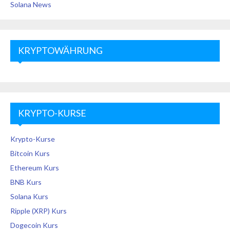
Solana News
KRYPTOWÄHRUNG
KRYPTO-KURSE
Krypto-Kurse
Bitcoin Kurs
Ethereum Kurs
BNB Kurs
Solana Kurs
Ripple (XRP) Kurs
Dogecoin Kurs