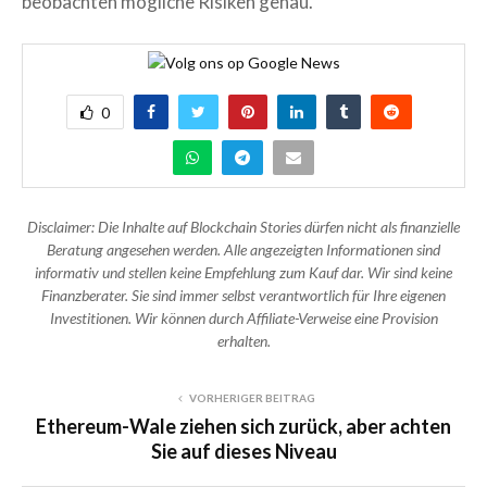
beobachten mögliche Risiken genau.
0
Disclaimer: Die Inhalte auf Blockchain Stories dürfen nicht als finanzielle
Beratung angesehen werden. Alle angezeigten Informationen sind
informativ und stellen keine Empfehlung zum Kauf dar. Wir sind keine
Finanzberater. Sie sind immer selbst verantwortlich für Ihre eigenen
Investitionen. Wir können durch Affiliate-Verweise eine Provision
erhalten.
VORHERIGER BEITRAG
Ethereum-Wale ziehen sich zurück, aber achten
Sie auf dieses Niveau