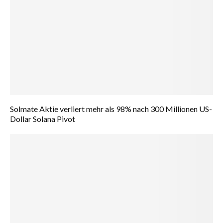
Solmate Aktie verliert mehr als 98% nach 300 Millionen US-
Dollar Solana Pivot