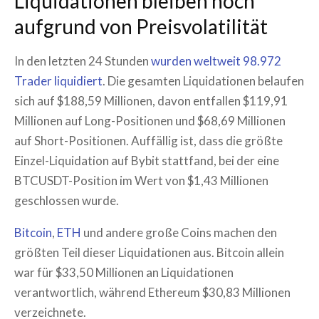
Liquidationen bleiben hoch
aufgrund von Preisvolatilität
In den letzten 24 Stunden
wurden weltweit 98.972
Trader liquidiert
. Die gesamten Liquidationen belaufen
sich auf $188,59 Millionen, davon entfallen $119,91
Millionen auf Long-Positionen und $68,69 Millionen
auf Short-Positionen. Auffällig ist, dass die größte
Einzel-Liquidation auf Bybit stattfand, bei der eine
BTCUSDT-Position im Wert von $1,43 Millionen
geschlossen wurde.
Bitcoin
,
ETH
und andere große Coins machen den
größten Teil dieser Liquidationen aus. Bitcoin allein
war für $33,50 Millionen an Liquidationen
verantwortlich, während Ethereum $30,83 Millionen
verzeichnete.