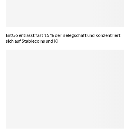
BitGo entlässt fast 15 % der Belegschaft und konzentriert
sich auf Stablecoins und KI