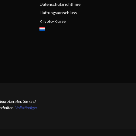
Datenschutzrichtlinie
Haftungsausschluss
Krypto-Kurse
inanzberater. Sie sind
 erhalten.
Vollständiger