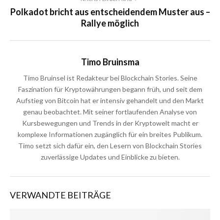
Polkadot bricht aus entscheidendem Muster aus –
Rallye möglich
Timo Bruinsma
Timo Bruinsel ist Redakteur bei Blockchain Stories. Seine
Faszination für Kryptowährungen begann früh, und seit dem
Aufstieg von Bitcoin hat er intensiv gehandelt und den Markt
genau beobachtet. Mit seiner fortlaufenden Analyse von
Kursbewegungen und Trends in der Kryptowelt macht er
komplexe Informationen zugänglich für ein breites Publikum.
Timo setzt sich dafür ein, den Lesern von Blockchain Stories
zuverlässige Updates und Einblicke zu bieten.
VERWANDTE BEITRÄGE