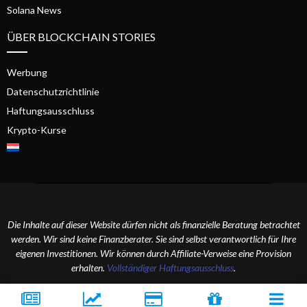
Solana News
ÜBER BLOCKCHAIN STORIES
Werbung
Datenschutzrichtlinie
Haftungsausschluss
Krypto-Kurse
Die Inhalte auf dieser Website dürfen nicht als finanzielle Beratung betrachtet
werden. Wir sind keine Finanzberater. Sie sind selbst verantwortlich für Ihre
eigenen Investitionen. Wir können durch Affiliate-Verweise eine Provision
erhalten.
Vollständiger Haftungsausschluss
.