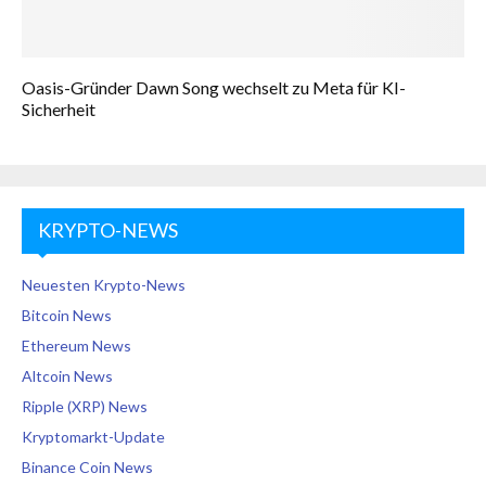
Oasis-Gründer Dawn Song wechselt zu Meta für KI-
Sicherheit
KRYPTO-NEWS
Neuesten Krypto-News
Bitcoin News
Ethereum News
Altcoin News
Ripple (XRP) News
Kryptomarkt-Update
Binance Coin News