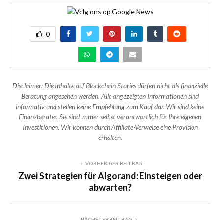
0
Disclaimer: Die Inhalte auf Blockchain Stories dürfen nicht als finanzielle
Beratung angesehen werden. Alle angezeigten Informationen sind
informativ und stellen keine Empfehlung zum Kauf dar. Wir sind keine
Finanzberater. Sie sind immer selbst verantwortlich für Ihre eigenen
Investitionen. Wir können durch Affiliate-Verweise eine Provision
erhalten.
VORHERIGER BEITRAG
Zwei Strategien für Algorand: Einsteigen oder
abwarten?
NÄCHSTER BEITRAG