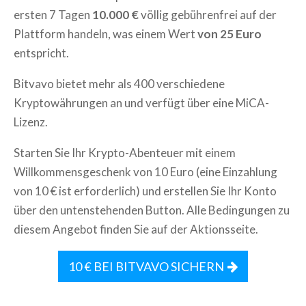
ersten 7 Tagen
10.000 €
völlig gebührenfrei auf der
Plattform handeln, was einem Wert
von 25 Euro
entspricht.
Bitvavo bietet mehr als 400 verschiedene
Kryptowährungen an und verfügt über eine MiCA-
Lizenz.
Starten Sie Ihr Krypto-Abenteuer mit einem
Willkommensgeschenk von 10 Euro (eine Einzahlung
von 10 € ist erforderlich) und erstellen Sie Ihr Konto
über den untenstehenden Button. Alle Bedingungen zu
diesem Angebot finden Sie auf der Aktionsseite.
10 € BEI BITVAVO SICHERN