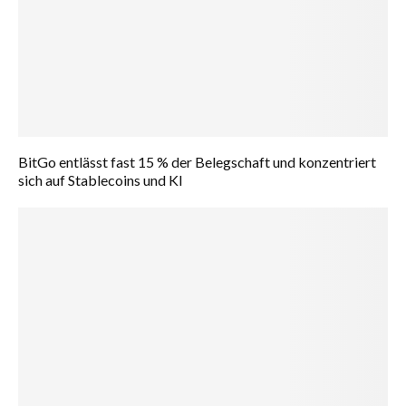
BitGo entlässt fast 15 % der Belegschaft und konzentriert
sich auf Stablecoins und KI