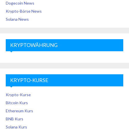
Dogecoin News
Krypto-Börse News
Solana News
KRYPTOWÄHRUNG
KRYPTO-KURSE
Krypto-Kurse
Bitcoin Kurs
Ethereum Kurs
BNB Kurs
Solana Kurs