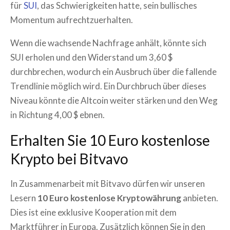
für
SUI
, das Schwierigkeiten hatte, sein bullisches
Momentum aufrechtzuerhalten.
Wenn die wachsende Nachfrage anhält, könnte sich
SUI erholen und den Widerstand um 3,60 $
durchbrechen, wodurch ein Ausbruch über die fallende
Trendlinie möglich wird. Ein Durchbruch über dieses
Niveau könnte die Altcoin weiter stärken und den Weg
in Richtung 4,00 $ ebnen.
Erhalten Sie 10 Euro kostenlose
Krypto bei Bitvavo
In Zusammenarbeit mit Bitvavo dürfen wir unseren
Lesern
10 Euro kostenlose Kryptowährung
anbieten.
Dies ist eine exklusive Kooperation mit dem
Marktführer in Europa. Zusätzlich können Sie in den