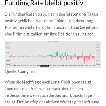
Funding Rate bleibt positiv
Die Funding Rate von SUI ist in den letzten drei Tagen
positiv geblieben, was darauf hindeutet, dass Long-
Positionen weiterhin optimistisch sind und bereit sind,
eine Prämie zu zahlen, um ihre Positionen zu halten.
Quelle: Coinglass
Wenn die Nachfrage nach Long-Positionen steigt,
kann dies den Preis weiter nach oben treiben,
insbesondere wenn auch die Spotmarktnachfrage
steigt. Der Anstieg der aktiven Wallets gibt Hoffnung