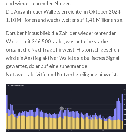
und wiederkehrenden Nutzer.
Die Anzahl neuer Wallets erreichte im Oktober 2024
1,10 Millionen und wuchs weiter auf 1,41 Millionen an.
Darüber hinaus blieb die Zahl der wiederkehrenden
Wallets mit 346.500 stabil, was auf eine starke
organische Nachfrage hinweist. Historisch gesehen
wird ein Anstieg aktiver Wallets als bullisches Signal
gewertet, da er auf eine zunehmende
Netzwerkaktivität und Nutzerbeteiligung hinweist.