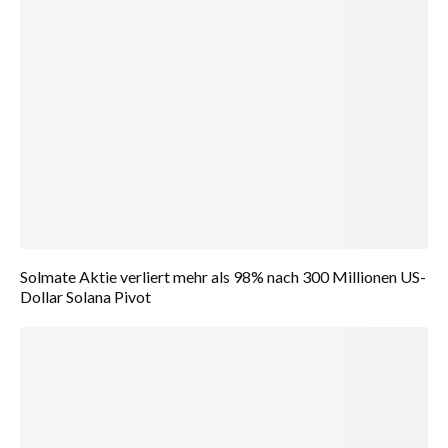
Solmate Aktie verliert mehr als 98% nach 300 Millionen US-
Dollar Solana Pivot