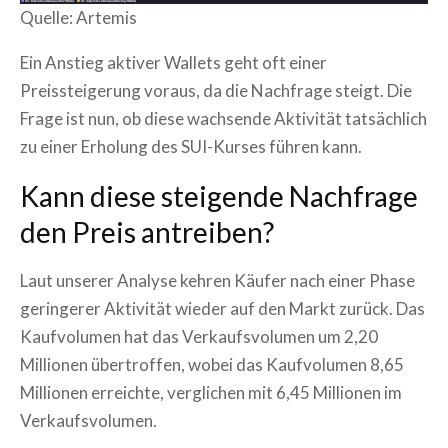
Quelle: Artemis
Ein Anstieg aktiver Wallets geht oft einer
Preissteigerung voraus, da die Nachfrage steigt. Die
Frage ist nun, ob diese wachsende Aktivität tatsächlich
zu einer Erholung des SUI-Kurses führen kann.
Kann diese steigende Nachfrage
den Preis antreiben?
Laut unserer Analyse kehren Käufer nach einer Phase
geringerer Aktivität wieder auf den Markt zurück. Das
Kaufvolumen hat das Verkaufsvolumen um 2,20
Millionen übertroffen, wobei das Kaufvolumen 8,65
Millionen erreichte, verglichen mit 6,45 Millionen im
Verkaufsvolumen.