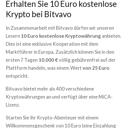
Erhalten Sie 10 Euro kostenlose
Krypto bei Bitvavo
In Zusammenarbeit mit Bitvavo dürfen wir unseren
Lesern
10 Euro kostenlose Kryptowährung
anbieten.
Dies ist eine exklusive Kooperation mit dem
Marktführer in Europa. Zusätzlich können Sie in den
ersten 7 Tagen
10.000 €
völlig gebührenfrei auf der
Plattform handeln, was einem Wert
von 25 Euro
entspricht.
Bitvavo bietet mehr als 400 verschiedene
Kryptowährungen an und verfügt über eine MiCA-
Lizenz.
Starten Sie Ihr Krypto-Abenteuer mit einem
Willkommensgeschenk von 10 Euro (eine Einzahlung