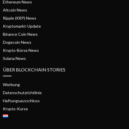
Ethereum News
Altcoin News
Ripple (XRP) News
Kryptomarkt-Update
Binance Coin News
Dogecoin News
Krypto-Börse News
Solana News
ÜBER BLOCKCHAIN STORIES
Werbung
Datenschutzrichtlinie
Haftungsausschluss
Krypto-Kurse