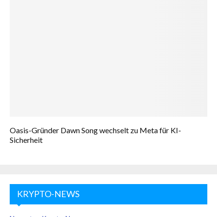
Oasis-Gründer Dawn Song wechselt zu Meta für KI-
Sicherheit
KRYPTO-NEWS