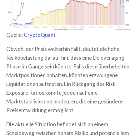
Quelle:
CryptoQuant
Obwohl der Preis weiterhin fällt, deutet die hohe
Risikobelastung darauf hin, dass eine Deleveraging-
Phase im Gange sein könnte. Falls diese überhebelten
Marktpositionen anhalten, könnten erzwungene
Liquidationen auftreten. Ein Rückgang des Risk
Exposure Ratios könnte jedoch auf eine
Marktstabilisierung hindeuten, die eine gesündere
Preisentwicklung ermöglicht.
Die aktuelle Situation befindet sich an einem
Scheideweg zwischen hohem Risiko und potenziellem