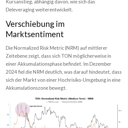
Kursanstieg, abhängig davon, wie sich das
Deleveraging weiterentwickelt.
Verschiebung im
Marktsentiment
Die Normalized Risk Metric (NRM) auf mittlerer
Zeitebene zeigt, dass sich TON möglicherweise in
einer Akkumulationsphase befindet. Im Dezember
2024 fiel die NRM deutlich, was darauf hindeutet, dass
sich der Markt von einer Hochrisiko-Umgebung in eine
Akkumulationszone bewegt.