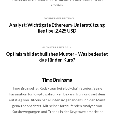
erhalten.
VORHERIGER BEITRAG
Analyst: Wichtigste Ethereum-Unterstützung
liegt bei 2.425 USD
NÄCHSTER BEITRAG
Optimism bildet bullishes Muster – Was bedeutet
das für den Kurs?
Timo Bruinsma
Timo Bruinsel ist Redakteur bei Blockchain Stories. Seine
Faszination für Kryptowährungen begann früh, und seit dem
Aufstieg von Bitcoin hat er intensiv gehandelt und den Markt
genau beobachtet. Mit seiner fortlaufenden Analyse von
Kursbewegungen und Trends in der Kryptowelt macht er