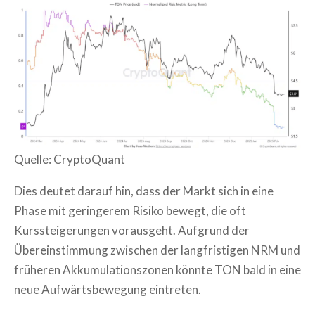
Quelle: CryptoQuant
Dies deutet darauf hin, dass der Markt sich in eine
Phase mit geringerem Risiko bewegt, die oft
Kurssteigerungen vorausgeht. Aufgrund der
Übereinstimmung zwischen der langfristigen NRM und
früheren Akkumulationszonen könnte TON bald in eine
neue Aufwärtsbewegung eintreten.