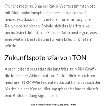
Frühere niedrige Sharpe-Ratio-Werte stimmten oft
mit Akkumulationsphasen überein, was darauf
hindeutet, dass sich Investoren für eine mögliche
Rallye positionieren. Sobald sich das Marktrisiko
normalisiert, könnte die Sharpe Ratio ansteigen, was
eine weitere Bestätigung für eine Erholung liefern
würde.
Zukunftspotenzial von TON
Abschließend bestätigt die langfristige NRM-Grafik
die Idee einer Akkumulation. Die kürzlich erreichten
niedrigen NRM-Werte deuten darauf hin, dass sich der
Markt in einer Konsolidierungsphase befindet, die oft
eine Bodenbildung signalisiert.