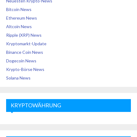
Neuesten Krypto-News
Bitcoin News
Ethereum News
Altcoin News
Ripple (XRP) News
Kryptomarkt-Update
Binance Coin News
Dogecoin News
Krypto-Börse News
Solana News
KRYPTOWÄHRUNG