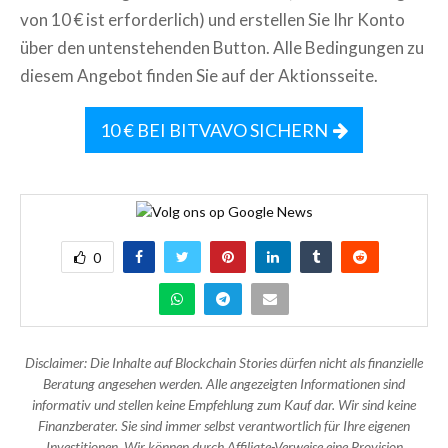
von 10 € ist erforderlich) und erstellen Sie Ihr Konto
über den untenstehenden Button. Alle Bedingungen zu
diesem Angebot finden Sie auf der Aktionsseite.
10 € BEI BITVAVO SICHERN
0
Disclaimer: Die Inhalte auf Blockchain Stories dürfen nicht als finanzielle
Beratung angesehen werden. Alle angezeigten Informationen sind
informativ und stellen keine Empfehlung zum Kauf dar. Wir sind keine
Finanzberater. Sie sind immer selbst verantwortlich für Ihre eigenen
Investitionen. Wir können durch Affiliate-Verweise eine Provision