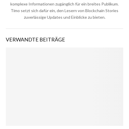
komplexe Informationen zugänglich für ein breites Publikum.
Timo setzt sich dafür ein, den Lesern von Blockchain Stories
zuverlässige Updates und Einblicke zu bieten.
VERWANDTE BEITRÄGE