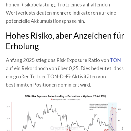
hohen Risikobelastung. Trotz eines anhaltenden
Wertverlusts deuten mehrere Indikatoren auf eine
potenzielle Akkumulationsphase hin.
Hohes Risiko, aber Anzeichen für
Erholung
Anfang 2025 stieg das Risk Exposure Ratio von
TON
auf ein Rekordhoch von über 0,25. Dies bedeutet, dass
ein großer Teil der TON-DeFi-Aktivitäten von
bestimmten Positionen dominiert wird.