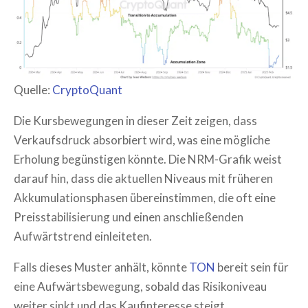
Quelle:
CryptoQuant
Die Kursbewegungen in dieser Zeit zeigen, dass
Verkaufsdruck absorbiert wird, was eine mögliche
Erholung begünstigen könnte. Die NRM-Grafik weist
darauf hin, dass die aktuellen Niveaus mit früheren
Akkumulationsphasen übereinstimmen, die oft eine
Preisstabilisierung und einen anschließenden
Aufwärtstrend einleiteten.
Falls dieses Muster anhält, könnte
TON
bereit sein für
eine Aufwärtsbewegung, sobald das Risikoniveau
weiter sinkt und das Kaufinteresse steigt.