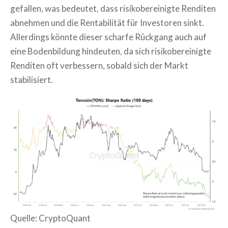
gefallen, was bedeutet, dass risikobereinigte Renditen
abnehmen und die Rentabilität für Investoren sinkt.
Allerdings könnte dieser scharfe Rückgang auch auf
eine Bodenbildung hindeuten, da sich risikobereinigte
Renditen oft verbessern, sobald sich der Markt
stabilisiert.
Quelle: CryptoQuant