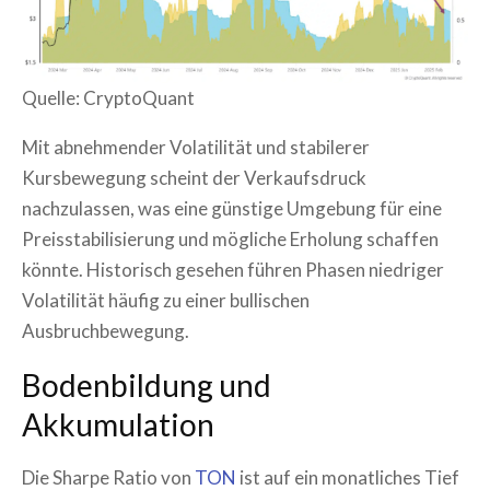
Quelle: CryptoQuant
Mit abnehmender Volatilität und stabilerer
Kursbewegung scheint der Verkaufsdruck
nachzulassen, was eine günstige Umgebung für eine
Preisstabilisierung und mögliche Erholung schaffen
könnte. Historisch gesehen führen Phasen niedriger
Volatilität häufig zu einer bullischen
Ausbruchbewegung.
Bodenbildung und
Akkumulation
Die Sharpe Ratio von
TON
ist auf ein monatliches Tief