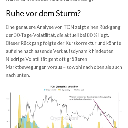
Ruhe vor dem Sturm?
Eine genauere Analyse von TON zeigt einen Rückgang
der 30-Tage-Volatilität, die aktuell bei 80 % liegt.
Dieser Rückgang folgte der Kurskorrektur und könnte
auf eine nachlassende Verkaufsdynamik hindeuten.
Niedrige Volatilität geht oft größeren
Marktbewegungen voraus – sowohl nach oben als auch
nach unten.