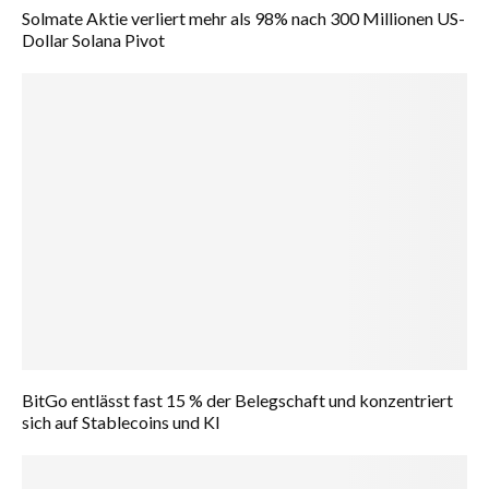
Solmate Aktie verliert mehr als 98% nach 300 Millionen US-
Dollar Solana Pivot
BitGo entlässt fast 15 % der Belegschaft und konzentriert
sich auf Stablecoins und KI