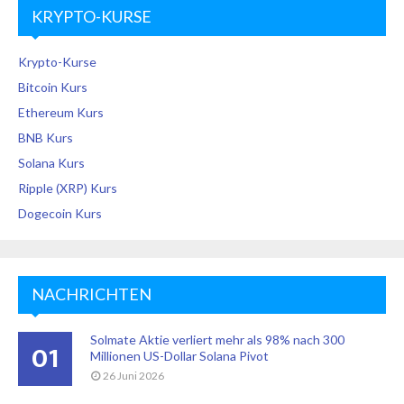
KRYPTO-KURSE
Krypto-Kurse
Bitcoin Kurs
Ethereum Kurs
BNB Kurs
Solana Kurs
Ripple (XRP) Kurs
Dogecoin Kurs
NACHRICHTEN
Solmate Aktie verliert mehr als 98% nach 300
01
Millionen US-Dollar Solana Pivot
26 Juni 2026