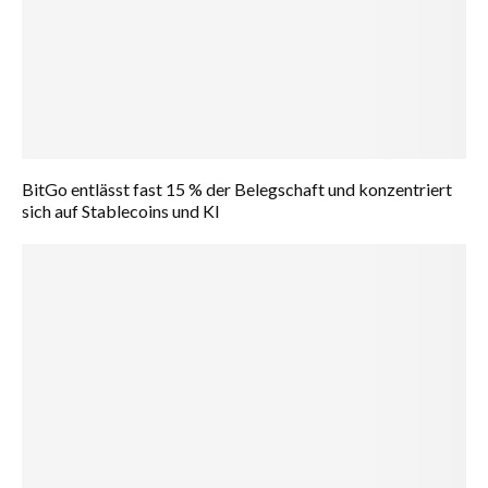
BitGo entlässt fast 15 % der Belegschaft und konzentriert
sich auf Stablecoins und KI