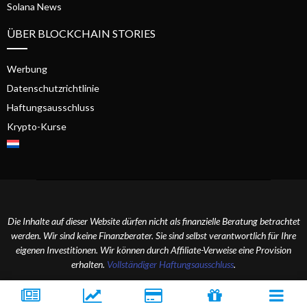
Solana News
ÜBER BLOCKCHAIN STORIES
Werbung
Datenschutzrichtlinie
Haftungsausschluss
Krypto-Kurse
Die Inhalte auf dieser Website dürfen nicht als finanzielle Beratung betrachtet
werden. Wir sind keine Finanzberater. Sie sind selbst verantwortlich für Ihre
eigenen Investitionen. Wir können durch Affiliate-Verweise eine Provision
erhalten.
Vollständiger Haftungsausschluss
.