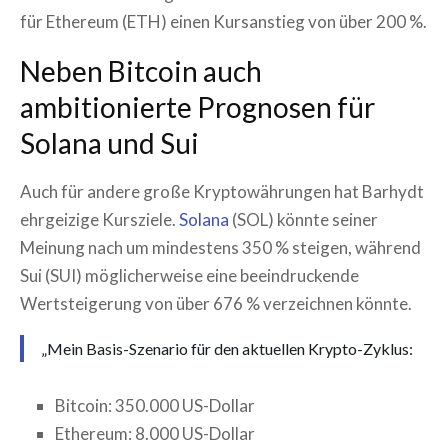
für Ethereum (ETH) einen Kursanstieg von über 200 %.
Neben Bitcoin auch
ambitionierte Prognosen für
Solana und Sui
Auch für andere große Kryptowährungen hat Barhydt
ehrgeizige Kursziele.
Solana
(SOL) könnte seiner
Meinung nach um mindestens 350 % steigen, während
Sui (SUI) möglicherweise eine beeindruckende
Wertsteigerung von über 676 % verzeichnen könnte.
„Mein Basis-Szenario für den aktuellen Krypto-Zyklus:
Bitcoin: 350.000 US-Dollar
Ethereum: 8.000 US-Dollar