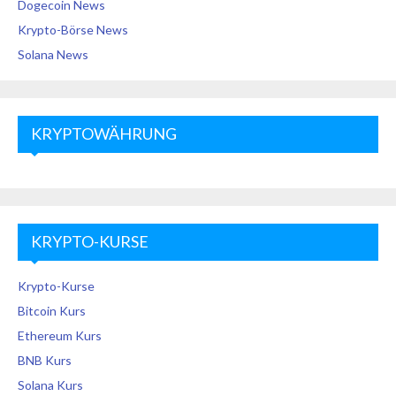
Dogecoin News
Krypto-Börse News
Solana News
KRYPTOWÄHRUNG
KRYPTO-KURSE
Krypto-Kurse
Bitcoin Kurs
Ethereum Kurs
BNB Kurs
Solana Kurs