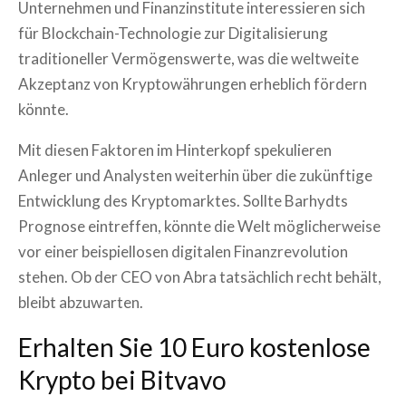
Unternehmen und Finanzinstitute interessieren sich
für Blockchain-Technologie zur Digitalisierung
traditioneller Vermögenswerte, was die weltweite
Akzeptanz von Kryptowährungen erheblich fördern
könnte.
Mit diesen Faktoren im Hinterkopf spekulieren
Anleger und Analysten weiterhin über die zukünftige
Entwicklung des Kryptomarktes. Sollte Barhydts
Prognose eintreffen, könnte die Welt möglicherweise
vor einer beispiellosen digitalen Finanzrevolution
stehen. Ob der CEO von Abra tatsächlich recht behält,
bleibt abzuwarten.
Erhalten Sie 10 Euro kostenlose
Krypto bei Bitvavo