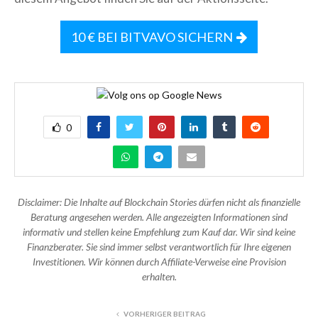
10 € BEI BITVAVO SICHERN
0
Disclaimer: Die Inhalte auf Blockchain Stories dürfen nicht als finanzielle
Beratung angesehen werden. Alle angezeigten Informationen sind
informativ und stellen keine Empfehlung zum Kauf dar. Wir sind keine
Finanzberater. Sie sind immer selbst verantwortlich für Ihre eigenen
Investitionen. Wir können durch Affiliate-Verweise eine Provision
erhalten.
VORHERIGER BEITRAG