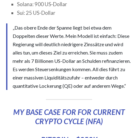
Solana: 900 US-Dollar
Sui: 25 US-Dollar
„Das obere Ende der Spanne liegt bei etwa dem
Doppelten dieser Werte. Mein Modell ist einfach: Diese
Regierung will deutlich niedrigere Zinssätze und wird
alles tun, um dieses Ziel zu erreichen. Sie muss zudem
mehr als 7 Billionen US-Dollar an Schulden refinanzieren.
Es werden Steuersenkungen kommen. All dies führt zu
einer massiven Liquiditätszufuhr – entweder durch
quantitative Lockerung (QE) oder auf anderem Wege.“
MY BASE CASE FOR FOR CURRENT
CRYPTO CYCLE (NFA)