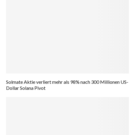
Solmate Aktie verliert mehr als 98% nach 300 Millionen US-
Dollar Solana Pivot