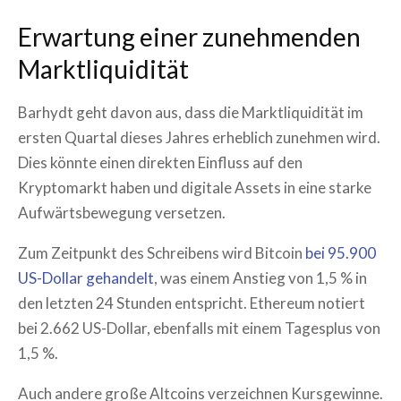
Erwartung einer zunehmenden
Marktliquidität
Barhydt geht davon aus, dass die Marktliquidität im
ersten Quartal dieses Jahres erheblich zunehmen wird.
Dies könnte einen direkten Einfluss auf den
Kryptomarkt haben und digitale Assets in eine starke
Aufwärtsbewegung versetzen.
Zum Zeitpunkt des Schreibens wird Bitcoin
bei 95.900
US-Dollar gehandelt
, was einem Anstieg von 1,5 % in
den letzten 24 Stunden entspricht. Ethereum notiert
bei 2.662 US-Dollar, ebenfalls mit einem Tagesplus von
1,5 %.
Auch andere große Altcoins verzeichnen Kursgewinne.