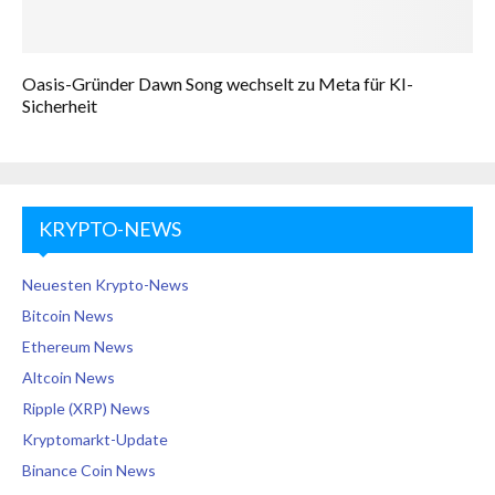
Oasis-Gründer Dawn Song wechselt zu Meta für KI-
Sicherheit
KRYPTO-NEWS
Neuesten Krypto-News
Bitcoin News
Ethereum News
Altcoin News
Ripple (XRP) News
Kryptomarkt-Update
Binance Coin News