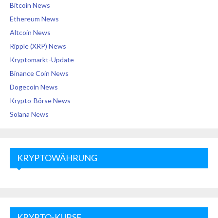
Bitcoin News
Ethereum News
Altcoin News
Ripple (XRP) News
Kryptomarkt-Update
Binance Coin News
Dogecoin News
Krypto-Börse News
Solana News
KRYPTOWÄHRUNG
KRYPTO-KURSE