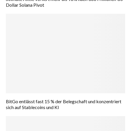
Dollar Solana Pivot
BitGo entlässt fast 15 % der Belegschaft und konzentriert
sich auf Stablecoins und KI