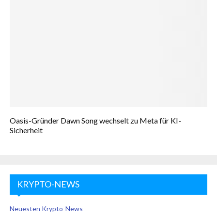
Oasis-Gründer Dawn Song wechselt zu Meta für KI-
Sicherheit
KRYPTO-NEWS
Neuesten Krypto-News