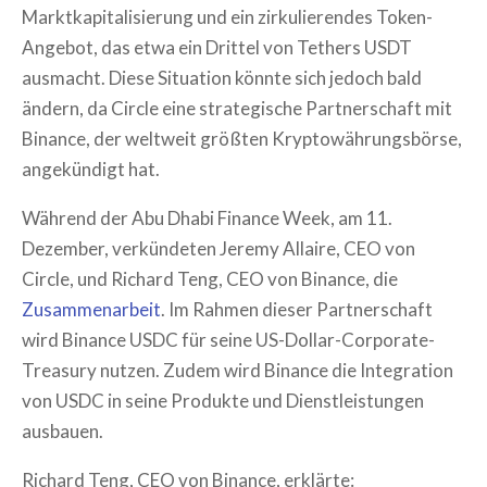
Marktkapitalisierung und ein zirkulierendes Token-
Angebot, das etwa ein Drittel von Tethers USDT
ausmacht. Diese Situation könnte sich jedoch bald
ändern, da Circle eine strategische Partnerschaft mit
Binance, der weltweit größten Kryptowährungsbörse,
angekündigt hat.
Während der Abu Dhabi Finance Week, am 11.
Dezember, verkündeten Jeremy Allaire, CEO von
Circle, und Richard Teng, CEO von Binance, die
Zusammenarbeit
. Im Rahmen dieser Partnerschaft
wird Binance USDC für seine US-Dollar-Corporate-
Treasury nutzen. Zudem wird Binance die Integration
von USDC in seine Produkte und Dienstleistungen
ausbauen.
Richard Teng, CEO von Binance, erklärte: