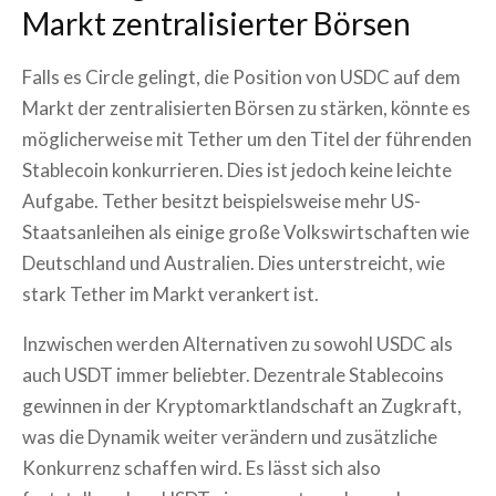
Markt zentralisierter Börsen
Falls es Circle gelingt, die Position von USDC auf dem
Markt der zentralisierten Börsen zu stärken, könnte es
möglicherweise mit Tether um den Titel der führenden
Stablecoin konkurrieren. Dies ist jedoch keine leichte
Aufgabe. Tether besitzt beispielsweise mehr US-
Staatsanleihen als einige große Volkswirtschaften wie
Deutschland und Australien. Dies unterstreicht, wie
stark Tether im Markt verankert ist.
Inzwischen werden Alternativen zu sowohl USDC als
auch USDT immer beliebter. Dezentrale Stablecoins
gewinnen in der Kryptomarktlandschaft an Zugkraft,
was die Dynamik weiter verändern und zusätzliche
Konkurrenz schaffen wird. Es lässt sich also