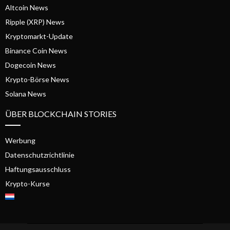
Altcoin News
Ripple (XRP) News
Kryptomarkt-Update
Binance Coin News
Dogecoin News
Krypto-Börse News
Solana News
ÜBER BLOCKCHAIN STORIES
Werbung
Datenschutzrichtlinie
Haftungsausschluss
Krypto-Kurse