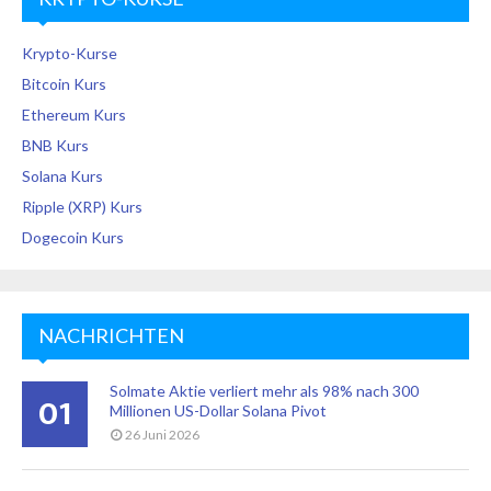
Krypto-Kurse
Bitcoin Kurs
Ethereum Kurs
BNB Kurs
Solana Kurs
Ripple (XRP) Kurs
Dogecoin Kurs
NACHRICHTEN
Solmate Aktie verliert mehr als 98% nach 300
01
Millionen US-Dollar Solana Pivot
26 Juni 2026