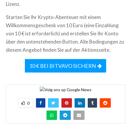
Lizenz.
Starten Sie Ihr Krypto-Abenteuer mit einem
Willkommensgeschenk von 10 Euro (eine Einzahlung
von 10 € ist erforderlich) und erstellen Sie Ihr Konto
über den untenstehenden Button. Alle Bedingungen zu
diesem Angebot finden Sie auf der Aktionsseite.
10 € BEI BITVAVO SICHERN
0