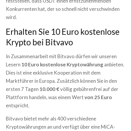
feststellen, dass USDT einen ernstzunehmenden
Konkurrenten hat, der so schnell nicht verschwinden
wird.
Erhalten Sie 10 Euro kostenlose
Krypto bei Bitvavo
In Zusammenarbeit mit Bitvavo dürfen wir unseren
Lesern
10 Euro kostenlose Kryptowährung
anbieten.
Dies ist eine exklusive Kooperation mit dem
Marktführer in Europa. Zusätzlich können Sie in den
ersten 7 Tagen
10.000 €
völlig gebührenfrei auf der
Plattform handeln, was einem Wert
von 25 Euro
entspricht.
Bitvavo bietet mehr als 400 verschiedene
Kryptowährungen an und verfügt über eine MiCA-