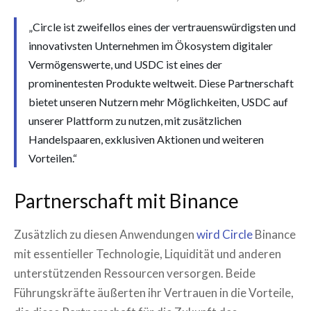
„Circle ist zweifellos eines der vertrauenswürdigsten und
innovativsten Unternehmen im Ökosystem digitaler
Vermögenswerte, und USDC ist eines der
prominentesten Produkte weltweit. Diese Partnerschaft
bietet unseren Nutzern mehr Möglichkeiten, USDC auf
unserer Plattform zu nutzen, mit zusätzlichen
Handelspaaren, exklusiven Aktionen und weiteren
Vorteilen.“
Partnerschaft mit Binance
Zusätzlich zu diesen Anwendungen
wird Circle
Binance
mit essentieller Technologie, Liquidität und anderen
unterstützenden Ressourcen versorgen. Beide
Führungskräfte äußerten ihr Vertrauen in die Vorteile,