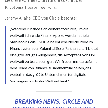
die diese Partnerschaft für die Zukunft des
Kryptomarktes bringen wird.
Jeremy Allaire, CEO von Circle, betonte:
„Während Binance sich weiterentwickelt, um die
weltweit führende Finanz-App zu werden, spielen
Stablecoins wie USDC eine entscheidende Rolle im
Finanzsystem der Zukunft. Diese Partnerschaft bietet
eine großartige Gelegenheit, die Akzeptanz von USDC
weltweit zu beschleunigen. Wir freuen uns darauf, mit
dem Team von Binance zusammenzuarbeiten, das
weiterhin das größte Unternehmen für digitale
Vermögenswerte der Welt aufbaut.“
BREAKING NEWS: CIRCLE AND