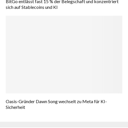
BitGo entlässt fast 15 % der Belegschaft und konzentriert
sich auf Stablecoins und KI
Oasis-Gründer Dawn Song wechselt zu Meta für KI-
Sicherheit