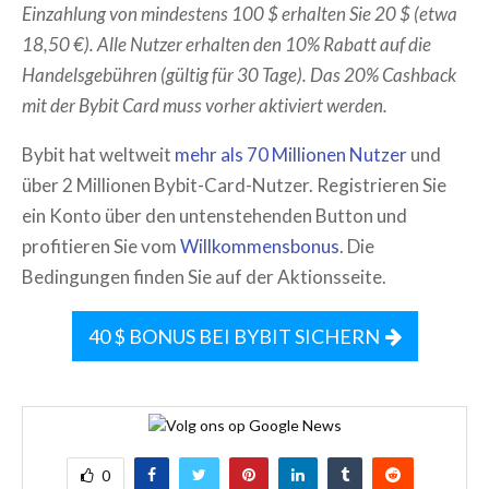
Einzahlung von mindestens 100 $ erhalten Sie 20 $ (etwa
18,50 €). Alle Nutzer erhalten den 10% Rabatt auf die
Handelsgebühren (gültig für 30 Tage). Das 20% Cashback
mit der Bybit Card muss vorher aktiviert werden.
Bybit hat weltweit
mehr als 70 Millionen Nutzer
und
über 2 Millionen Bybit-Card-Nutzer. Registrieren Sie
ein Konto über den untenstehenden Button und
profitieren Sie vom
Willkommensbonus
. Die
Bedingungen finden Sie auf der Aktionsseite.
40 $ BONUS BEI BYBIT SICHERN
0