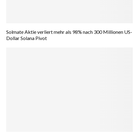
Solmate Aktie verliert mehr als 98% nach 300 Millionen US-
Dollar Solana Pivot