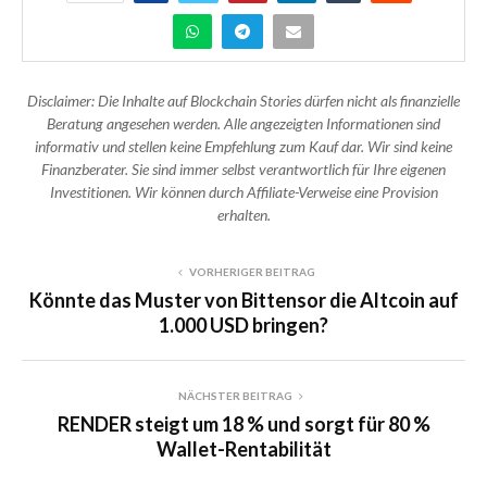
Disclaimer: Die Inhalte auf Blockchain Stories dürfen nicht als finanzielle
Beratung angesehen werden. Alle angezeigten Informationen sind
informativ und stellen keine Empfehlung zum Kauf dar. Wir sind keine
Finanzberater. Sie sind immer selbst verantwortlich für Ihre eigenen
Investitionen. Wir können durch Affiliate-Verweise eine Provision
erhalten.
VORHERIGER BEITRAG
Könnte das Muster von Bittensor die Altcoin auf
1.000 USD bringen?
NÄCHSTER BEITRAG
RENDER steigt um 18 % und sorgt für 80 %
Wallet-Rentabilität