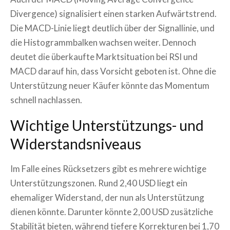
Divergence) signalisiert einen starken Aufwärtstrend.
Die MACD-Linie liegt deutlich über der Signallinie, und
die Histogrammbalken wachsen weiter. Dennoch
deutet die überkaufte Marktsituation bei RSI und
MACD darauf hin, dass Vorsicht geboten ist. Ohne die
Unterstützung neuer Käufer könnte das Momentum
schnell nachlassen.
Wichtige Unterstützungs- und
Widerstandsniveaus
Im Falle eines Rücksetzers gibt es mehrere wichtige
Unterstützungszonen. Rund 2,40 USD liegt ein
ehemaliger Widerstand, der nun als Unterstützung
dienen könnte. Darunter könnte 2,00 USD zusätzliche
Stabilität bieten, während tiefere Korrekturen bei 1,70