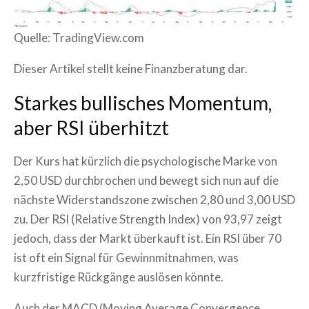
Quelle: TradingView.com
Dieser Artikel stellt keine Finanzberatung dar.
Starkes bullisches Momentum,
aber RSI überhitzt
Der Kurs hat kürzlich die psychologische Marke von
2,50 USD durchbrochen und bewegt sich nun auf die
nächste Widerstandszone zwischen 2,80 und 3,00 USD
zu. Der RSI (Relative Strength Index) von 93,97 zeigt
jedoch, dass der Markt überkauft ist. Ein RSI über 70
ist oft ein Signal für Gewinnmitnahmen, was
kurzfristige Rückgänge auslösen könnte.
Auch der MACD (Moving Average Convergence