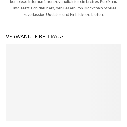
komplexe Informationen zugänglich für ein breites Publikum.
Timo setzt sich dafür ein, den Lesern von Blockchain Stories
zuverlässige Updates und Einblicke zu bieten.
VERWANDTE BEITRÄGE