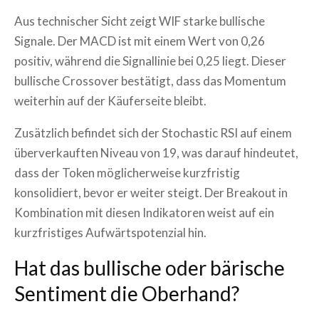
Aus technischer Sicht zeigt WIF starke bullische
Signale. Der MACD ist mit einem Wert von 0,26
positiv, während die Signallinie bei 0,25 liegt. Dieser
bullische Crossover bestätigt, dass das Momentum
weiterhin auf der Käuferseite bleibt.
Zusätzlich befindet sich der Stochastic RSI auf einem
überverkauften Niveau von 19, was darauf hindeutet,
dass der Token möglicherweise kurzfristig
konsolidiert, bevor er weiter steigt. Der Breakout in
Kombination mit diesen Indikatoren weist auf ein
kurzfristiges Aufwärtspotenzial hin.
Hat das bullische oder bärische
Sentiment die Oberhand?