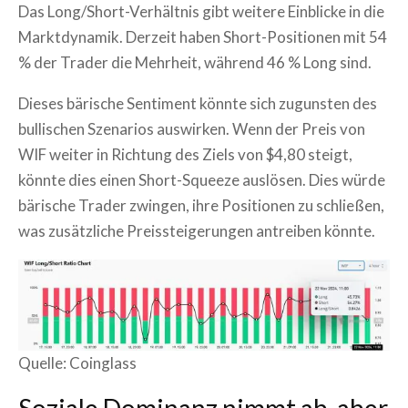
Das Long/Short-Verhältnis gibt weitere Einblicke in die
Marktdynamik. Derzeit haben Short-Positionen mit 54
% der Trader die Mehrheit, während 46 % Long sind.
Dieses bärische Sentiment könnte sich zugunsten des
bullischen Szenarios auswirken. Wenn der Preis von
WIF weiter in Richtung des Ziels von $4,80 steigt,
könnte dies einen Short-Squeeze auslösen. Dies würde
bärische Trader zwingen, ihre Positionen zu schließen,
was zusätzliche Preissteigerungen antreiben könnte.
Quelle: Coinglass