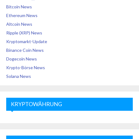
Bitcoin News
Ethereum News
Altcoin News
Ripple (XRP) News
Kryptomarkt-Update
Binance Coin News
Dogecoin News
Krypto-Börse News
Solana News
KRYPTOWÄHRUNG