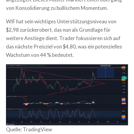
von Konsolidierung zu bullischem Momentum.
WIF hat sein wichtiges Unterstützungsniveau von
$2,98 zurückerobert, das nun als Grundlage für
weitere Anstiege dient. Trader fokussieren sich auf
das nächste Preisziel von $4,80, was ein potenzielles
Wachstum von 44 % bedeutet.
Quelle: TradingView