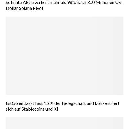
Solmate Aktie verliert mehr als 98% nach 300 Millionen US-
Dollar Solana Pivot
BitGo entlässt fast 15 % der Belegschaft und konzentriert
sich auf Stablecoins und KI