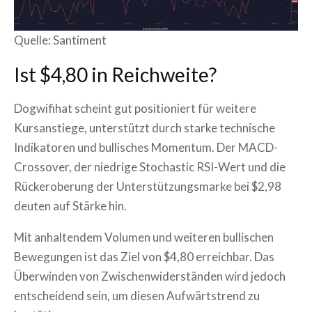
Quelle: Santiment
Ist $4,80 in Reichweite?
Dogwifihat scheint gut positioniert für weitere
Kursanstiege, unterstützt durch starke technische
Indikatoren und bullisches Momentum. Der MACD-
Crossover, der niedrige Stochastic RSI-Wert und die
Rückeroberung der Unterstützungsmarke bei $2,98
deuten auf Stärke hin.
Mit anhaltendem Volumen und weiteren bullischen
Bewegungen ist das Ziel von $4,80 erreichbar. Das
Überwinden von Zwischenwiderständen wird jedoch
entscheidend sein, um diesen Aufwärtstrend zu