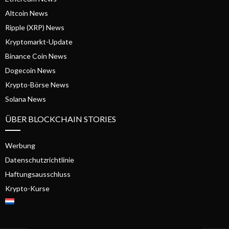
Altcoin News
Ripple (XRP) News
Kryptomarkt-Update
Binance Coin News
Dogecoin News
Krypto-Börse News
Solana News
ÜBER BLOCKCHAIN STORIES
Werbung
Datenschutzrichtlinie
Haftungsausschluss
Krypto-Kurse