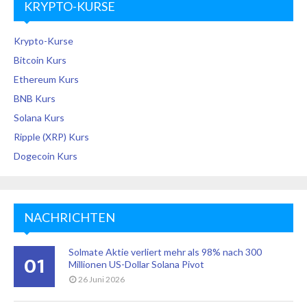
KRYPTO-KURSE
Krypto-Kurse
Bitcoin Kurs
Ethereum Kurs
BNB Kurs
Solana Kurs
Ripple (XRP) Kurs
Dogecoin Kurs
NACHRICHTEN
Solmate Aktie verliert mehr als 98% nach 300
01
Millionen US-Dollar Solana Pivot
26 Juni 2026