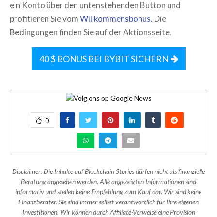
ein Konto über den untenstehenden Button und
profitieren Sie vom
Willkommensbonus
. Die
Bedingungen finden Sie auf der Aktionsseite.
40 $ BONUS BEI BYBIT SICHERN
0
Disclaimer: Die Inhalte auf Blockchain Stories dürfen nicht als finanzielle
Beratung angesehen werden. Alle angezeigten Informationen sind
informativ und stellen keine Empfehlung zum Kauf dar. Wir sind keine
Finanzberater. Sie sind immer selbst verantwortlich für Ihre eigenen
Investitionen. Wir können durch Affiliate-Verweise eine Provision