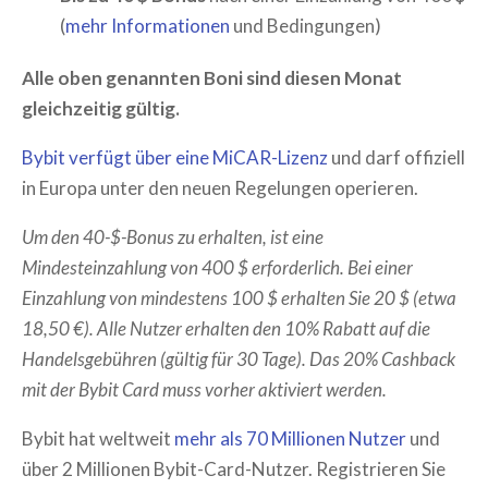
(
mehr Informationen
und Bedingungen)
Alle oben genannten Boni sind diesen Monat
gleichzeitig gültig.
Bybit verfügt über eine MiCAR-Lizenz
und darf offiziell
in Europa unter den neuen Regelungen operieren.
Um den 40-$-Bonus zu erhalten, ist eine
Mindesteinzahlung von 400 $ erforderlich. Bei einer
Einzahlung von mindestens 100 $ erhalten Sie 20 $ (etwa
18,50 €). Alle Nutzer erhalten den 10% Rabatt auf die
Handelsgebühren (gültig für 30 Tage). Das 20% Cashback
mit der Bybit Card muss vorher aktiviert werden.
Bybit hat weltweit
mehr als 70 Millionen Nutzer
und
über 2 Millionen Bybit-Card-Nutzer. Registrieren Sie