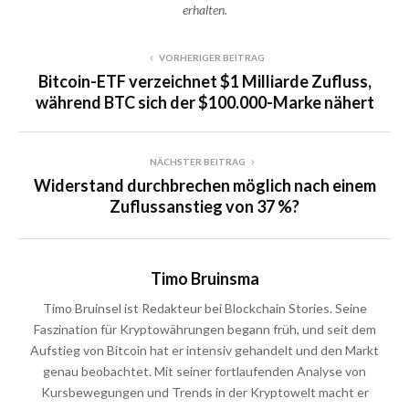
erhalten.
VORHERIGER BEITRAG
Bitcoin-ETF verzeichnet $1 Milliarde Zufluss,
während BTC sich der $100.000-Marke nähert
NÄCHSTER BEITRAG
Widerstand durchbrechen möglich nach einem
Zuflussanstieg von 37 %?
Timo Bruinsma
Timo Bruinsel ist Redakteur bei Blockchain Stories. Seine
Faszination für Kryptowährungen begann früh, und seit dem
Aufstieg von Bitcoin hat er intensiv gehandelt und den Markt
genau beobachtet. Mit seiner fortlaufenden Analyse von
Kursbewegungen und Trends in der Kryptowelt macht er