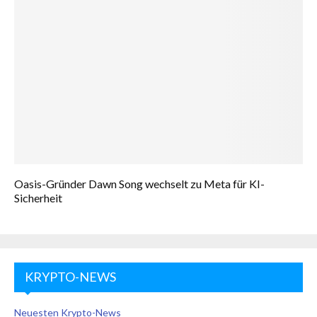
Oasis-Gründer Dawn Song wechselt zu Meta für KI-
Sicherheit
KRYPTO-NEWS
Neuesten Krypto-News