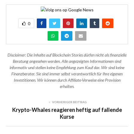
0
Disclaimer: Die Inhalte auf Blockchain Stories dürfen nicht als finanzielle
Beratung angesehen werden. Alle angezeigten Informationen sind
informativ und stellen keine Empfehlung zum Kauf dar. Wir sind keine
Finanzberater. Sie sind immer selbst verantwortlich für Ihre eigenen
Investitionen. Wir können durch Affiliate-Verweise eine Provision
erhalten.
VORHERIGER BEITRAG
Krypto-Whales reagieren heftig auf fallende
Kurse