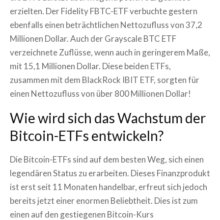
erzielten. Der Fidelity FBTC-ETF verbuchte gestern
ebenfalls einen beträchtlichen Nettozufluss von 37,2
Millionen Dollar. Auch der Grayscale BTC ETF
verzeichnete Zuflüsse, wenn auch in geringerem Maße,
mit 15,1 Millionen Dollar. Diese beiden ETFs,
zusammen mit dem BlackRock IBIT ETF, sorgten für
einen Nettozufluss von über 800 Millionen Dollar!
Wie wird sich das Wachstum der
Bitcoin-ETFs entwickeln?
Die Bitcoin-ETFs sind auf dem besten Weg, sich einen
legendären Status zu erarbeiten. Dieses Finanzprodukt
ist erst seit 11 Monaten handelbar, erfreut sich jedoch
bereits jetzt einer enormen Beliebtheit. Dies ist zum
einen auf den gestiegenen Bitcoin-Kurs