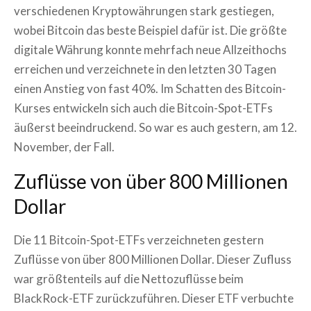
verschiedenen Kryptowährungen stark gestiegen,
wobei Bitcoin das beste Beispiel dafür ist. Die größte
digitale Währung konnte mehrfach neue Allzeithochs
erreichen und verzeichnete in den letzten 30 Tagen
einen Anstieg von fast 40%. Im Schatten des Bitcoin-
Kurses entwickeln sich auch die Bitcoin-Spot-ETFs
äußerst beeindruckend. So war es auch gestern, am 12.
November, der Fall.
Zuflüsse von über 800 Millionen
Dollar
Die 11 Bitcoin-Spot-ETFs verzeichneten gestern
Zuflüsse von über 800 Millionen Dollar. Dieser Zufluss
war größtenteils auf die Nettozuflüsse beim
BlackRock-ETF zurückzuführen. Dieser ETF verbuchte