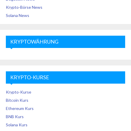
Krypto-Börse News
Solana News
KRYPTOWÄHRUNG
KRYPTO-KURSE
Krypto-Kurse
Bitcoin Kurs
Ethereum Kurs
BNB Kurs
Solana Kurs