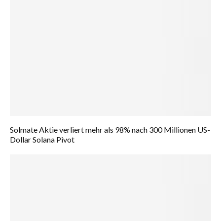
Solmate Aktie verliert mehr als 98% nach 300 Millionen US-
Dollar Solana Pivot