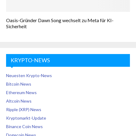
Oasis-Gründer Dawn Song wechselt zu Meta für KI-
Sicherheit
KRYPTO-NEWS
Neuesten Krypto-News
Bitcoin News
Ethereum News
Altcoin News
Ripple (XRP) News
Kryptomarkt-Update
Binance Coin News
Dogecoin News