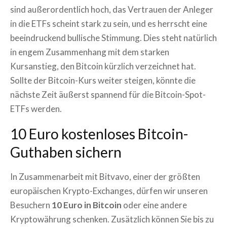
sind außerordentlich hoch, das Vertrauen der Anleger
in die ETFs scheint stark zu sein, und es herrscht eine
beeindruckend bullische Stimmung. Dies steht natürlich
in engem Zusammenhang mit dem starken
Kursanstieg, den Bitcoin kürzlich verzeichnet hat.
Sollte der Bitcoin-Kurs weiter steigen, könnte die
nächste Zeit äußerst spannend für die Bitcoin-Spot-
ETFs werden.
10 Euro kostenloses Bitcoin-
Guthaben sichern
In Zusammenarbeit mit Bitvavo, einer der größten
europäischen Krypto-Exchanges, dürfen wir unseren
Besuchern
10 Euro in Bitcoin
oder eine andere
Kryptowährung schenken. Zusätzlich können Sie bis zu