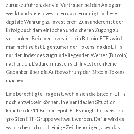
zurückzuführen, der viel Vertrauen bei den Anlegern
weckt und viele Investoren dazu ermutigt, in diese
digitale Währung zu investieren. Zum anderen ist der
Erfolg auch dem einfachen und sicheren Zugang zu
verdanken. Bei einer Investition in Bitcoin-ETFs wird
man nicht selbst Eigentümer der Tokens, da die ETFs
nur den Index des zugrunde liegenden Wertes (Bitcoin)
nachbilden. Dadurch müssen sich Investoren keine
Gedanken über die Aufbewahrung der Bitcoin-Tokens
machen.
Eine berechtigte Frage ist, wohin sich die Bitcoin-ETFs
noch entwickeln können. In einer idealen Situation
könnten die 11 Bitcoin-Spot-ETFs möglicherweise zur
größten ETF-Gruppe weltweit werden. Dafür wird es
wahrscheinlich noch einige Zeit benötigen, aber das