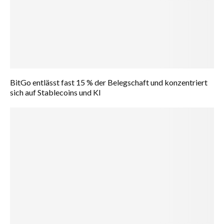
BitGo entlässt fast 15 % der Belegschaft und konzentriert
sich auf Stablecoins und KI