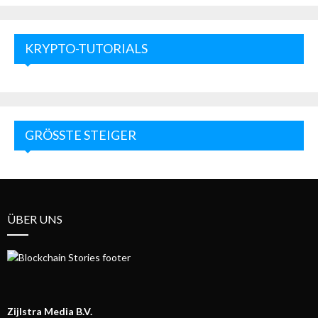
KRYPTO-TUTORIALS
GRÖSSTE STEIGER
ÜBER UNS
Zijlstra Media B.V.