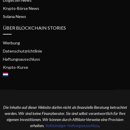
Dogecoin News
Krypto-Börse News
Solana News
ÜBER BLOCKCHAIN STORIES
Werbung
Datenschutzrichtlinie
Haftungsausschluss
Krypto-Kurse
Die Inhalte auf dieser Website dürfen nicht als finanzielle Beratung betrachtet
werden. Wir sind keine Finanzberater. Sie sind selbst verantwortlich für Ihre
eigenen Investitionen. Wir können durch Affiliate-Verweise eine Provision
erhalten.
Vollständiger Haftungsausschluss
.