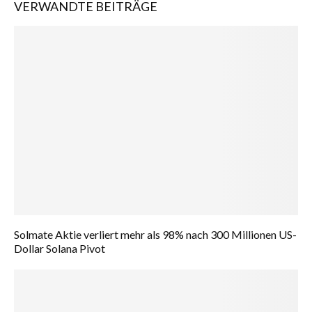
VERWANDTE BEITRÄGE
Solmate Aktie verliert mehr als 98% nach 300 Millionen US-
Dollar Solana Pivot