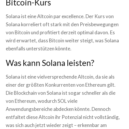
Bitcoin-Kurs
Solana ist eine Altcoin par excellence. Der Kurs von
Solana korreliert oft stark mit den Preisbewegungen
von Bitcoin und profitiert derzeit optimal davon. Es
wird erwartet, dass Bitcoin weiter steigt, was Solana
ebenfalls unterstützen könnte.
Was kann Solana leisten?
Solana ist eine vielversprechende Altcoin, da sie als
einer der größten Konkurrenten von Ethereum gilt.
Die Blockchain von Solana ist sogar schneller als die
von Ethereum, wodurch SOL viele
Anwendungsbereiche abdecken könnte. Dennoch
entfaltet diese Altcoin ihr Potenzial nicht vollständig,
was sich auch jetzt wieder zeigt – erkennbar am