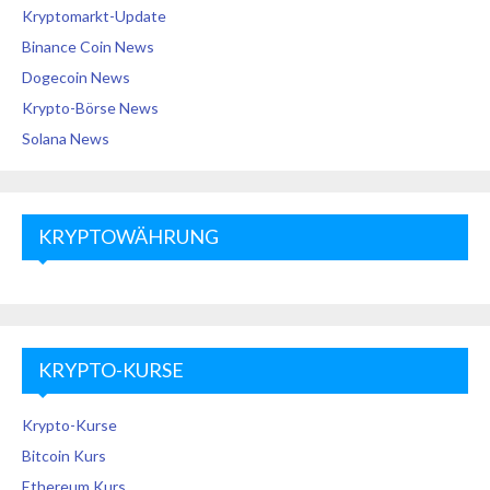
Kryptomarkt-Update
Binance Coin News
Dogecoin News
Krypto-Börse News
Solana News
KRYPTOWÄHRUNG
KRYPTO-KURSE
Krypto-Kurse
Bitcoin Kurs
Ethereum Kurs