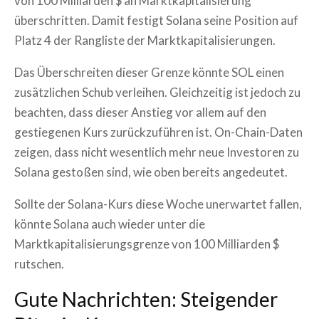
von 100 Milliarden $ an Marktkapitalisierung
überschritten. Damit festigt Solana seine Position auf
Platz 4 der Rangliste der Marktkapitalisierungen.
Das Überschreiten dieser Grenze könnte SOL einen
zusätzlichen Schub verleihen. Gleichzeitig ist jedoch zu
beachten, dass dieser Anstieg vor allem auf den
gestiegenen Kurs zurückzuführen ist. On-Chain-Daten
zeigen, dass nicht wesentlich mehr neue Investoren zu
Solana gestoßen sind, wie oben bereits angedeutet.
Sollte der Solana-Kurs diese Woche unerwartet fallen,
könnte Solana auch wieder unter die
Marktkapitalisierungsgrenze von 100 Milliarden $
rutschen.
Gute Nachrichten: Steigender