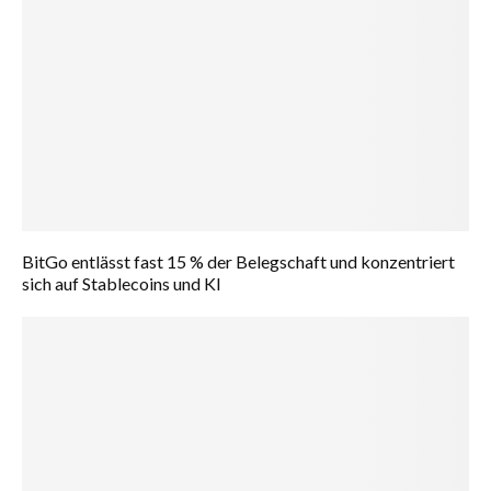
BitGo entlässt fast 15 % der Belegschaft und konzentriert
sich auf Stablecoins und KI