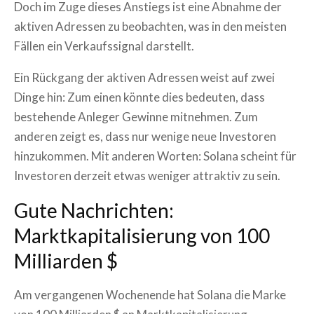
Doch im Zuge dieses Anstiegs ist eine Abnahme der
aktiven Adressen zu beobachten, was in den meisten
Fällen ein Verkaufssignal darstellt.
Ein Rückgang der aktiven Adressen weist auf zwei
Dinge hin: Zum einen könnte dies bedeuten, dass
bestehende Anleger Gewinne mitnehmen. Zum
anderen zeigt es, dass nur wenige neue Investoren
hinzukommen. Mit anderen Worten: Solana scheint für
Investoren derzeit etwas weniger attraktiv zu sein.
Gute Nachrichten:
Marktkapitalisierung von 100
Milliarden $
Am vergangenen Wochenende hat Solana die Marke