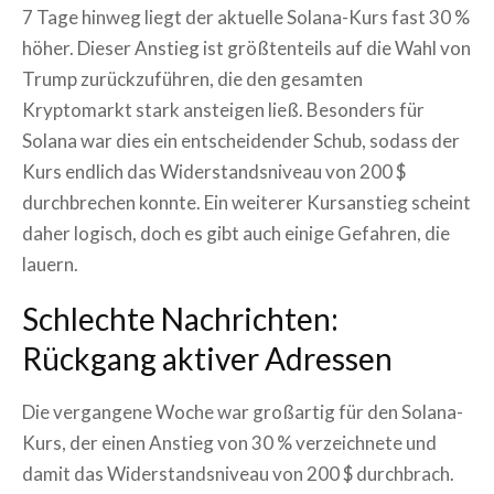
7 Tage hinweg liegt der aktuelle Solana-Kurs fast 30 %
höher. Dieser Anstieg ist größtenteils auf die Wahl von
Trump zurückzuführen, die den gesamten
Kryptomarkt stark ansteigen ließ. Besonders für
Solana war dies ein entscheidender Schub, sodass der
Kurs endlich das Widerstandsniveau von 200 $
durchbrechen konnte. Ein weiterer Kursanstieg scheint
daher logisch, doch es gibt auch einige Gefahren, die
lauern.
Schlechte Nachrichten:
Rückgang aktiver Adressen
Die vergangene Woche war großartig für den Solana-
Kurs, der einen Anstieg von 30 % verzeichnete und
damit das Widerstandsniveau von 200 $ durchbrach.