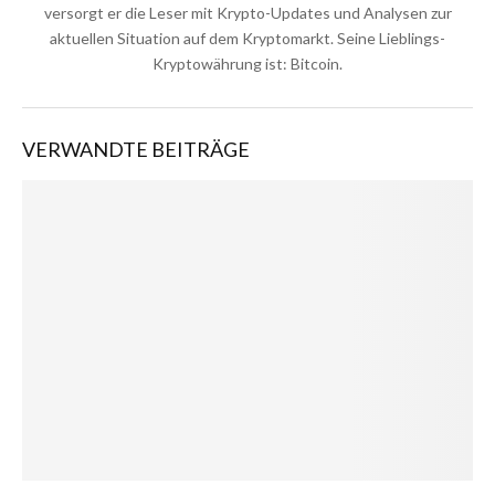
versorgt er die Leser mit Krypto-Updates und Analysen zur
aktuellen Situation auf dem Kryptomarkt. Seine Lieblings-
Kryptowährung ist: Bitcoin.
VERWANDTE BEITRÄGE