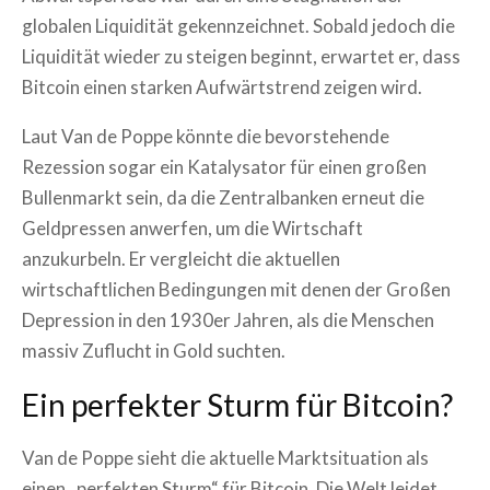
globalen Liquidität gekennzeichnet. Sobald jedoch die
Liquidität wieder zu steigen beginnt, erwartet er, dass
Bitcoin einen starken Aufwärtstrend zeigen wird.
Laut Van de Poppe könnte die bevorstehende
Rezession sogar ein Katalysator für einen großen
Bullenmarkt sein, da die Zentralbanken erneut die
Geldpressen anwerfen, um die Wirtschaft
anzukurbeln. Er vergleicht die aktuellen
wirtschaftlichen Bedingungen mit denen der Großen
Depression in den 1930er Jahren, als die Menschen
massiv Zuflucht in Gold suchten.
Ein perfekter Sturm für Bitcoin?
Van de Poppe sieht die aktuelle Marktsituation als
einen „perfekten Sturm“ für Bitcoin. Die Welt leidet