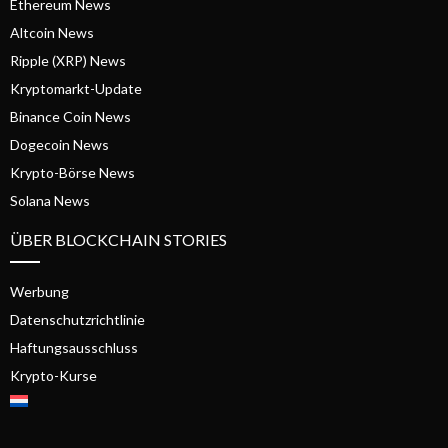
Ethereum News
Altcoin News
Ripple (XRP) News
Kryptomarkt-Update
Binance Coin News
Dogecoin News
Krypto-Börse News
Solana News
ÜBER BLOCKCHAIN STORIES
Werbung
Datenschutzrichtlinie
Haftungsausschluss
Krypto-Kurse