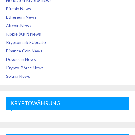
Neuesten Krypto-News
Bitcoin News
Ethereum News
Altcoin News
Ripple (XRP) News
Kryptomarkt-Update
Binance Coin News
Dogecoin News
Krypto-Börse News
Solana News
KRYPTOWÄHRUNG