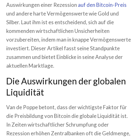
Auswirkungen einer Rezession
auf den Bitcoin-Preis
und andere harte Vermögenswerte wie Gold und
Silber. Laut ihm ist es entscheidend, sich auf die
kommenden wirtschaftlichen Unsicherheiten
vorzubereiten, indem man in knappe Vermögenswerte
investiert. Dieser Artikel fasst seine Standpunkte
zusammen und bietet Einblicke in seine Analyse der
aktuellen Marktlage.
Die Auswirkungen der globalen
Liquidität
Van de Poppe betont, dass der wichtigste Faktor für
die Preisbildung von Bitcoin die globale Liquidität ist.
In Zeiten wirtschaftlicher Schrumpfung oder
Rezession erhöhen Zentralbanken oft die Geldmenge,