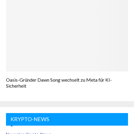
Oasis-Gründer Dawn Song wechselt zu Meta für KI-
Sicherheit
KRYPTO-NEWS