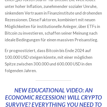
unter hoher Inflation, zunehmender sozialer Unruhe,
sinkendem Vertrauen in Finanzinstitute und drohenden
Rezessionen. Diese Faktoren, kombiniert mit neuen
Möglichkeiten für institutionelle Anleger, über ETFs in
Bitcoin zu investieren, schaffen seiner Meinung nach
ideale Bedingungen für einen massiven Preisanstieg.
Er prognostiziert, dass Bitcoin bis Ende 2024 auf
100.000 USD steigen könnte, mit einer möglichen
Spitze zwischen 300.000 und 600.000 USD in den
folgenden Jahren.
NEW EDUCATIONAL VIDEO: AN
ECONOMIC RECESSION! WILL CRYPTO
SURVIVE? EVERYTHING YOU NEED TO