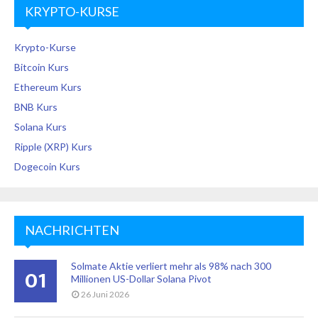
KRYPTO-KURSE
Krypto-Kurse
Bitcoin Kurs
Ethereum Kurs
BNB Kurs
Solana Kurs
Ripple (XRP) Kurs
Dogecoin Kurs
NACHRICHTEN
Solmate Aktie verliert mehr als 98% nach 300
01
Millionen US-Dollar Solana Pivot
26 Juni 2026