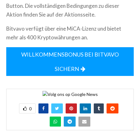
Button. Die vollständigen Bedingungen zu dieser
Aktion finden Sie auf der Aktionsseite.
Bitvavo verfügt über eine MiCA-Lizenz und bietet
mehr als 400 Kryptowährungen an.
WILLKOMMENSBONUS BEI BITVAVO
SICHERN
0