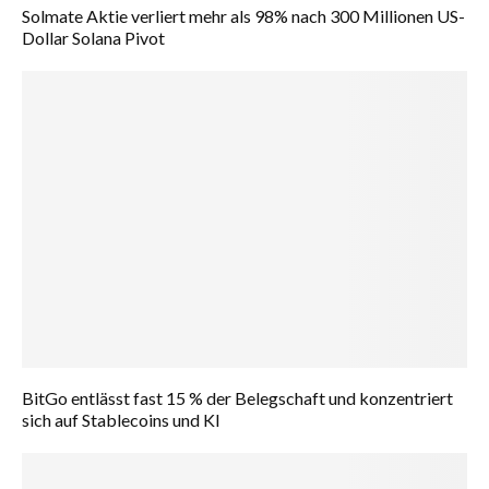
Solmate Aktie verliert mehr als 98% nach 300 Millionen US-
Dollar Solana Pivot
BitGo entlässt fast 15 % der Belegschaft und konzentriert
sich auf Stablecoins und KI