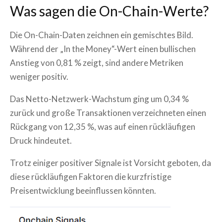
Was sagen die On-Chain-Werte?
Die On-Chain-Daten zeichnen ein gemischtes Bild.
Während der „In the Money“-Wert einen bullischen
Anstieg von 0,81 % zeigt, sind andere Metriken
weniger positiv.
Das Netto-Netzwerk-Wachstum ging um 0,34 %
zurück und große Transaktionen verzeichneten einen
Rückgang von 12,35 %, was auf einen rückläufigen
Druck hindeutet.
Trotz einiger positiver Signale ist Vorsicht geboten, da
diese rückläufigen Faktoren die kurzfristige
Preisentwicklung beeinflussen könnten.