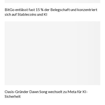
BitGo entlässt fast 15 % der Belegschaft und konzentriert
sich auf Stablecoins und KI
Oasis-Gründer Dawn Song wechselt zu Meta für KI-
Sicherheit