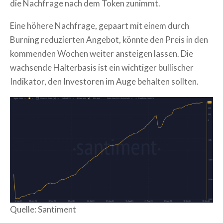
die Nachfrage nach dem Token zunimmt.
Eine höhere Nachfrage, gepaart mit einem durch
Burning reduzierten Angebot, könnte den Preis in den
kommenden Wochen weiter ansteigen lassen. Die
wachsende Halterbasis ist ein wichtiger bullischer
Indikator, den Investoren im Auge behalten sollten.
Quelle: Santiment