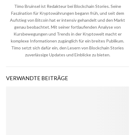
Timo Bruinsel ist Redakteur bei Blockchain Stories. Seine
Faszination für Kryptowährungen begann früh, und seit dem
Aufstieg von Bitcoin hat er intensiv gehandelt und den Markt
genau beobachtet. Mit seiner fortlaufenden Analyse von
Kursbewegungen und Trends in der Kryptowelt macht er
komplexe Informationen zugänglich für ein breites Publikum.
Timo setzt sich dafür ein, den Lesern von Blockchain Stories
zuverlässige Updates und Einblicke zu bieten.
VERWANDTE BEITRÄGE