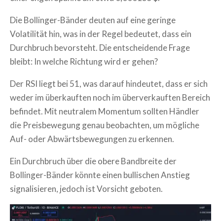
Die Bollinger-Bänder deuten auf eine geringe
Volatilität hin, was in der Regel bedeutet, dass ein
Durchbruch bevorsteht. Die entscheidende Frage
bleibt: In welche Richtung wird er gehen?
Der RSI liegt bei 51, was darauf hindeutet, dass er sich
weder im überkauften noch im überverkauften Bereich
befindet. Mit neutralem Momentum sollten Händler
die Preisbewegung genau beobachten, um mögliche
Auf- oder Abwärtsbewegungen zu erkennen.
Ein Durchbruch über die obere Bandbreite der
Bollinger-Bänder könnte einen bullischen Anstieg
signalisieren, jedoch ist Vorsicht geboten.