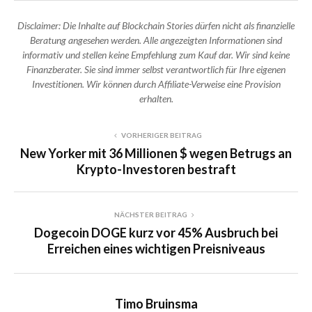
Disclaimer: Die Inhalte auf Blockchain Stories dürfen nicht als finanzielle
Beratung angesehen werden. Alle angezeigten Informationen sind
informativ und stellen keine Empfehlung zum Kauf dar. Wir sind keine
Finanzberater. Sie sind immer selbst verantwortlich für Ihre eigenen
Investitionen. Wir können durch Affiliate-Verweise eine Provision
erhalten.
VORHERIGER BEITRAG
New Yorker mit 36 Millionen $ wegen Betrugs an
Krypto-Investoren bestraft
NÄCHSTER BEITRAG
Dogecoin DOGE kurz vor 45% Ausbruch bei
Erreichen eines wichtigen Preisniveaus
Timo Bruinsma