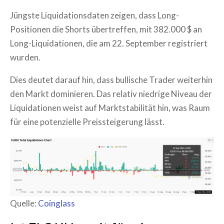
Jüngste Liquidationsdaten zeigen, dass Long-
Positionen die Shorts übertreffen, mit 382.000 $ an
Long-Liquidationen, die am 22. September registriert
wurden.
Dies deutet darauf hin, dass bullische Trader weiterhin
den Markt dominieren. Das relativ niedrige Niveau der
Liquidationen weist auf Marktstabilität hin, was Raum
für eine potenzielle Preissteigerung lässt.
Quelle:
Coinglass