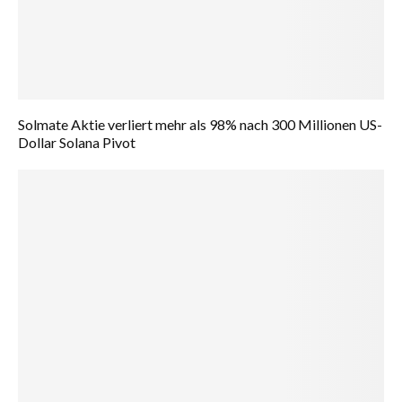
Solmate Aktie verliert mehr als 98% nach 300 Millionen US-
Dollar Solana Pivot