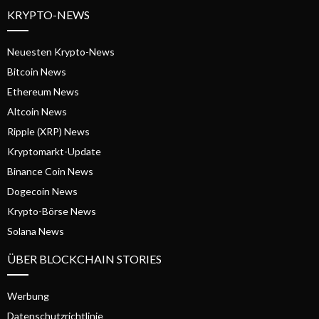
KRYPTO-NEWS
Neuesten Krypto-News
Bitcoin News
Ethereum News
Altcoin News
Ripple (XRP) News
Kryptomarkt-Update
Binance Coin News
Dogecoin News
Krypto-Börse News
Solana News
ÜBER BLOCKCHAIN STORIES
Werbung
Datenschutzrichtlinie