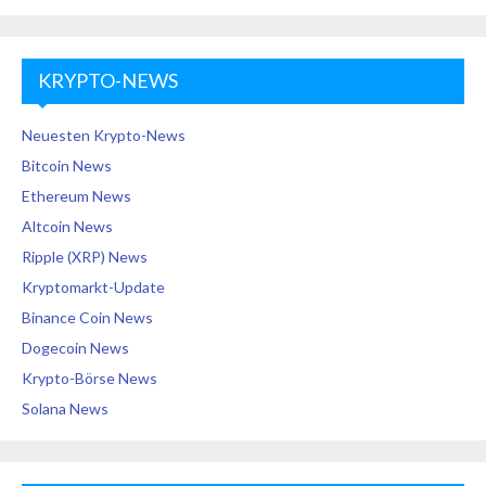
KRYPTO-NEWS
Neuesten Krypto-News
Bitcoin News
Ethereum News
Altcoin News
Ripple (XRP) News
Kryptomarkt-Update
Binance Coin News
Dogecoin News
Krypto-Börse News
Solana News