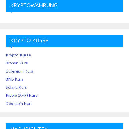
KRYPTOWÄHRUNG
KRYPTO-KURSE
Krypto-Kurse
Bitcoin Kurs
Ethereum Kurs
BNB Kurs
Solana Kurs
Ripple (XRP) Kurs
Dogecoin Kurs
NACHRICHTEN