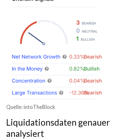
Quelle: intoTheBlock
Liquidationsdaten genauer
analysiert