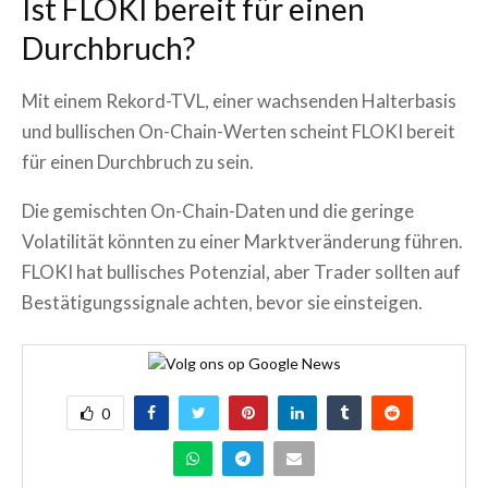
Ist FLOKI bereit für einen
Durchbruch?
Mit einem Rekord-TVL, einer wachsenden Halterbasis
und bullischen On-Chain-Werten scheint FLOKI bereit
für einen Durchbruch zu sein.
Die gemischten On-Chain-Daten und die geringe
Volatilität könnten zu einer Marktveränderung führen.
FLOKI hat bullisches Potenzial, aber Trader sollten auf
Bestätigungssignale achten, bevor sie einsteigen.
0