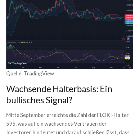
Quelle: TradingView
Wachsende Halterbasis: Ein
bullisches Signal?
Mitte September erreichte die Zahl der FLOKI-Halter
595, was auf ein wachsendes Vertrauen der
Investoren hindeutet und darauf schließen lässt, dass