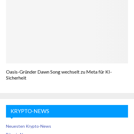
Oasis-Gründer Dawn Song wechselt zu Meta für KI-
Sicherheit
KRYPTO-NEWS
Neuesten Krypto-News