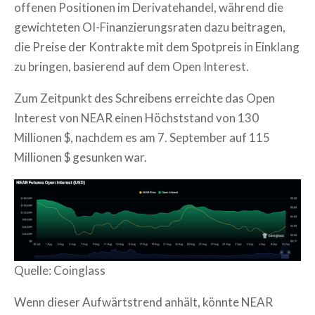
offenen Positionen im Derivatehandel, während die
gewichteten OI-Finanzierungsraten dazu beitragen,
die Preise der Kontrakte mit dem Spotpreis in Einklang
zu bringen, basierend auf dem Open Interest.
Zum Zeitpunkt des Schreibens erreichte das Open
Interest von NEAR einen Höchststand von 130
Millionen $, nachdem es am 7. September auf 115
Millionen $ gesunken war.
Quelle: Coinglass
Wenn dieser Aufwärtstrend anhält, könnte NEAR