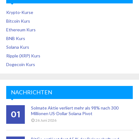
Krypto-Kurse
Bitcoin Kurs
Ethereum Kurs
BNB Kurs
Solana Kurs
Ripple (XRP) Kurs
Dogecoin Kurs
NACHRICHTEN
Solmate Aktie verliert mehr als 98% nach 300
01
Millionen US-Dollar Solana Pivot
26 Juni 2026