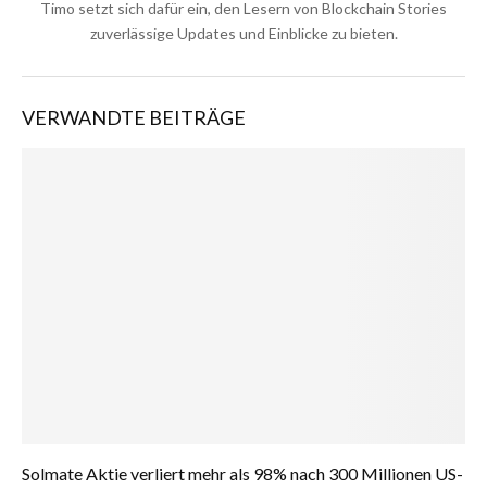
Timo setzt sich dafür ein, den Lesern von Blockchain Stories
zuverlässige Updates und Einblicke zu bieten.
VERWANDTE BEITRÄGE
Solmate Aktie verliert mehr als 98% nach 300 Millionen US-