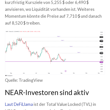
kurzfristig Kursziele von 5,255 $ oder 6,490 $
anvisieren, wo Liquidität vorhanden ist. Weiteres
Momentum könnte die Preise auf 7,710 $ und danach
auf 8,520 $ treiben.
Quelle: TradingView
NEAR-Investoren sind aktiv
Laut DeFiLlama
ist der Total Value Locked (TVL) in