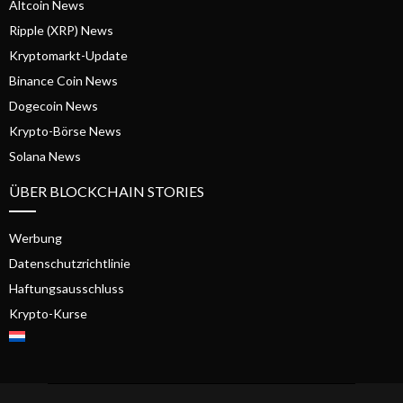
Altcoin News
Ripple (XRP) News
Kryptomarkt-Update
Binance Coin News
Dogecoin News
Krypto-Börse News
Solana News
ÜBER BLOCKCHAIN STORIES
Werbung
Datenschutzrichtlinie
Haftungsausschluss
Krypto-Kurse