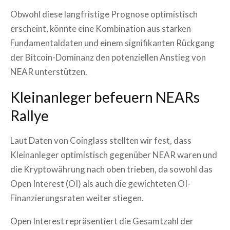
Obwohl diese langfristige Prognose optimistisch
erscheint, könnte eine Kombination aus starken
Fundamentaldaten und einem signifikanten Rückgang
der Bitcoin-Dominanz den potenziellen Anstieg von
NEAR unterstützen.
Kleinanleger befeuern NEARs
Rallye
Laut Daten von Coinglass stellten wir fest, dass
Kleinanleger optimistisch gegenüber NEAR waren und
die Kryptowährung nach oben trieben, da sowohl das
Open Interest (OI) als auch die gewichteten OI-
Finanzierungsraten weiter stiegen.
Open Interest repräsentiert die Gesamtzahl der