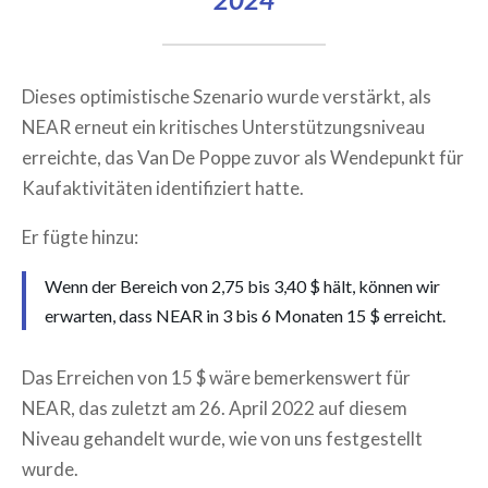
Dieses optimistische Szenario wurde verstärkt, als
NEAR erneut ein kritisches Unterstützungsniveau
erreichte, das Van De Poppe zuvor als Wendepunkt für
Kaufaktivitäten identifiziert hatte.
Er fügte hinzu:
Wenn der Bereich von 2,75 bis 3,40 $ hält, können wir
erwarten, dass NEAR in 3 bis 6 Monaten 15 $ erreicht.
Das Erreichen von 15 $ wäre bemerkenswert für
NEAR, das zuletzt am 26. April 2022 auf diesem
Niveau gehandelt wurde, wie von uns festgestellt
wurde.