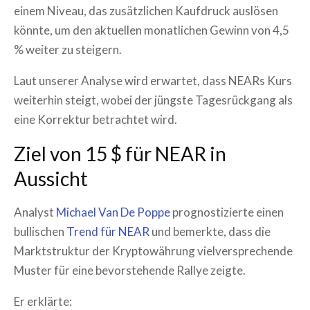
einem Niveau, das zusätzlichen Kaufdruck auslösen
könnte, um den aktuellen monatlichen Gewinn von 4,5
% weiter zu steigern.
Laut unserer Analyse wird erwartet, dass NEARs Kurs
weiterhin steigt, wobei der jüngste Tagesrückgang als
eine Korrektur betrachtet wird.
Ziel von 15 $ für NEAR in
Aussicht
Analyst
Michael Van De Poppe
prognostizierte einen
bullischen
Trend für NEAR
und bemerkte, dass die
Marktstruktur der Kryptowährung vielversprechende
Muster für eine bevorstehende Rallye zeigte.
Er erklärte: