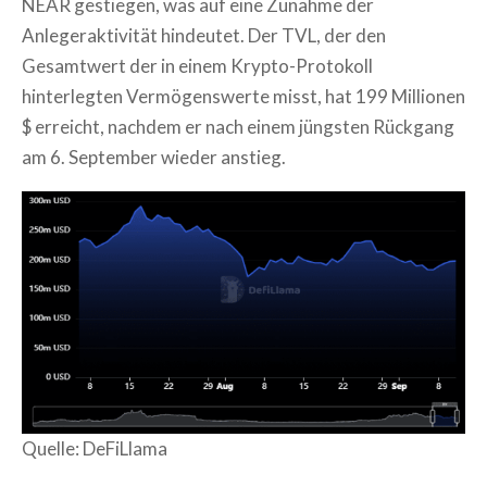
NEAR gestiegen, was auf eine Zunahme der
Anlegeraktivität hindeutet. Der TVL, der den
Gesamtwert der in einem Krypto-Protokoll
hinterlegten Vermögenswerte misst, hat 199 Millionen
$ erreicht, nachdem er nach einem jüngsten Rückgang
am 6. September wieder anstieg.
Quelle: DeFiLlama