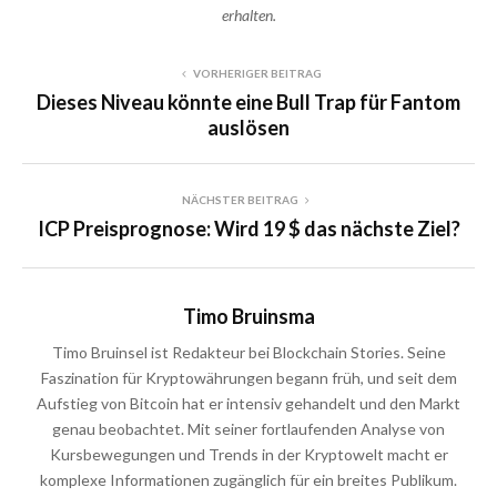
erhalten.
VORHERIGER BEITRAG
Dieses Niveau könnte eine Bull Trap für Fantom
auslösen
NÄCHSTER BEITRAG
ICP Preisprognose: Wird 19 $ das nächste Ziel?
Timo Bruinsma
Timo Bruinsel ist Redakteur bei Blockchain Stories. Seine
Faszination für Kryptowährungen begann früh, und seit dem
Aufstieg von Bitcoin hat er intensiv gehandelt und den Markt
genau beobachtet. Mit seiner fortlaufenden Analyse von
Kursbewegungen und Trends in der Kryptowelt macht er
komplexe Informationen zugänglich für ein breites Publikum.