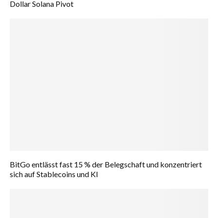
Dollar Solana Pivot
BitGo entlässt fast 15 % der Belegschaft und konzentriert
sich auf Stablecoins und KI