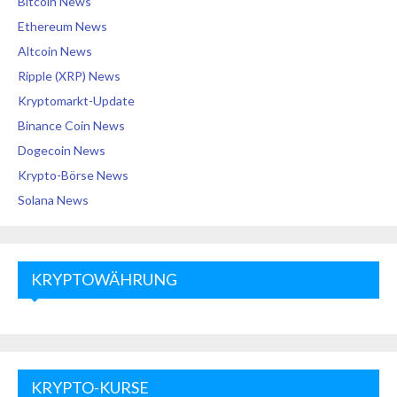
Bitcoin News
Ethereum News
Altcoin News
Ripple (XRP) News
Kryptomarkt-Update
Binance Coin News
Dogecoin News
Krypto-Börse News
Solana News
KRYPTOWÄHRUNG
KRYPTO-KURSE