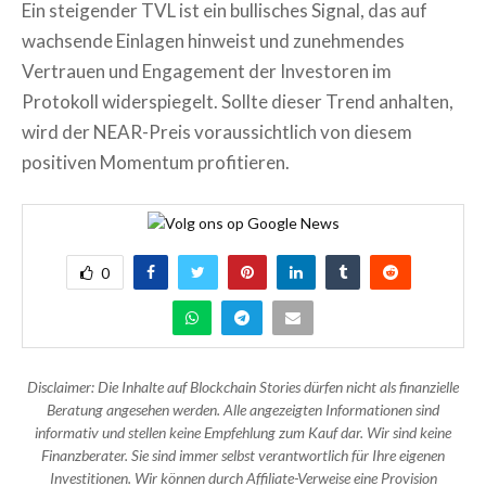
Ein steigender TVL ist ein bullisches Signal, das auf
wachsende Einlagen hinweist und zunehmendes
Vertrauen und Engagement der Investoren im
Protokoll widerspiegelt. Sollte dieser Trend anhalten,
wird der NEAR-Preis voraussichtlich von diesem
positiven Momentum profitieren.
0
Disclaimer: Die Inhalte auf Blockchain Stories dürfen nicht als finanzielle
Beratung angesehen werden. Alle angezeigten Informationen sind
informativ und stellen keine Empfehlung zum Kauf dar. Wir sind keine
Finanzberater. Sie sind immer selbst verantwortlich für Ihre eigenen
Investitionen. Wir können durch Affiliate-Verweise eine Provision