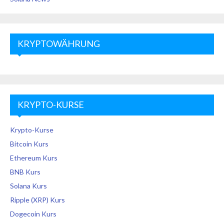
KRYPTOWÄHRUNG
KRYPTO-KURSE
Krypto-Kurse
Bitcoin Kurs
Ethereum Kurs
BNB Kurs
Solana Kurs
Ripple (XRP) Kurs
Dogecoin Kurs