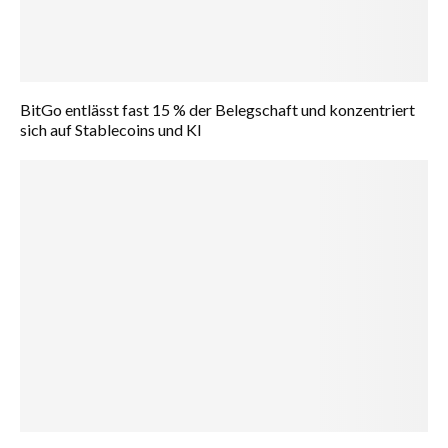
BitGo entlässt fast 15 % der Belegschaft und konzentriert
sich auf Stablecoins und KI