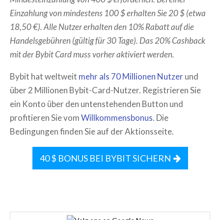
Einzahlung von mindestens 100 $ erhalten Sie 20 $ (etwa
18,50 €). Alle Nutzer erhalten den 10% Rabatt auf die
Handelsgebühren (gültig für 30 Tage). Das 20% Cashback
mit der Bybit Card muss vorher aktiviert werden.
Bybit hat weltweit
mehr als 70 Millionen Nutzer
und
über 2 Millionen Bybit-Card-Nutzer. Registrieren Sie
ein Konto über den untenstehenden Button und
profitieren Sie vom
Willkommensbonus
. Die
Bedingungen finden Sie auf der Aktionsseite.
40 $ BONUS BEI BYBIT SICHERN