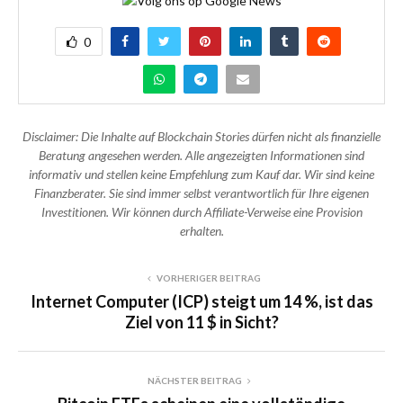
0
Disclaimer: Die Inhalte auf Blockchain Stories dürfen nicht als finanzielle
Beratung angesehen werden. Alle angezeigten Informationen sind
informativ und stellen keine Empfehlung zum Kauf dar. Wir sind keine
Finanzberater. Sie sind immer selbst verantwortlich für Ihre eigenen
Investitionen. Wir können durch Affiliate-Verweise eine Provision
erhalten.
VORHERIGER BEITRAG
Internet Computer (ICP) steigt um 14 %, ist das
Ziel von 11 $ in Sicht?
NÄCHSTER BEITRAG