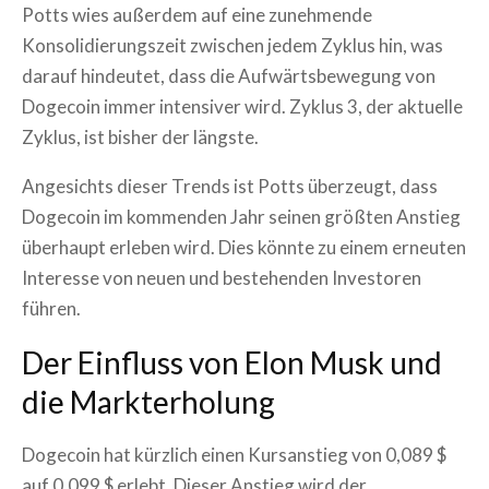
Potts wies außerdem auf eine zunehmende
Konsolidierungszeit zwischen jedem Zyklus hin, was
darauf hindeutet, dass die Aufwärtsbewegung von
Dogecoin immer intensiver wird. Zyklus 3, der aktuelle
Zyklus, ist bisher der längste.
Angesichts dieser Trends ist Potts überzeugt, dass
Dogecoin im kommenden Jahr seinen größten Anstieg
überhaupt erleben wird. Dies könnte zu einem erneuten
Interesse von neuen und bestehenden Investoren
führen.
Der Einfluss von Elon Musk und
die Markterholung
Dogecoin hat kürzlich einen Kursanstieg von 0,089 $
auf 0,099 $ erlebt. Dieser Anstieg wird der