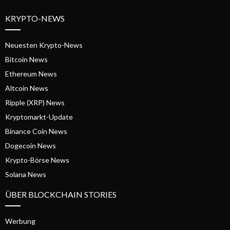
KRYPTO-NEWS
Neuesten Krypto-News
Bitcoin News
Ethereum News
Altcoin News
Ripple (XRP) News
Kryptomarkt-Update
Binance Coin News
Dogecoin News
Krypto-Börse News
Solana News
ÜBER BLOCKCHAIN STORIES
Werbung