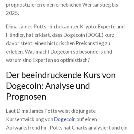
prognostizieren einen erheblichen Wertanstieg bis
2025.
Dima James Potts, ein bekannter Krypto-Experte und
Händler, hat erklärt, dass Dogecoin (DOGE) kurz
davor steht, einen historischen Preisanstieg zu
erleben. Was macht Dogecoin so besonders und
warum sind Experten so optimistisch?
Der beeindruckende Kurs von
Dogecoin: Analyse und
Prognosen
Laut Dima James Potts weist die jüngste
Kursentwicklung von
Dogecoin
auf einen
Aufwärtstrend hin. Potts hat Charts analysiert und ein