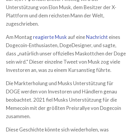
Unterstützung von Elon Musk, dem Besitzer der X-
Plattform und dem reichsten Mann der Welt,
zugeschrieben.
Am Montag
reagierte Musk
auf eine
Nachricht
eines
Dogecoin-Enthusiasten, DogeDesigner, und sagte,
dass „natürlich unser offizielles Maskottchen der Doge
sein wird.“ Dieser einzelne Tweet von Musk zog viele
Investoren an, was zu einem Kursanstieg führte.
Die Markterholung und Musks Unterstützung für
DOGE werden von Investoren und Händlern genau
beobachtet. 2021 fiel Musks Unterstützung für die
Memecoin mit der größten Preisrallye von Dogecoin
zusammen.
Diese Geschichte könnte sich wiederholen, was