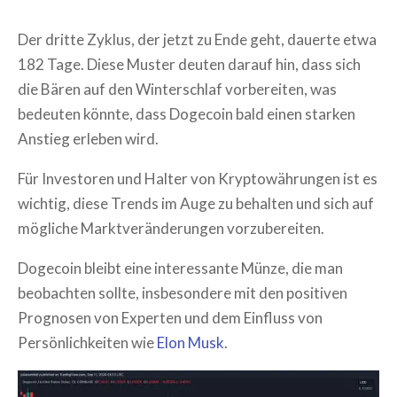
Der dritte Zyklus, der jetzt zu Ende geht, dauerte etwa
182 Tage. Diese Muster deuten darauf hin, dass sich
die Bären auf den Winterschlaf vorbereiten, was
bedeuten könnte, dass Dogecoin bald einen starken
Anstieg erleben wird.
Für Investoren und Halter von Kryptowährungen ist es
wichtig, diese Trends im Auge zu behalten und sich auf
mögliche Marktveränderungen vorzubereiten.
Dogecoin bleibt eine interessante Münze, die man
beobachten sollte, insbesondere mit den positiven
Prognosen von Experten und dem Einfluss von
Persönlichkeiten wie
Elon Musk
.