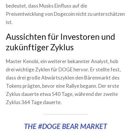
bedeutet, dass Musks Einfluss auf die
Preisentwicklung von Dogecoin nicht zu unterschätzen
ist.
Aussichten für Investoren und
zukünftiger Zyklus
Master Kenobi, ein weiterer bekannter Analyst, hob
drei wichtige Zyklen für DOGE hervor. Er stellte fest,
dass drei große Abwärtszyklen den Bärenmarkt des
Tokens prägten, bevor eine Rallye begann. Der erste
Zyklus dauerte etwa 540 Tage, während der zweite
Zyklus 364 Tage dauerte.
THE
#DOGE
BEAR MARKET