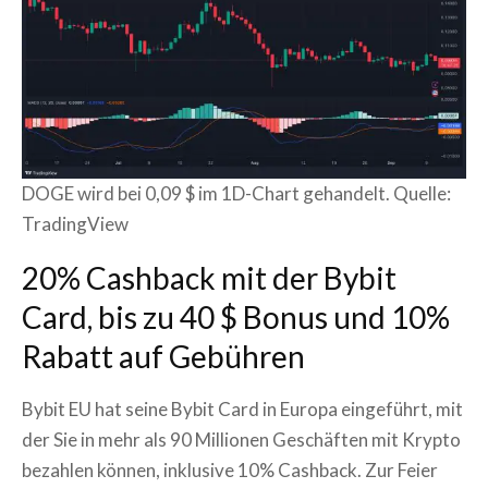
DOGE wird bei 0,09 $ im 1D-Chart gehandelt. Quelle:
TradingView
20% Cashback mit der Bybit
Card, bis zu 40 $ Bonus und 10%
Rabatt auf Gebühren
Bybit EU hat seine Bybit Card in Europa eingeführt, mit
der Sie in mehr als 90 Millionen Geschäften mit Krypto
bezahlen können, inklusive 10% Cashback. Zur Feier