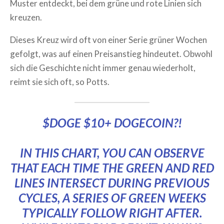
Muster entdeckt, bei dem grüne und rote Linien sich
kreuzen.
Dieses Kreuz wird oft von einer Serie grüner Wochen
gefolgt, was auf einen Preisanstieg hindeutet. Obwohl
sich die Geschichte nicht immer genau wiederholt,
reimt sie sich oft, so Potts.
$DOGE
$10+ DOGECOIN?!
IN THIS CHART, YOU CAN OBSERVE
THAT EACH TIME THE GREEN AND RED
LINES INTERSECT DURING PREVIOUS
CYCLES, A SERIES OF GREEN WEEKS
TYPICALLY FOLLOW RIGHT AFTER.