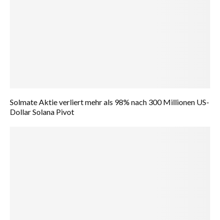
Solmate Aktie verliert mehr als 98% nach 300 Millionen US-
Dollar Solana Pivot