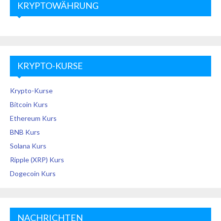
KRYPTOWÄHRUNG
KRYPTO-KURSE
Krypto-Kurse
Bitcoin Kurs
Ethereum Kurs
BNB Kurs
Solana Kurs
Ripple (XRP) Kurs
Dogecoin Kurs
NACHRICHTEN