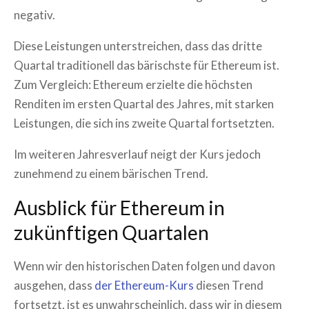
negativ.
Diese Leistungen unterstreichen, dass das dritte
Quartal traditionell das bärischste für Ethereum ist.
Zum Vergleich: Ethereum erzielte die höchsten
Renditen im ersten Quartal des Jahres, mit starken
Leistungen, die sich ins zweite Quartal fortsetzten.
Im weiteren Jahresverlauf neigt der Kurs jedoch
zunehmend zu einem bärischen Trend.
Ausblick für Ethereum in
zukünftigen Quartalen
Wenn wir den historischen Daten folgen und davon
ausgehen, dass
der Ethereum-Kurs
diesen Trend
fortsetzt, ist es unwahrscheinlich, dass wir in diesem