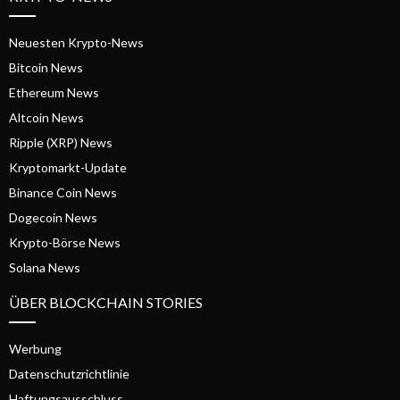
Neuesten Krypto-News
Bitcoin News
Ethereum News
Altcoin News
Ripple (XRP) News
Kryptomarkt-Update
Binance Coin News
Dogecoin News
Krypto-Börse News
Solana News
ÜBER BLOCKCHAIN STORIES
Werbung
Datenschutzrichtlinie
Haftungsausschluss