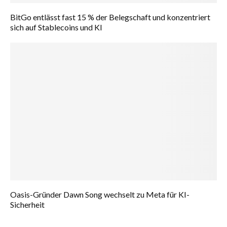
BitGo entlässt fast 15 % der Belegschaft und konzentriert
sich auf Stablecoins und KI
Oasis-Gründer Dawn Song wechselt zu Meta für KI-
Sicherheit