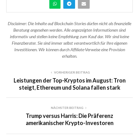
Disclaimer: Die Inhalte auf Blockchain Stories dürfen nicht als finanzielle
Beratung angesehen werden. Alle angezeigten Informationen sind
informativ und stellen keine Empfehlung zum Kauf dar. Wir sind keine
Finanzberater. Sie sind immer selbst verantwortlich für Ihre eigenen
Investitionen. Wir können durch Affiliate-Verweise eine Provision
erhalten.
VORHERIGER BEITRAG
Leistungen der Top-Kryptos im August: Tron
steigt, Ethereum und Solana fallen stark
NÄCHSTER BEITRAG
Trump versus Harris: Die Präferenz
amerikanischer Krypto-Investoren