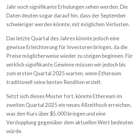
Jahr noch signifikante Erholungen sehen werden. Die
Daten deuten sogar darauf hin, dass der September
schwieriger werden könnte, mit möglichen Verlusten.
Das letzte Quartal des Jahres könnte jedoch eine
gewisse Erleichterung für Investoren bringen, da die
Preise möglicherweise wieder zu steigen beginnen. Für
wirklich signifikante Gewinne müssen wir jedoch bis
zum ersten Quartal 2025 warten, wenn Ethereum
traditionell seine besten Renditen erzielt.
Setzt sich dieses Muster fort, könnte Ethereum im
zweiten Quartal 2025 ein neues Allzeithoch erreichen,
was den Kurs über $5.000 bringen und eine
Verdopplung gegenüber dem aktuellen Wert bedeuten
würde.