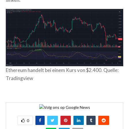
Ethereum handelt bei einem Kurs von $2.400. Quelle:
Tradingview
0