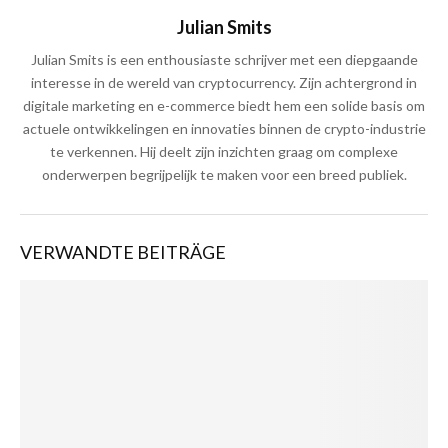
Julian Smits
Julian Smits is een enthousiaste schrijver met een diepgaande
interesse in de wereld van cryptocurrency. Zijn achtergrond in
digitale marketing en e-commerce biedt hem een solide basis om
actuele ontwikkelingen en innovaties binnen de crypto-industrie
te verkennen. Hij deelt zijn inzichten graag om complexe
onderwerpen begrijpelijk te maken voor een breed publiek.
VERWANDTE BEITRÄGE