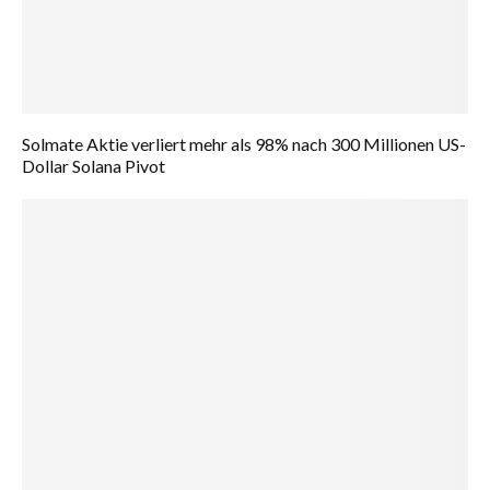
Solmate Aktie verliert mehr als 98% nach 300 Millionen US-
Dollar Solana Pivot