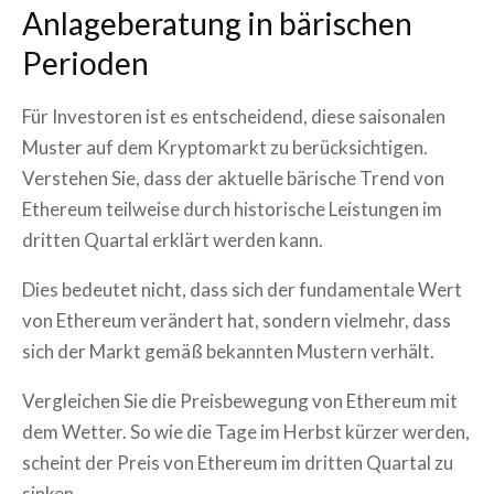
Anlageberatung in bärischen
Perioden
Für Investoren ist es entscheidend, diese saisonalen
Muster auf dem Kryptomarkt zu berücksichtigen.
Verstehen Sie, dass der aktuelle bärische Trend von
Ethereum teilweise durch historische Leistungen im
dritten Quartal erklärt werden kann.
Dies bedeutet nicht, dass sich der fundamentale Wert
von Ethereum verändert hat, sondern vielmehr, dass
sich der Markt gemäß bekannten Mustern verhält.
Vergleichen Sie die Preisbewegung von Ethereum mit
dem Wetter. So wie die Tage im Herbst kürzer werden,
scheint der Preis von Ethereum im dritten Quartal zu
sinken.