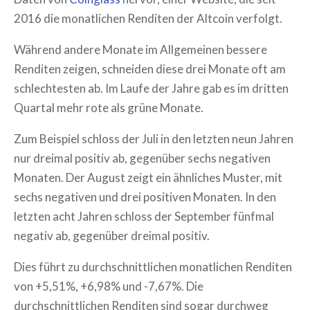
2016 die monatlichen Renditen der Altcoin verfolgt.
Während andere Monate im Allgemeinen bessere
Renditen zeigen, schneiden diese drei Monate oft am
schlechtesten ab. Im Laufe der Jahre gab es im dritten
Quartal mehr rote als grüne Monate.
Zum Beispiel schloss der Juli in den letzten neun Jahren
nur dreimal positiv ab, gegenüber sechs negativen
Monaten. Der August zeigt ein ähnliches Muster, mit
sechs negativen und drei positiven Monaten. In den
letzten acht Jahren schloss der September fünfmal
negativ ab, gegenüber dreimal positiv.
Dies führt zu durchschnittlichen monatlichen Renditen
von +5,51%, +6,98% und -7,67%. Die
durchschnittlichen Renditen sind sogar durchweg