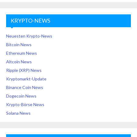
KRYPTO-NEWS
Neuesten Krypto-News
Bitcoin News
Ethereum News
Altcoin News
Ripple (XRP) News
Kryptomarkt-Update
Binance Coin News
Dogecoin News
Krypto-Börse News
Solana News