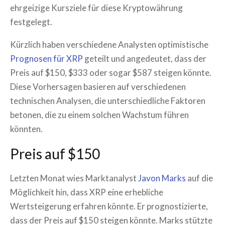
ehrgeizige Kursziele für diese Kryptowährung
festgelegt.
Kürzlich haben verschiedene Analysten optimistische
Prognosen für XRP
geteilt und angedeutet, dass der
Preis auf $150, $333 oder sogar $587 steigen könnte.
Diese Vorhersagen basieren auf verschiedenen
technischen Analysen, die unterschiedliche Faktoren
betonen, die zu einem solchen Wachstum führen
könnten.
Preis auf $150
Letzten Monat wies Marktanalyst
Javon Marks
auf die
Möglichkeit hin, dass XRP eine erhebliche
Wertsteigerung erfahren könnte. Er prognostizierte,
dass der Preis auf $150 steigen könnte. Marks stützte