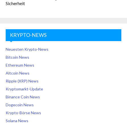
Sicherheit
KRYPTO-NEWS
Neuesten Krypto-News
Bitcoin News
Ethereum News
Altcoin News
Ripple (XRP) News
Kryptomarkt-Update
Binance Coin News
Dogecoin News
Krypto-Börse News
Solana News