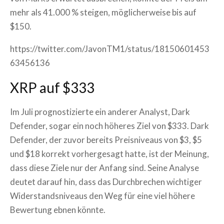
mehr als 41.000 % steigen, möglicherweise bis auf
$150.
https://twitter.com/JavonTM1/status/18150601453
63456136
XRP auf $333
Im Juli prognostizierte ein anderer Analyst, Dark
Defender, sogar ein noch höheres Ziel von $333. Dark
Defender, der zuvor bereits Preisniveaus von $3, $5
und $18 korrekt vorhergesagt hatte, ist der Meinung,
dass diese Ziele nur der Anfang sind. Seine Analyse
deutet darauf hin, dass das Durchbrechen wichtiger
Widerstandsniveaus den Weg für eine viel höhere
Bewertung ebnen könnte.