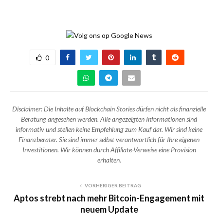
0
Disclaimer: Die Inhalte auf Blockchain Stories dürfen nicht als finanzielle
Beratung angesehen werden. Alle angezeigten Informationen sind
informativ und stellen keine Empfehlung zum Kauf dar. Wir sind keine
Finanzberater. Sie sind immer selbst verantwortlich für Ihre eigenen
Investitionen. Wir können durch Affiliate-Verweise eine Provision
erhalten.
VORHERIGER BEITRAG
Aptos strebt nach mehr Bitcoin-Engagement mit
neuem Update