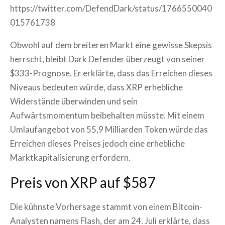
https://twitter.com/DefendDark/status/1766550040
015761738
Obwohl auf dem breiteren Markt eine gewisse Skepsis
herrscht, bleibt Dark Defender überzeugt von seiner
$333-Prognose. Er erklärte, dass das Erreichen dieses
Niveaus bedeuten würde, dass XRP erhebliche
Widerstände überwinden und sein
Aufwärtsmomentum beibehalten müsste. Mit einem
Umlaufangebot von 55,9 Milliarden Token würde das
Erreichen dieses Preises jedoch eine erhebliche
Marktkapitalisierung erfordern.
Preis von XRP auf $587
Die kühnste Vorhersage stammt von einem Bitcoin-
Analysten namens Flash, der am 24. Juli erklärte, dass