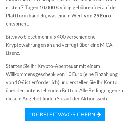
ersten 7 Tagen
10.000 €
völlig gebührenfrei auf der
Plattform handeln, was einem Wert
von 25 Euro
entspricht.
Bitvavo bietet mehr als 400 verschiedene
Kryptowährungen an und verfügt über eine MiCA-
Lizenz.
Starten Sie Ihr Krypto-Abenteuer mit einem
Willkommensgeschenk von 10 Euro (eine Einzahlung
von 10 € ist erforderlich) und erstellen Sie Ihr Konto
über den untenstehenden Button. Alle Bedingungen zu
diesem Angebot finden Sie auf der Aktionsseite.
10 € BEI BITVAVO SICHERN