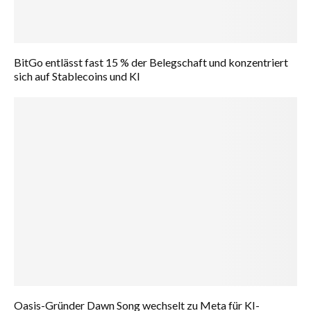
BitGo entlässt fast 15 % der Belegschaft und konzentriert
sich auf Stablecoins und KI
Oasis-Gründer Dawn Song wechselt zu Meta für KI-