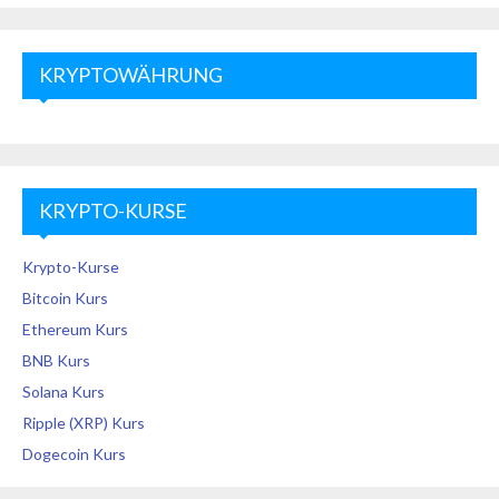
KRYPTOWÄHRUNG
KRYPTO-KURSE
Krypto-Kurse
Bitcoin Kurs
Ethereum Kurs
BNB Kurs
Solana Kurs
Ripple (XRP) Kurs
Dogecoin Kurs