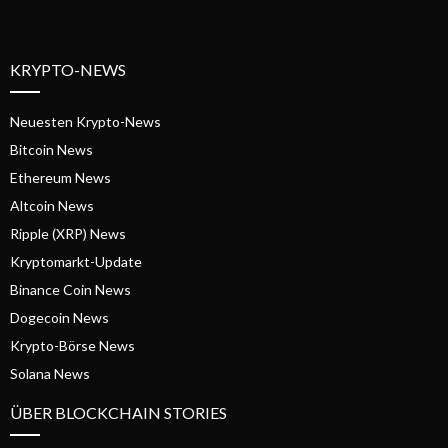
KRYPTO-NEWS
Neuesten Krypto-News
Bitcoin News
Ethereum News
Altcoin News
Ripple (XRP) News
Kryptomarkt-Update
Binance Coin News
Dogecoin News
Krypto-Börse News
Solana News
ÜBER BLOCKCHAIN STORIES