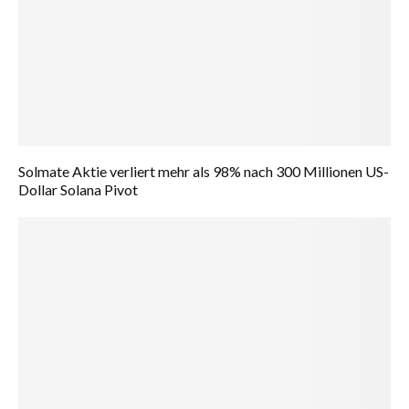
Solmate Aktie verliert mehr als 98% nach 300 Millionen US-
Dollar Solana Pivot