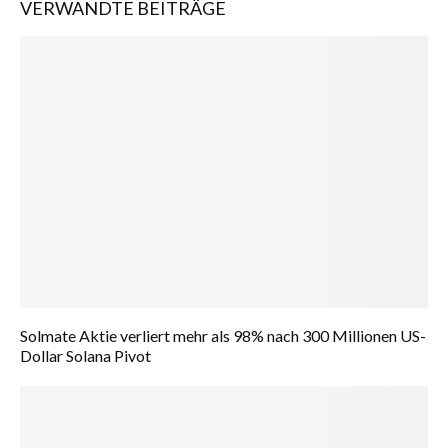
VERWANDTE BEITRÄGE
Solmate Aktie verliert mehr als 98% nach 300 Millionen US-
Dollar Solana Pivot