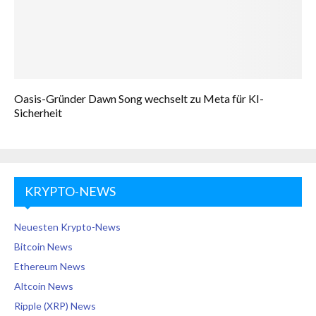
Oasis-Gründer Dawn Song wechselt zu Meta für KI-
Sicherheit
KRYPTO-NEWS
Neuesten Krypto-News
Bitcoin News
Ethereum News
Altcoin News
Ripple (XRP) News