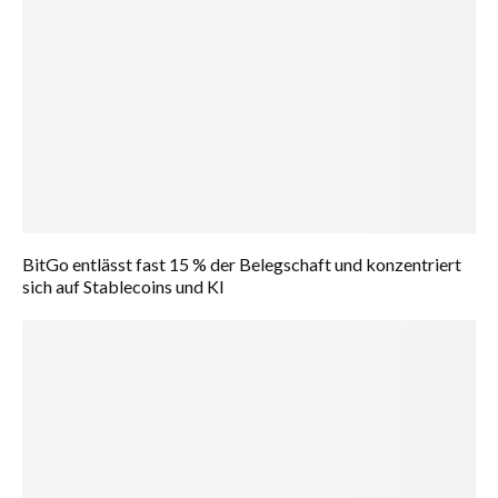
BitGo entlässt fast 15 % der Belegschaft und konzentriert
sich auf Stablecoins und KI