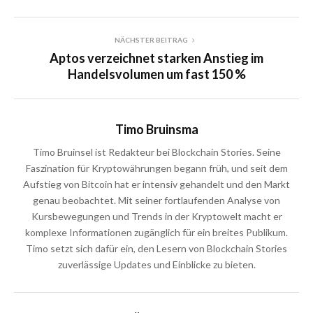
NÄCHSTER BEITRAG
Aptos verzeichnet starken Anstieg im
Handelsvolumen um fast 150 %
Timo Bruinsma
Timo Bruinsel ist Redakteur bei Blockchain Stories. Seine
Faszination für Kryptowährungen begann früh, und seit dem
Aufstieg von Bitcoin hat er intensiv gehandelt und den Markt
genau beobachtet. Mit seiner fortlaufenden Analyse von
Kursbewegungen und Trends in der Kryptowelt macht er
komplexe Informationen zugänglich für ein breites Publikum.
Timo setzt sich dafür ein, den Lesern von Blockchain Stories
zuverlässige Updates und Einblicke zu bieten.