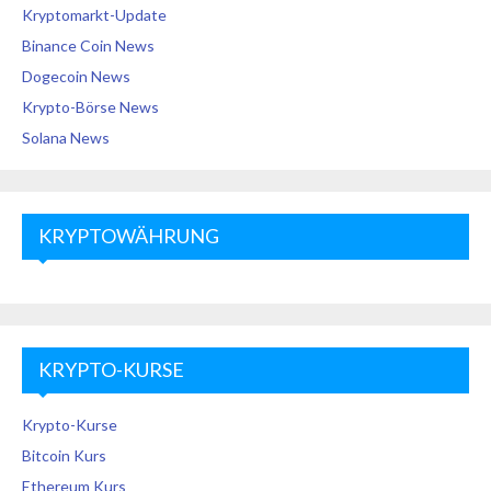
Kryptomarkt-Update
Binance Coin News
Dogecoin News
Krypto-Börse News
Solana News
KRYPTOWÄHRUNG
KRYPTO-KURSE
Krypto-Kurse
Bitcoin Kurs
Ethereum Kurs