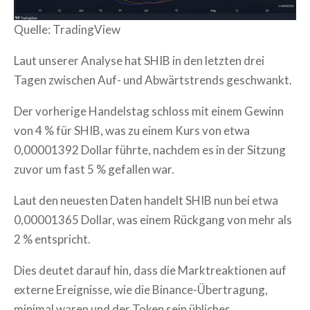
Quelle: TradingView
Laut unserer Analyse hat SHIB in den letzten drei
Tagen zwischen Auf- und Abwärtstrends geschwankt.
Der vorherige Handelstag schloss mit einem Gewinn
von 4 % für SHIB, was zu einem Kurs von etwa
0,00001392 Dollar führte, nachdem es in der Sitzung
zuvor um fast 5 % gefallen war.
Laut den neuesten Daten handelt SHIB nun bei etwa
0,00001365 Dollar, was einem Rückgang von mehr als
2 % entspricht.
Dies deutet darauf hin, dass die Marktreaktionen auf
externe Ereignisse, wie die Binance-Übertragung,
minimal waren und der Token sein übliches