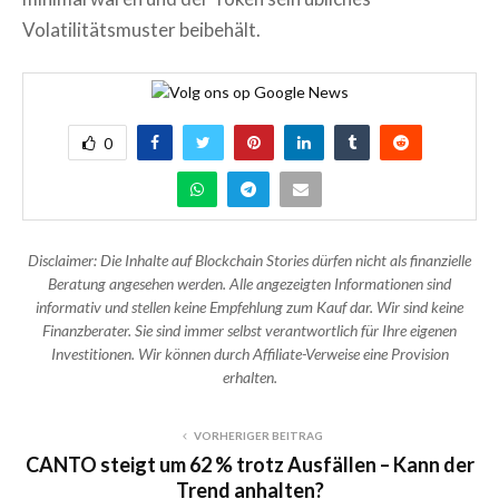
Volatilitätsmuster beibehält.
0
Disclaimer: Die Inhalte auf Blockchain Stories dürfen nicht als finanzielle
Beratung angesehen werden. Alle angezeigten Informationen sind
informativ und stellen keine Empfehlung zum Kauf dar. Wir sind keine
Finanzberater. Sie sind immer selbst verantwortlich für Ihre eigenen
Investitionen. Wir können durch Affiliate-Verweise eine Provision
erhalten.
VORHERIGER BEITRAG
CANTO steigt um 62 % trotz Ausfällen – Kann der
Trend anhalten?