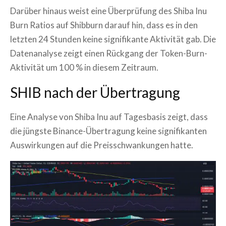
Darüber hinaus weist eine Überprüfung des Shiba Inu
Burn Ratios auf Shibburn darauf hin, dass es in den
letzten 24 Stunden keine signifikante Aktivität gab. Die
Datenanalyse zeigt einen Rückgang der Token-Burn-
Aktivität um 100 % in diesem Zeitraum.
SHIB nach der Übertragung
Eine Analyse von Shiba Inu auf Tagesbasis zeigt, dass
die jüngste Binance-Übertragung keine signifikanten
Auswirkungen auf die Preisschwankungen hatte.