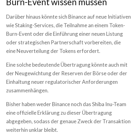
Burn-Event wissen müssen
Darüber hinaus könnte sich Binance auf neue Initiativen
wie Staking-Services, die Teilnahme an einem Token-
Burn-Event oder die Einführung einer neuen Listung
oder strategischen Partnerschaft vorbereiten, die
eine Neuverteilung der Tokens erfordert.
Eine solche bedeutende Übertragung könnte auch mit
der Neugewichtung der Reserven der Börse oder der
Einhaltung neuer regulatorischer Anforderungen
zusammenhängen.
Bisher haben weder Binance noch das Shiba Inu-Team
eine offizielle Erklärung zu dieser Übertragung
abgegeben, sodass der genaue Zweck der Transaktion
weiterhin unklar bleibt.