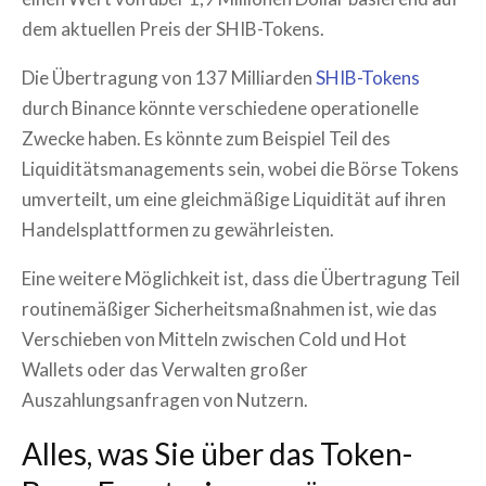
dem aktuellen Preis der SHIB-Tokens.
Die Übertragung von 137 Milliarden
SHIB-Tokens
durch Binance könnte verschiedene operationelle
Zwecke haben. Es könnte zum Beispiel Teil des
Liquiditätsmanagements sein, wobei die Börse Tokens
umverteilt, um eine gleichmäßige Liquidität auf ihren
Handelsplattformen zu gewährleisten.
Eine weitere Möglichkeit ist, dass die Übertragung Teil
routinemäßiger Sicherheitsmaßnahmen ist, wie das
Verschieben von Mitteln zwischen Cold und Hot
Wallets oder das Verwalten großer
Auszahlungsanfragen von Nutzern.
Alles, was Sie über das Token-