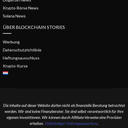
Krypto-Börse News
Solana News
ÜBER BLOCKCHAIN STORIES
Werbung
Datenschutzrichtlinie
Haftungsausschluss
Krypto-Kurse
Die Inhalte auf dieser Website dürfen nicht als finanzielle Beratung betrachtet
werden. Wir sind keine Finanzberater. Sie sind selbst verantwortlich für Ihre
eigenen Investitionen. Wir können durch Affiliate-Verweise eine Provision
erhalten.
Vollständiger Haftungsausschluss
.