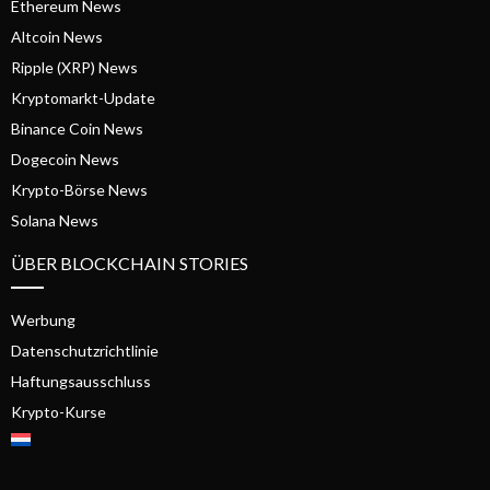
Ethereum News
Altcoin News
Ripple (XRP) News
Kryptomarkt-Update
Binance Coin News
Dogecoin News
Krypto-Börse News
Solana News
ÜBER BLOCKCHAIN STORIES
Werbung
Datenschutzrichtlinie
Haftungsausschluss
Krypto-Kurse