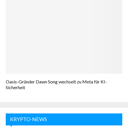
Oasis-Gründer Dawn Song wechselt zu Meta für KI-
Sicherheit
KRYPTO-NEWS