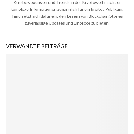
Kursbewegungen und Trends in der Kryptowelt macht er
komplexe Informationen zugänglich für ein breites Publikum.
Timo setzt sich dafür ein, den Lesern von Blockchain Stories
zuverlässige Updates und Einblicke zu bieten.
VERWANDTE BEITRÄGE