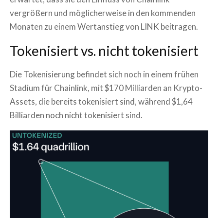
vergrößern und möglicherweise in den kommenden
Monaten zu einem Wertanstieg von LINK beitragen.
Tokenisiert vs. nicht tokenisiert
Die Tokenisierung befindet sich noch in einem frühen
Stadium für Chainlink, mit $170 Milliarden an Krypto-
Assets, die bereits tokenisiert sind, während $1,64
Billiarden noch nicht tokenisiert sind.