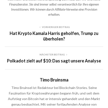
Finanzberater. Sie sind immer selbst verantwortlich für Ihre eigenen
Investitionen. Wir können durch Affiliate-Verweise eine Provision
erhalten.
VORHERIGER BEITRAG
Hat Krypto Kamala Harris geholfen, Trump zu
überholen?
NÄCHSTER BEITRAG
Polkadot zielt auf $10: Das sagt unsere Analyse
Timo Bruinsma
Timo Bruinsel ist Redakteur bei Blockchain Stories. Seine
Faszination für Kryptowährungen begann früh, und seit dem
Aufstieg von Bitcoin hat er intensiv gehandelt und den Markt
genau beobachtet. Mit seiner fortlaufenden Analyse von