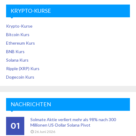
KRYPTO-KURSE
Krypto-Kurse
Bitcoin Kurs
Ethereum Kurs
BNB Kurs
Solana Kurs
Ripple (XRP) Kurs
Dogecoin Kurs
NACHRICHTEN
Solmate Aktie verliert mehr als 98% nach 300
01
Millionen US-Dollar Solana Pivot
26 Juni 2026