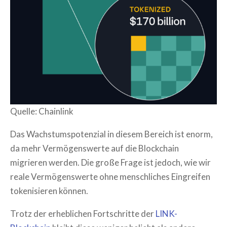
Quelle: Chainlink
Das Wachstumspotenzial in diesem Bereich ist enorm,
da mehr Vermögenswerte auf die Blockchain
migrieren werden. Die große Frage ist jedoch, wie wir
reale Vermögenswerte ohne menschliches Eingreifen
tokenisieren können.
Trotz der erheblichen Fortschritte der
LINK-