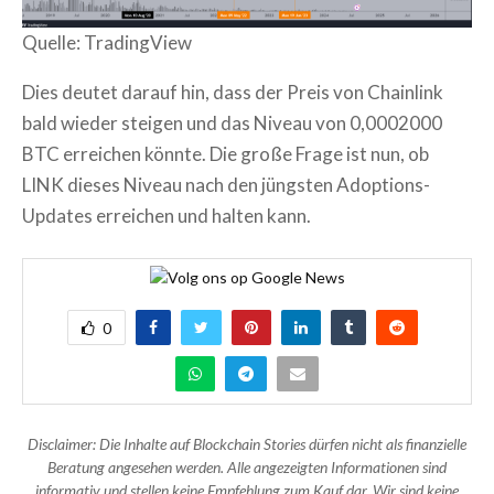
Quelle: TradingView
Dies deutet darauf hin, dass der Preis von Chainlink
bald wieder steigen und das Niveau von 0,0002000
BTC erreichen könnte. Die große Frage ist nun, ob
LINK dieses Niveau nach den jüngsten Adoptions-
Updates erreichen und halten kann.
0
Disclaimer: Die Inhalte auf Blockchain Stories dürfen nicht als finanzielle
Beratung angesehen werden. Alle angezeigten Informationen sind
informativ und stellen keine Empfehlung zum Kauf dar. Wir sind keine