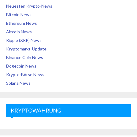
Neuesten Krypto-News
Bitcoin News
Ethereum News
Altcoin News
Ripple (XRP) News
Kryptomarkt-Update
Binance Coin News
Dogecoin News
Krypto-Börse News
Solana News
KRYPTOWÄHRUNG