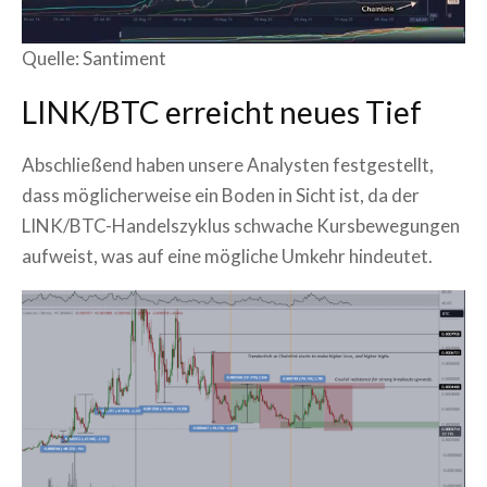
Quelle: Santiment
LINK/BTC erreicht neues Tief
Abschließend haben unsere Analysten festgestellt,
dass möglicherweise ein Boden in Sicht ist, da der
LINK/BTC-Handelszyklus schwache Kursbewegungen
aufweist, was auf eine mögliche Umkehr hindeutet.