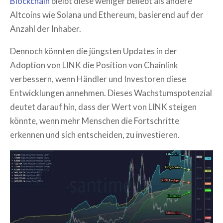
Blockchain
bleibt diese weniger beliebt als andere
Altcoins wie Solana und Ethereum, basierend auf der
Anzahl der Inhaber.
Dennoch könnten die jüngsten Updates in der
Adoption von LINK die Position von Chainlink
verbessern, wenn Händler und Investoren diese
Entwicklungen annehmen. Dieses Wachstumspotenzial
deutet darauf hin, dass der Wert von LINK steigen
könnte, wenn mehr Menschen die Fortschritte
erkennen und sich entscheiden, zu investieren.