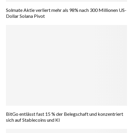
Solmate Aktie verliert mehr als 98% nach 300 Millionen US-
Dollar Solana Pivot
BitGo entlässt fast 15 % der Belegschaft und konzentriert
sich auf Stablecoins und KI